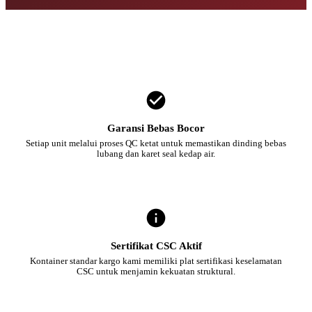
Garansi Bebas Bocor
Setiap unit melalui proses QC ketat untuk memastikan dinding bebas
lubang dan karet seal kedap air.
Sertifikat CSC Aktif
Kontainer standar kargo kami memiliki plat sertifikasi keselamatan
CSC untuk menjamin kekuatan struktural.