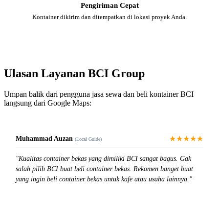
Pengiriman Cepat
Kontainer dikirim dan ditempatkan di lokasi proyek Anda.
Ulasan Layanan BCI Group
Umpan balik dari pengguna jasa sewa dan beli kontainer BCI
langsung dari Google Maps:
★★★★★
Muhammad Auzan
(Local Guide)
"Kualitas container bekas yang dimiliki BCI sangat bagus. Gak
salah pilih BCI buat beli container bekas. Rekomen banget buat
yang ingin beli container bekas untuk kafe atau usaha lainnya."