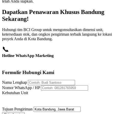
telah Anda siapkan.
Dapatkan Penawaran Khusus Bandung
Sekarang!
Hubungi tim BCI Group untuk mengonsultasikan dimensi unit,
ketersediaan stok, dan ongkos pengiriman terbaik langsung ke lokasi
proyek Anda di Kota Bandung.
📞
Hotline WhatsApp Marketing
+62 812-8176-5959
Formulir Hubungi Kami
Nama Lengkap
Nomor WhatsApp / HP
Kebutuhan Unit
Tujuan Pengiriman