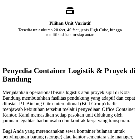
Pilihan Unit Variatif
Tersedia unit ukuran 20 feet, 40 feet, jenis High Cube, hingga
modifikasi kantor siap antar.
Penyedia Container Logistik & Proyek di
Bandung
Menjalankan operasional bisnis logistik atau proyek sipil di Kota
Bandung membutuhkan fasilitas pendukung yang adaptif dan cepat
diinstal. PT Bintang Citra International (BCI Group) hadir
menjawab kebutuhan tersebut melalui penyediaan Office Container
Kantor. Kami memastikan setiap pasokan unit didukung oleh
jaminan legalitas badan usaha dan kontrak kerja yang transparan.
Bagi Anda yang merencanakan sewa kontainer bulanan untuk
penyimpanan barang (storage) atau kantor sementara site manager,