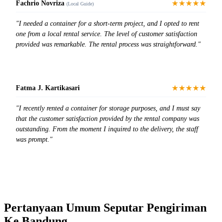
★★★★★
Fachrio Novriza
(Local Guide)
"I needed a container for a short-term project, and I opted to rent
one from a local rental service. The level of customer satisfaction
provided was remarkable. The rental process was straightforward."
★★★★★
Fatma J. Kartikasari
"I recently rented a container for storage purposes, and I must say
that the customer satisfaction provided by the rental company was
outstanding. From the moment I inquired to the delivery, the staff
was prompt."
Pertanyaan Umum Seputar Pengiriman
Ke Bandung