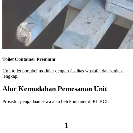
Toilet Container Premium
Unit toilet portabel modular dengan fasilitas wastafel dan sanitasi
lengkap.
Alur Kemudahan Pemesanan Unit
Prosedur pengadaan sewa atau beli kontainer di PT BCI:
1