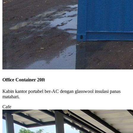
Office Container 20ft
Kabin kantor portabel ber-AC dengan glasswool insulasi panas
matahari.
Cafe