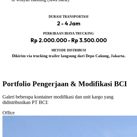
DURASI TRANSPORTASI
2 - 4 Jam
PERKIRAAN BIAYA TRUCKING
Rp 2.000.000 - Rp 3.500.000
METODE DISTRIBUSI
Dikirim via trucking trailer langsung dari Depo Cakung, Jakarta.
Portfolio Pengerjaan & Modifikasi BCI
Galeri beberapa kontainer modifikasi dan unit kargo yang
didistribusikan PT BCI:
Office