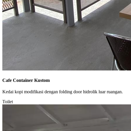
Cafe Container Kustom
Kedai kopi modifikasi dengan folding door hidrolik luar ruangan.
Toilet