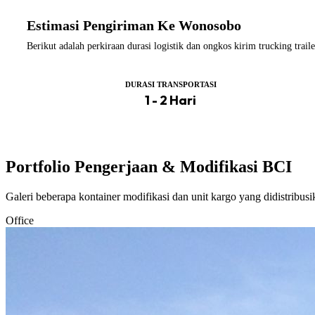
Estimasi Pengiriman Ke Wonosobo
Berikut adalah perkiraan durasi logistik dan ongkos kirim trucking tr
DURASI TRANSPORTASI
1 - 2 Hari
Portfolio Pengerjaan & Modifikasi BCI
Galeri beberapa kontainer modifikasi dan unit kargo yang didistribus
Office