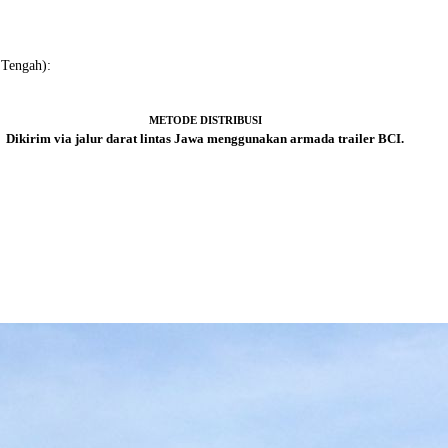
 Tengah):
METODE DISTRIBUSI
Dikirim via jalur darat lintas Jawa menggunakan armada trailer BCI.