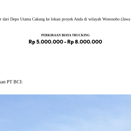
ailer dari Depo Utama Cakung ke lokasi proyek Anda di wilayah Wonosobo (Jawa
PERKIRAAN BIAYA TRUCKING
Rp 5.000.000 - Rp 8.000.000
ikan PT BCI: