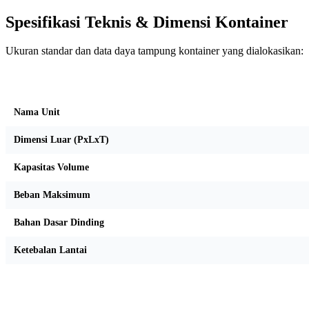
Spesifikasi Teknis & Dimensi Kontainer
Ukuran standar dan data daya tampung kontainer yang dialokasikan:
Kriteria Unit
Nama Unit
Dimensi Luar (PxLxT)
Kapasitas Volume
Beban Maksimum
Bahan Dasar Dinding
Ketebalan Lantai