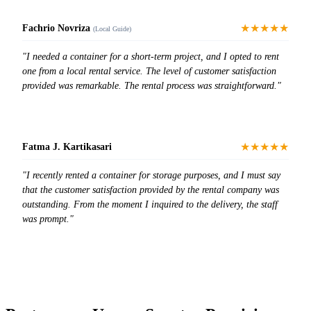
★★★★★
Fachrio Novriza
(Local Guide)
"I needed a container for a short-term project, and I opted to rent
one from a local rental service. The level of customer satisfaction
provided was remarkable. The rental process was straightforward."
★★★★★
Fatma J. Kartikasari
"I recently rented a container for storage purposes, and I must say
that the customer satisfaction provided by the rental company was
outstanding. From the moment I inquired to the delivery, the staff
was prompt."