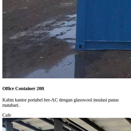
Office Container 20ft
Kabin kantor portabel ber-AC dengan glasswool insulasi panas
matahari.
Cafe