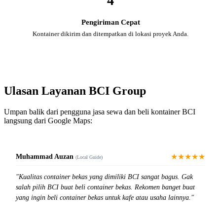
4
Pengiriman Cepat
Kontainer dikirim dan ditempatkan di lokasi proyek Anda.
Ulasan Layanan BCI Group
Umpan balik dari pengguna jasa sewa dan beli kontainer BCI
langsung dari Google Maps:
★★★★★
Muhammad Auzan
(Local Guide)
"Kualitas container bekas yang dimiliki BCI sangat bagus. Gak
salah pilih BCI buat beli container bekas. Rekomen banget buat
yang ingin beli container bekas untuk kafe atau usaha lainnya."