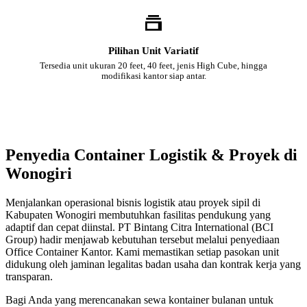
Pilihan Unit Variatif
Tersedia unit ukuran 20 feet, 40 feet, jenis High Cube, hingga
modifikasi kantor siap antar.
Penyedia Container Logistik & Proyek di
Wonogiri
Menjalankan operasional bisnis logistik atau proyek sipil di
Kabupaten Wonogiri membutuhkan fasilitas pendukung yang
adaptif dan cepat diinstal. PT Bintang Citra International (BCI
Group) hadir menjawab kebutuhan tersebut melalui penyediaan
Office Container Kantor. Kami memastikan setiap pasokan unit
didukung oleh jaminan legalitas badan usaha dan kontrak kerja yang
transparan.
Bagi Anda yang merencanakan sewa kontainer bulanan untuk