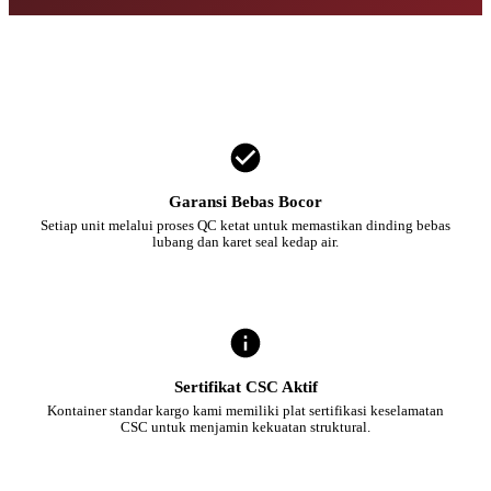
Garansi Bebas Bocor
Setiap unit melalui proses QC ketat untuk memastikan dinding bebas
lubang dan karet seal kedap air.
Sertifikat CSC Aktif
Kontainer standar kargo kami memiliki plat sertifikasi keselamatan
CSC untuk menjamin kekuatan struktural.