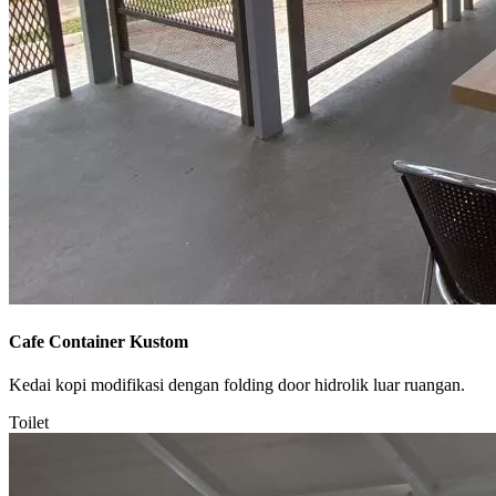
Cafe Container Kustom
Kedai kopi modifikasi dengan folding door hidrolik luar ruangan.
Toilet