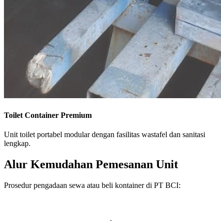
Toilet Container Premium
Unit toilet portabel modular dengan fasilitas wastafel dan sanitasi
lengkap.
Alur Kemudahan Pemesanan Unit
Prosedur pengadaan sewa atau beli kontainer di PT BCI: