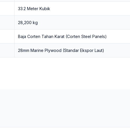
33.2 Meter Kubik
28,200 kg
Baja Corten Tahan Karat (Corten Steel Panels)
28mm Marine Plywood (Standar Ekspor Laut)