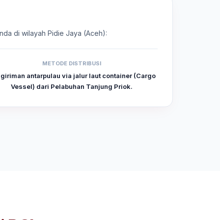
nda di wilayah Pidie Jaya (Aceh):
METODE DISTRIBUSI
giriman antarpulau via jalur laut container (Cargo
Vessel) dari Pelabuhan Tanjung Priok.