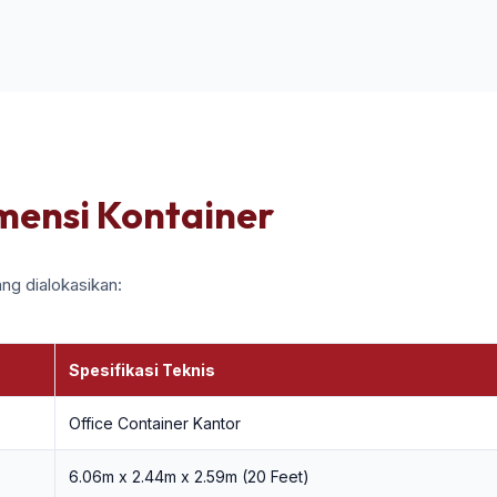
imensi Kontainer
ng dialokasikan:
Spesifikasi Teknis
Office Container Kantor
6.06m x 2.44m x 2.59m (20 Feet)