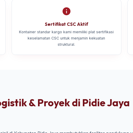
Sertifikat CSC Aktif
Kontainer standar kargo kami memiliki plat sertifikasi
keselamatan CSC untuk menjamin kekuatan
struktural.
istik & Proyek di Pidie Jaya