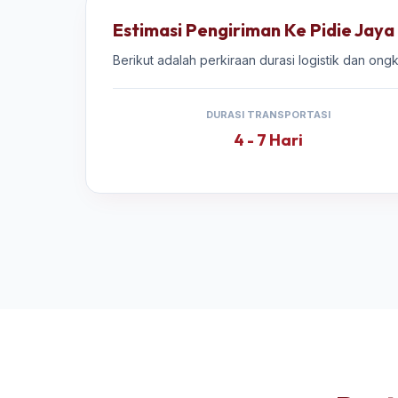
Estimasi Pengiriman Ke Pidie Jaya
Berikut adalah perkiraan durasi logistik dan ong
DURASI TRANSPORTASI
4 - 7 Hari