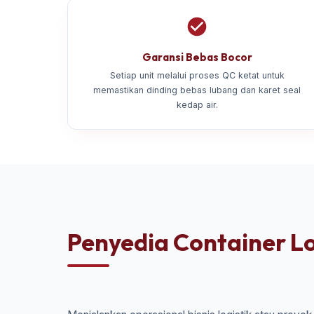
Garansi Bebas Bocor
Setiap unit melalui proses QC ketat untuk
memastikan dinding bebas lubang dan karet seal
kedap air.
Penyedia Container Log