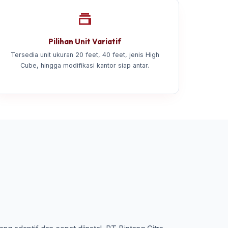
Pilihan Unit Variatif
Tersedia unit ukuran 20 feet, 40 feet, jenis High
Cube, hingga modifikasi kantor siap antar.