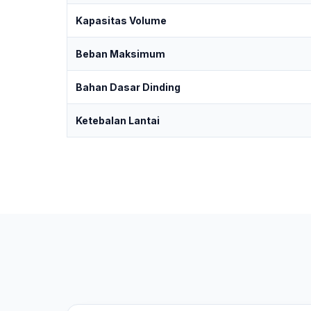
Kapasitas Volume
Beban Maksimum
Bahan Dasar Dinding
Ketebalan Lantai