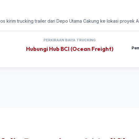
kos kirim trucking trailer dari Depo Utama Cakung ke lokasi proyek A
PERKIRAAN BIAYA TRUCKING
Hubungi Hub BCI (Ocean Freight)
Pen