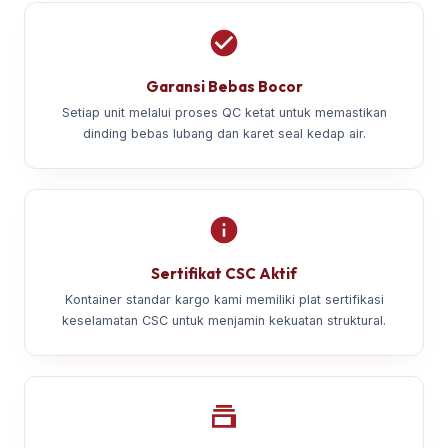
Garansi Bebas Bocor
Setiap unit melalui proses QC ketat untuk memastikan
dinding bebas lubang dan karet seal kedap air.
Sertifikat CSC Aktif
Kontainer standar kargo kami memiliki plat sertifikasi
keselamatan CSC untuk menjamin kekuatan struktural.