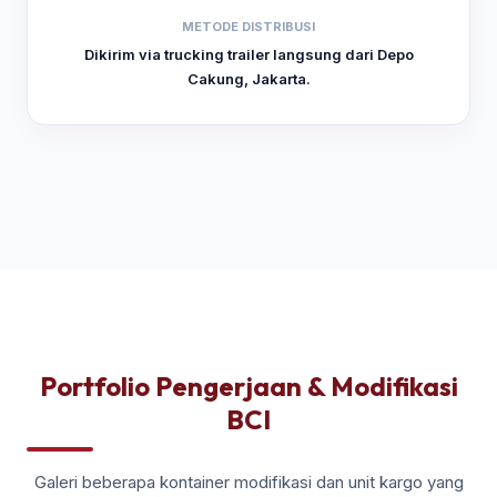
METODE DISTRIBUSI
Dikirim via trucking trailer langsung dari Depo
Cakung, Jakarta.
Portfolio Pengerjaan & Modifikasi
BCI
Galeri beberapa kontainer modifikasi dan unit kargo yang