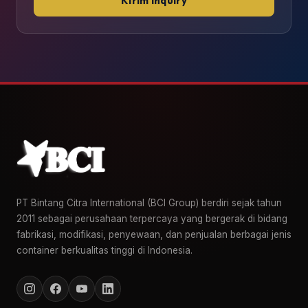
Kirim Inquiry
PT Bintang Citra International (BCI Group) berdiri sejak tahun
2011 sebagai perusahaan terpercaya yang bergerak di bidang
fabrikasi, modifikasi, penyewaan, dan penjualan berbagai jenis
container berkualitas tinggi di Indonesia.