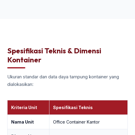
Spesifikasi Teknis & Dimensi
Kontainer
Ukuran standar dan data daya tampung kontainer yang
dialokasikan:
Kriteria Unit
Spesifikasi Teknis
Nama Unit
Office Container Kantor