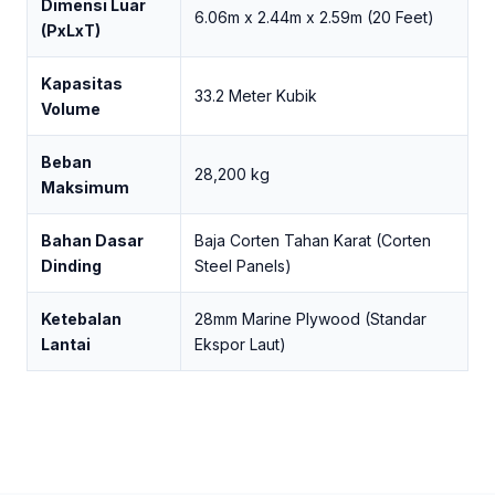
Dimensi Luar
6.06m x 2.44m x 2.59m (20 Feet)
(PxLxT)
Kapasitas
33.2 Meter Kubik
Volume
Beban
28,200 kg
Maksimum
Bahan Dasar
Baja Corten Tahan Karat (Corten
Dinding
Steel Panels)
Ketebalan
28mm Marine Plywood (Standar
Lantai
Ekspor Laut)