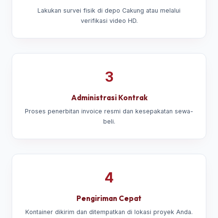
Lakukan survei fisik di depo Cakung atau melalui
verifikasi video HD.
3
Administrasi Kontrak
Proses penerbitan invoice resmi dan kesepakatan sewa-
beli.
4
Pengiriman Cepat
Kontainer dikirim dan ditempatkan di lokasi proyek Anda.