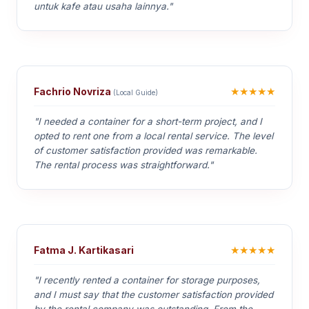
untuk kafe atau usaha lainnya."
★★★★★
Fachrio Novriza
(Local Guide)
"I needed a container for a short-term project, and I
opted to rent one from a local rental service. The level
of customer satisfaction provided was remarkable.
The rental process was straightforward."
★★★★★
Fatma J. Kartikasari
"I recently rented a container for storage purposes,
and I must say that the customer satisfaction provided