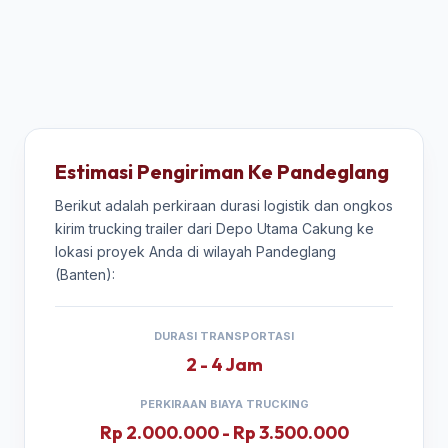
Estimasi Pengiriman Ke Pandeglang
Berikut adalah perkiraan durasi logistik dan ongkos
kirim trucking trailer dari Depo Utama Cakung ke
lokasi proyek Anda di wilayah Pandeglang
(Banten):
DURASI TRANSPORTASI
2 - 4 Jam
PERKIRAAN BIAYA TRUCKING
Rp 2.000.000 - Rp 3.500.000