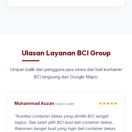
Ulasan Layanan BCI Group
Umpan balik dari pengguna jasa sewa dan beli kontainer
BCI langsung dari Google Maps:
★★★★★
Muhammad Auzan
(Local Guide)
"Kualitas container bekas yang dimiliki BCI sangat
bagus. Gak salah pilih BCI buat beli container bekas.
Rekomen banget buat yang ingin beli container bekas