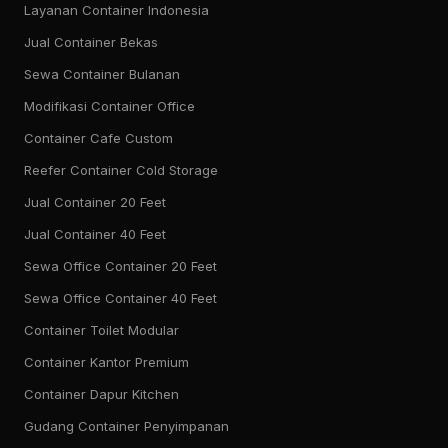
Layanan Container Indonesia
Jual Container Bekas
Sewa Container Bulanan
Modifikasi Container Office
Container Cafe Custom
Reefer Container Cold Storage
Jual Container 20 Feet
Jual Container 40 Feet
Sewa Office Container 20 Feet
Sewa Office Container 40 Feet
Container Toilet Modular
Container Kantor Premium
Container Dapur Kitchen
Gudang Container Penyimpanan