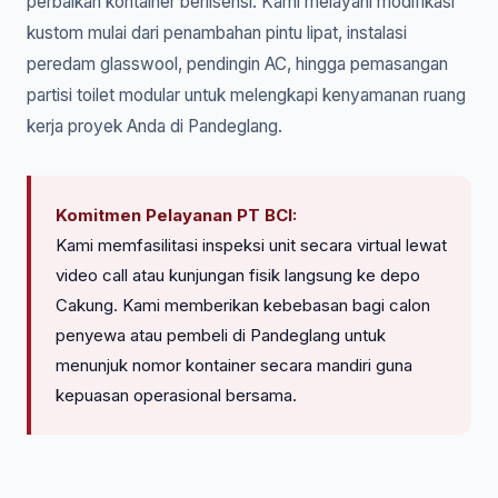
perbaikan kontainer berlisensi. Kami melayani modifikasi
kustom mulai dari penambahan pintu lipat, instalasi
peredam glasswool, pendingin AC, hingga pemasangan
partisi toilet modular untuk melengkapi kenyamanan ruang
kerja proyek Anda di Pandeglang.
Komitmen Pelayanan PT BCI:
Kami memfasilitasi inspeksi unit secara virtual lewat
video call atau kunjungan fisik langsung ke depo
Cakung. Kami memberikan kebebasan bagi calon
penyewa atau pembeli di Pandeglang untuk
menunjuk nomor kontainer secara mandiri guna
kepuasan operasional bersama.