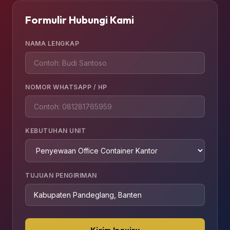
Formulir Hubungi Kami
NAMA LENGKAP
NOMOR WHATSAPP / HP
KEBUTUHAN UNIT
TUJUAN PENGIRIMAN