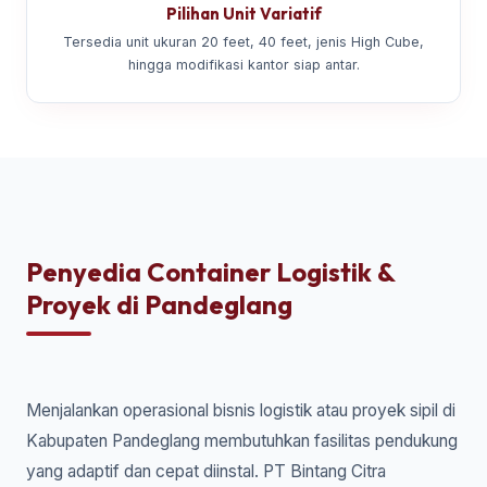
Pilihan Unit Variatif
Tersedia unit ukuran 20 feet, 40 feet, jenis High Cube,
hingga modifikasi kantor siap antar.
Penyedia Container Logistik &
Proyek di Pandeglang
Menjalankan operasional bisnis logistik atau proyek sipil di
Kabupaten Pandeglang membutuhkan fasilitas pendukung
yang adaptif dan cepat diinstal. PT Bintang Citra