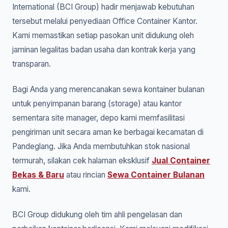
International (BCI Group) hadir menjawab kebutuhan
tersebut melalui penyediaan Office Container Kantor.
Kami memastikan setiap pasokan unit didukung oleh
jaminan legalitas badan usaha dan kontrak kerja yang
transparan.
Bagi Anda yang merencanakan sewa kontainer bulanan
untuk penyimpanan barang (storage) atau kantor
sementara site manager, depo kami memfasilitasi
pengiriman unit secara aman ke berbagai kecamatan di
Pandeglang. Jika Anda membutuhkan stok nasional
termurah, silakan cek halaman eksklusif
Jual Container
Bekas & Baru
atau rincian
Sewa Container Bulanan
kami.
BCI Group didukung oleh tim ahli pengelasan dan