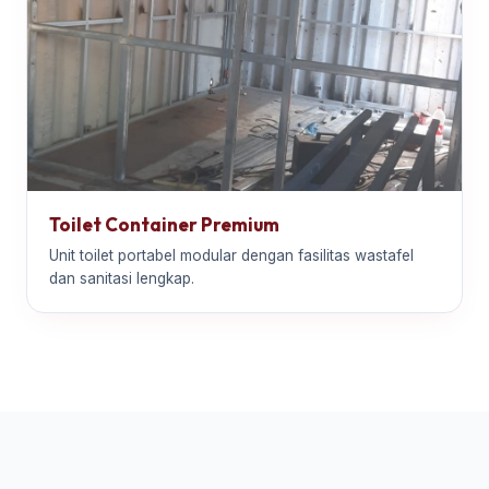
Toilet Container Premium
Unit toilet portabel modular dengan fasilitas wastafel
dan sanitasi lengkap.