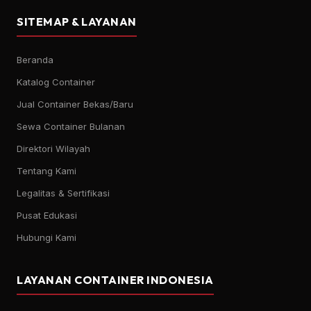
SITEMAP & LAYANAN
Beranda
Katalog Container
Jual Container Bekas/Baru
Sewa Container Bulanan
Direktori Wilayah
Tentang Kami
Legalitas & Sertifikasi
Pusat Edukasi
Hubungi Kami
LAYANAN CONTAINER INDONESIA