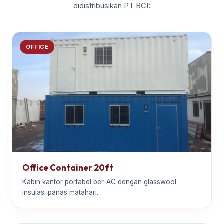
didistribusikan PT BCI:
OFFICE
Office Container 20ft
Kabin kantor portabel ber-AC dengan glasswool
insulasi panas matahari.