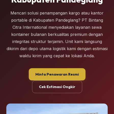
Mencari solusi penampangan kargo atau kantor
portable di Kabupaten Pandeglang? PT Bintang
Citra International menyediakan layanan sewa
kontainer bulanan berkualitas premium dengan
integritas struktur terjamin. Unit kami langsung
dikirim dari depo utama logistik kami dengan estimasi
waktu kirim yang cepat ke lokasi Anda.
Minta Penawaran Resmi
Cek Estimasi Ongkir