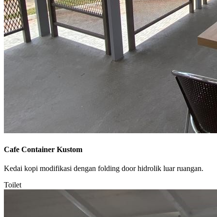
Cafe Container Kustom
Kedai kopi modifikasi dengan folding door hidrolik luar ruangan.
Toilet