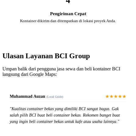
4
Pengiriman Cepat
Kontainer dikirim dan ditempatkan di lokasi proyek Anda.
Ulasan Layanan BCI Group
Umpan balik dari pengguna jasa sewa dan beli kontainer BCI
langsung dari Google Maps:
★★★★★
Muhammad Auzan
(Local Guide)
"Kualitas container bekas yang dimiliki BCI sangat bagus. Gak
salah pilih BCI buat beli container bekas. Rekomen banget buat
yang ingin beli container bekas untuk kafe atau usaha lainnya."