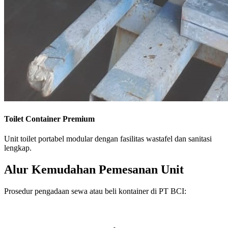
Toilet Container Premium
Unit toilet portabel modular dengan fasilitas wastafel dan sanitasi
lengkap.
Alur Kemudahan Pemesanan Unit
Prosedur pengadaan sewa atau beli kontainer di PT BCI: