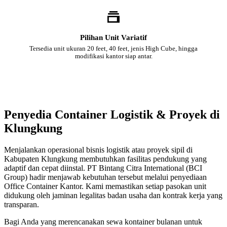
Pilihan Unit Variatif
Tersedia unit ukuran 20 feet, 40 feet, jenis High Cube, hingga
modifikasi kantor siap antar.
Penyedia Container Logistik & Proyek di
Klungkung
Menjalankan operasional bisnis logistik atau proyek sipil di
Kabupaten Klungkung membutuhkan fasilitas pendukung yang
adaptif dan cepat diinstal. PT Bintang Citra International (BCI
Group) hadir menjawab kebutuhan tersebut melalui penyediaan
Office Container Kantor. Kami memastikan setiap pasokan unit
didukung oleh jaminan legalitas badan usaha dan kontrak kerja yang
transparan.
Bagi Anda yang merencanakan sewa kontainer bulanan untuk