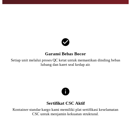
Garansi Bebas Bocor
Setiap unit melalui proses QC ketat untuk memastikan dinding bebas
lubang dan karet seal kedap air.
Sertifikat CSC Aktif
Kontainer standar kargo kami memiliki plat sertifikasi keselamatan
CSC untuk menjamin kekuatan struktural.