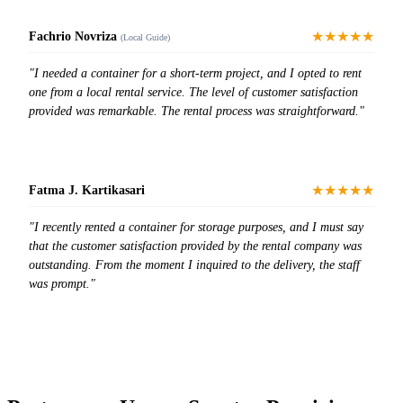
★★★★★
Fachrio Novriza
(Local Guide)
"I needed a container for a short-term project, and I opted to rent
one from a local rental service. The level of customer satisfaction
provided was remarkable. The rental process was straightforward."
★★★★★
Fatma J. Kartikasari
"I recently rented a container for storage purposes, and I must say
that the customer satisfaction provided by the rental company was
outstanding. From the moment I inquired to the delivery, the staff
was prompt."