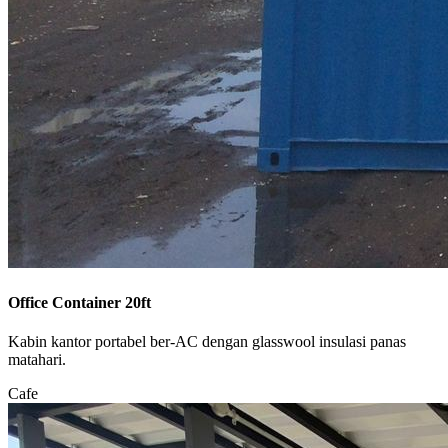
Office Container 20ft
Kabin kantor portabel ber-AC dengan glasswool insulasi panas
matahari.
Cafe