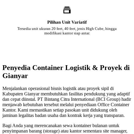
Pilihan Unit Variatif
Tersedia unit ukuran 20 feet, 40 feet, jenis High Cube, hingga
modifikasi kantor siap antar.
Penyedia Container Logistik & Proyek di
Gianyar
Menjalankan operasional bisnis logistik atau proyek sipil di
Kabupaten Gianyar membutuhkan fasilitas pendukung yang adaptif
dan cepat diinstal. PT Bintang Citra International (BCI Group) hadir
menjawab kebutuhan tersebut melalui penyediaan Office Container
Kantor. Kami memastikan setiap pasokan unit didukung oleh
jaminan legalitas badan usaha dan kontrak kerja yang transparan.
Bagi Anda yang merencanakan sewa kontainer bulanan untuk
penyimpanan barang (storage) atau kantor sementara site manager,