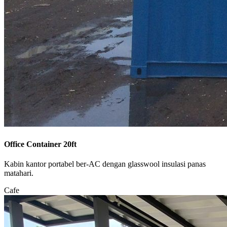
Office Container 20ft
Kabin kantor portabel ber-AC dengan glasswool insulasi panas
matahari.
Cafe