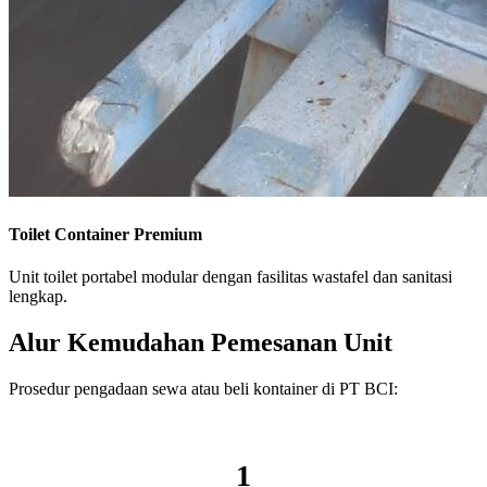
Toilet Container Premium
Unit toilet portabel modular dengan fasilitas wastafel dan sanitasi
lengkap.
Alur Kemudahan Pemesanan Unit
Prosedur pengadaan sewa atau beli kontainer di PT BCI:
1