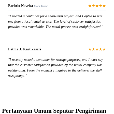
★★★★★
Fachrio Novriza
(Local Guide)
"I needed a container for a short-term project, and I opted to rent
one from a local rental service. The level of customer satisfaction
provided was remarkable. The rental process was straightforward."
★★★★★
Fatma J. Kartikasari
"I recently rented a container for storage purposes, and I must say
that the customer satisfaction provided by the rental company was
outstanding. From the moment I inquired to the delivery, the staff
was prompt."
Pertanyaan Umum Seputar Pengiriman