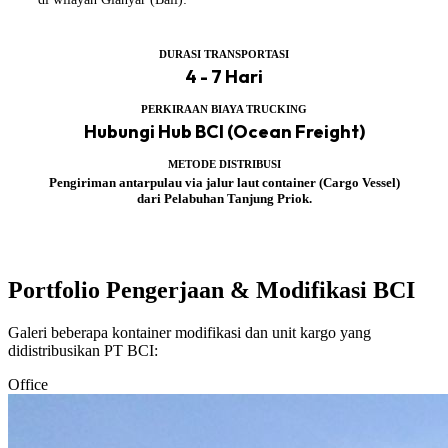
DURASI TRANSPORTASI
4 - 7 Hari
PERKIRAAN BIAYA TRUCKING
Hubungi Hub BCI (Ocean Freight)
METODE DISTRIBUSI
Pengiriman antarpulau via jalur laut container (Cargo Vessel)
dari Pelabuhan Tanjung Priok.
Portfolio Pengerjaan & Modifikasi BCI
Galeri beberapa kontainer modifikasi dan unit kargo yang
didistribusikan PT BCI:
Office