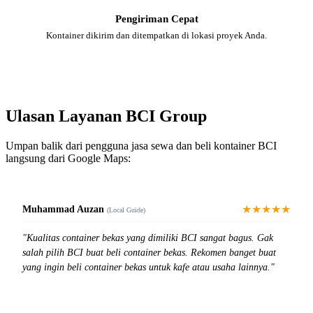
Pengiriman Cepat
Kontainer dikirim dan ditempatkan di lokasi proyek Anda.
Ulasan Layanan BCI Group
Umpan balik dari pengguna jasa sewa dan beli kontainer BCI
langsung dari Google Maps:
★★★★★
Muhammad Auzan
(Local Guide)
"Kualitas container bekas yang dimiliki BCI sangat bagus. Gak
salah pilih BCI buat beli container bekas. Rekomen banget buat
yang ingin beli container bekas untuk kafe atau usaha lainnya."