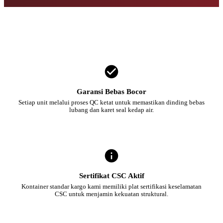
Garansi Bebas Bocor
Setiap unit melalui proses QC ketat untuk memastikan dinding bebas
lubang dan karet seal kedap air.
Sertifikat CSC Aktif
Kontainer standar kargo kami memiliki plat sertifikasi keselamatan
CSC untuk menjamin kekuatan struktural.