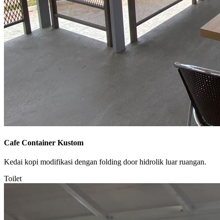
Cafe Container Kustom
Kedai kopi modifikasi dengan folding door hidrolik luar ruangan.
Toilet