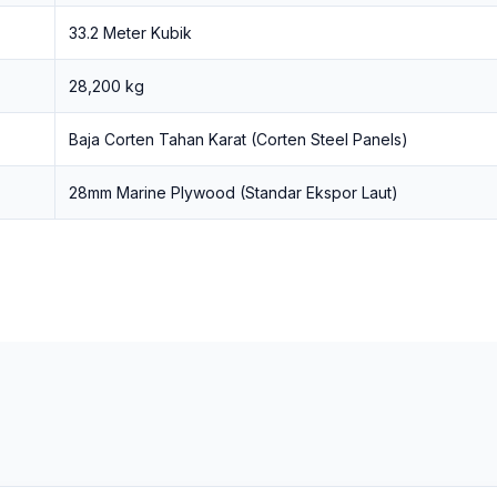
33.2 Meter Kubik
28,200 kg
Baja Corten Tahan Karat (Corten Steel Panels)
28mm Marine Plywood (Standar Ekspor Laut)