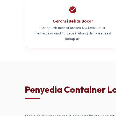
Garansi Bebas Bocor
Setiap unit melalui proses QC ketat untuk
memastikan dinding bebas lubang dan karet seal
kedap air.
Penyedia Container Lo