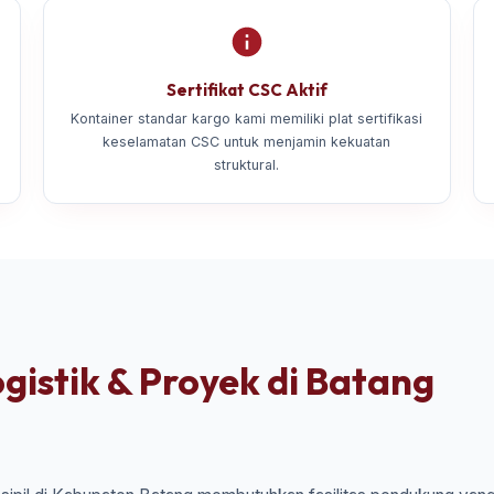
Sertifikat CSC Aktif
Kontainer standar kargo kami memiliki plat sertifikasi
keselamatan CSC untuk menjamin kekuatan
struktural.
gistik & Proyek di Batang