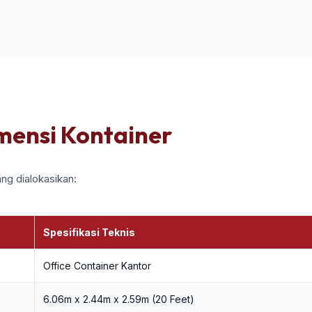
imensi Kontainer
ng dialokasikan:
Spesifikasi Teknis
Office Container Kantor
6.06m x 2.44m x 2.59m (20 Feet)