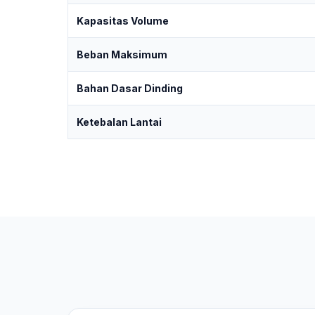
Kapasitas Volume
Beban Maksimum
Bahan Dasar Dinding
Ketebalan Lantai