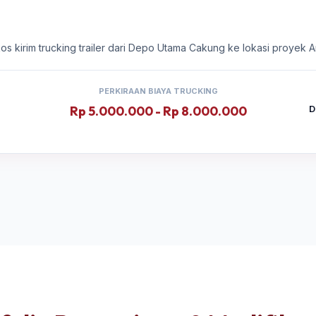
gkos kirim trucking trailer dari Depo Utama Cakung ke lokasi proyek
PERKIRAAN BIAYA TRUCKING
Rp 5.000.000 - Rp 8.000.000
D