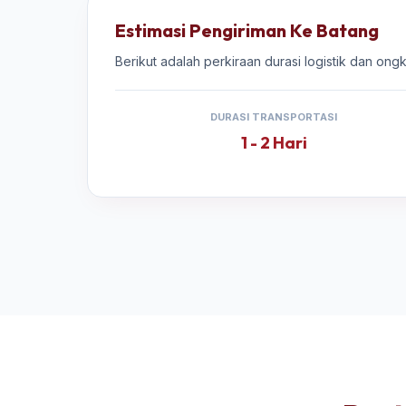
Estimasi Pengiriman Ke Batang
Berikut adalah perkiraan durasi logistik dan on
DURASI TRANSPORTASI
1 - 2 Hari