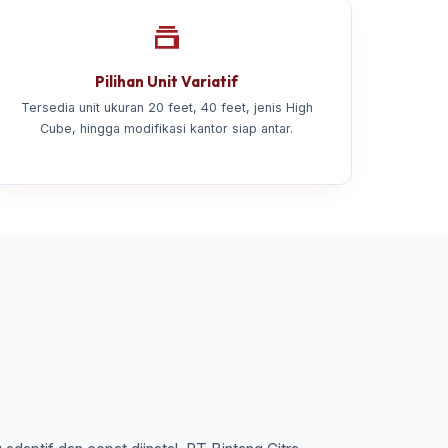
Pilihan Unit Variatif
Tersedia unit ukuran 20 feet, 40 feet, jenis High
Cube, hingga modifikasi kantor siap antar.