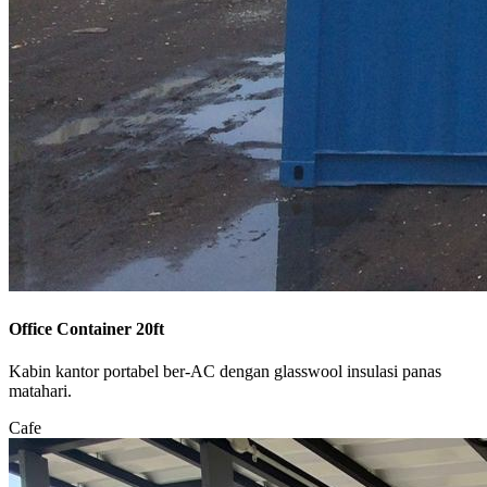
Office Container 20ft
Kabin kantor portabel ber-AC dengan glasswool insulasi panas
matahari.
Cafe