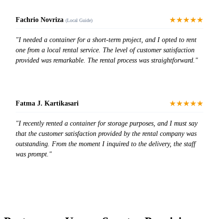
★★★★★
Fachrio Novriza
(Local Guide)
"I needed a container for a short-term project, and I opted to rent
one from a local rental service. The level of customer satisfaction
provided was remarkable. The rental process was straightforward."
★★★★★
Fatma J. Kartikasari
"I recently rented a container for storage purposes, and I must say
that the customer satisfaction provided by the rental company was
outstanding. From the moment I inquired to the delivery, the staff
was prompt."