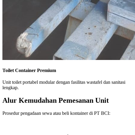
Toilet Container Premium
Unit toilet portabel modular dengan fasilitas wastafel dan sanitasi
lengkap.
Alur Kemudahan Pemesanan Unit
Prosedur pengadaan sewa atau beli kontainer di PT BCI: