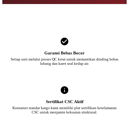
Garansi Bebas Bocor
Setiap unit melalui proses QC ketat untuk memastikan dinding bebas
lubang dan karet seal kedap air.
Sertifikat CSC Aktif
Kontainer standar kargo kami memiliki plat sertifikasi keselamatan
CSC untuk menjamin kekuatan struktural.