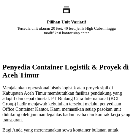
Pilihan Unit Variatif
Tersedia unit ukuran 20 feet, 40 feet, jenis High Cube, hingga
modifikasi kantor siap antar.
Penyedia Container Logistik & Proyek di
Aceh Timur
Menjalankan operasional bisnis logistik atau proyek sipil di
Kabupaten Aceh Timur membutuhkan fasilitas pendukung yang
adaptif dan cepat diinstal. PT Bintang Citra International (BCI
Group) hadir menjawab kebutuhan tersebut melalui penyediaan
Office Container Kantor. Kami memastikan setiap pasokan unit
didukung oleh jaminan legalitas badan usaha dan kontrak kerja yang
transparan.
Bagi Anda yang merencanakan sewa kontainer bulanan untuk