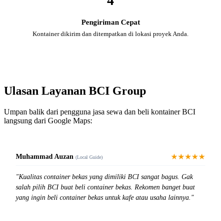
4
Pengiriman Cepat
Kontainer dikirim dan ditempatkan di lokasi proyek Anda.
Ulasan Layanan BCI Group
Umpan balik dari pengguna jasa sewa dan beli kontainer BCI
langsung dari Google Maps:
★★★★★
Muhammad Auzan
(Local Guide)
"Kualitas container bekas yang dimiliki BCI sangat bagus. Gak
salah pilih BCI buat beli container bekas. Rekomen banget buat
yang ingin beli container bekas untuk kafe atau usaha lainnya."