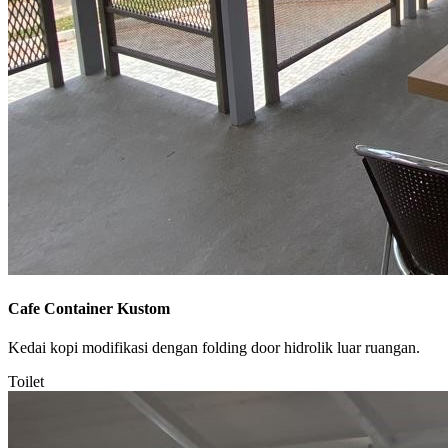
Cafe Container Kustom
Kedai kopi modifikasi dengan folding door hidrolik luar ruangan.
Toilet