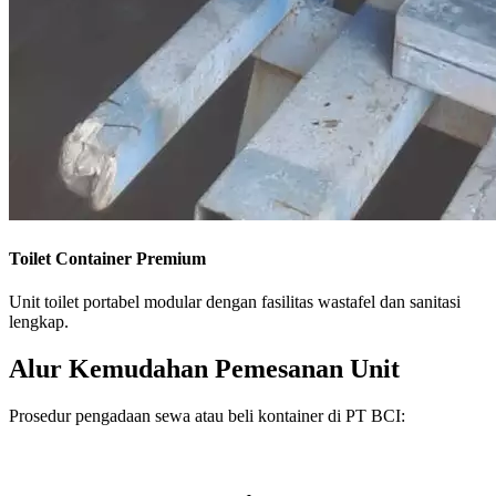
Toilet Container Premium
Unit toilet portabel modular dengan fasilitas wastafel dan sanitasi
lengkap.
Alur Kemudahan Pemesanan Unit
Prosedur pengadaan sewa atau beli kontainer di PT BCI: