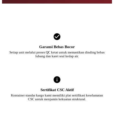
Garansi Bebas Bocor
Setiap unit melalui proses QC ketat untuk memastikan dinding bebas
lubang dan karet seal kedap air.
Sertifikat CSC Aktif
Kontainer standar kargo kami memiliki plat sertifikasi keselamatan
CSC untuk menjamin kekuatan struktural.