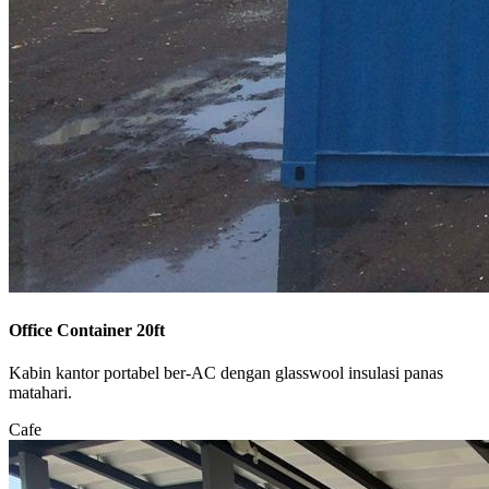
Office Container 20ft
Kabin kantor portabel ber-AC dengan glasswool insulasi panas
matahari.
Cafe