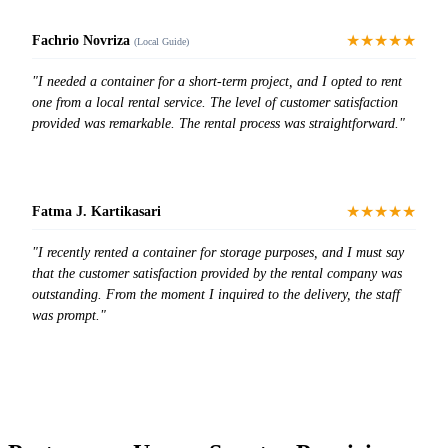
★★★★★
Fachrio Novriza
(Local Guide)
"I needed a container for a short-term project, and I opted to rent
one from a local rental service. The level of customer satisfaction
provided was remarkable. The rental process was straightforward."
★★★★★
Fatma J. Kartikasari
"I recently rented a container for storage purposes, and I must say
that the customer satisfaction provided by the rental company was
outstanding. From the moment I inquired to the delivery, the staff
was prompt."