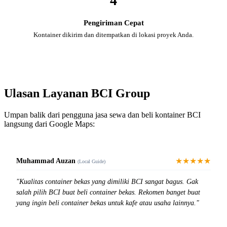
4
Pengiriman Cepat
Kontainer dikirim dan ditempatkan di lokasi proyek Anda.
Ulasan Layanan BCI Group
Umpan balik dari pengguna jasa sewa dan beli kontainer BCI
langsung dari Google Maps:
★★★★★
Muhammad Auzan
(Local Guide)
"Kualitas container bekas yang dimiliki BCI sangat bagus. Gak
salah pilih BCI buat beli container bekas. Rekomen banget buat
yang ingin beli container bekas untuk kafe atau usaha lainnya."