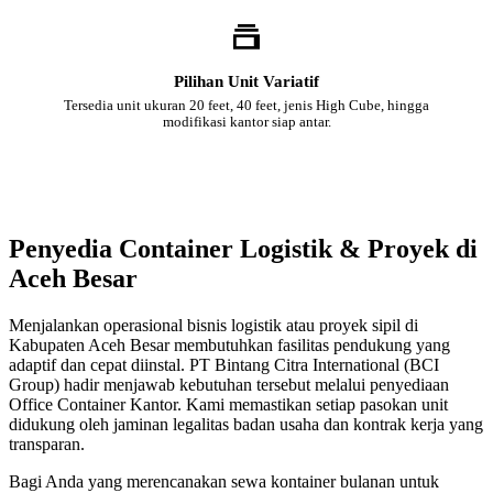
Pilihan Unit Variatif
Tersedia unit ukuran 20 feet, 40 feet, jenis High Cube, hingga
modifikasi kantor siap antar.
Penyedia Container Logistik & Proyek di
Aceh Besar
Menjalankan operasional bisnis logistik atau proyek sipil di
Kabupaten Aceh Besar membutuhkan fasilitas pendukung yang
adaptif dan cepat diinstal. PT Bintang Citra International (BCI
Group) hadir menjawab kebutuhan tersebut melalui penyediaan
Office Container Kantor. Kami memastikan setiap pasokan unit
didukung oleh jaminan legalitas badan usaha dan kontrak kerja yang
transparan.
Bagi Anda yang merencanakan sewa kontainer bulanan untuk