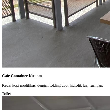
Cafe Container Kustom
Kedai kopi modifikasi dengan folding door hidrolik luar ruangan.
Toilet