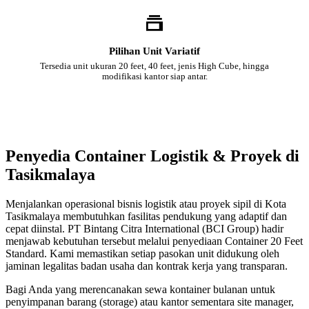
Pilihan Unit Variatif
Tersedia unit ukuran 20 feet, 40 feet, jenis High Cube, hingga
modifikasi kantor siap antar.
Penyedia Container Logistik & Proyek di
Tasikmalaya
Menjalankan operasional bisnis logistik atau proyek sipil di Kota
Tasikmalaya membutuhkan fasilitas pendukung yang adaptif dan
cepat diinstal. PT Bintang Citra International (BCI Group) hadir
menjawab kebutuhan tersebut melalui penyediaan Container 20 Feet
Standard. Kami memastikan setiap pasokan unit didukung oleh
jaminan legalitas badan usaha dan kontrak kerja yang transparan.
Bagi Anda yang merencanakan sewa kontainer bulanan untuk
penyimpanan barang (storage) atau kantor sementara site manager,