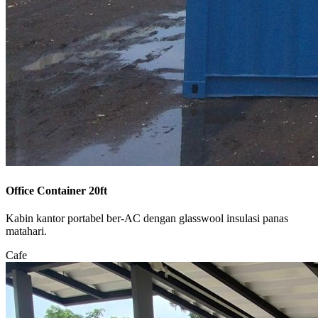
Office Container 20ft
Kabin kantor portabel ber-AC dengan glasswool insulasi panas
matahari.
Cafe