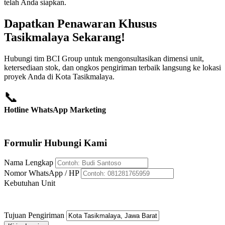
telah Anda siapkan.
Dapatkan Penawaran Khusus
Tasikmalaya Sekarang!
Hubungi tim BCI Group untuk mengonsultasikan dimensi unit,
ketersediaan stok, dan ongkos pengiriman terbaik langsung ke lokasi
proyek Anda di Kota Tasikmalaya.
📞
Hotline WhatsApp Marketing
+62 812-8176-5959
Formulir Hubungi Kami
Nama Lengkap
Nomor WhatsApp / HP
Kebutuhan Unit
Tujuan Pengiriman