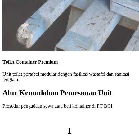
Toilet Container Premium
Unit toilet portabel modular dengan fasilitas wastafel dan sanitasi
lengkap.
Alur Kemudahan Pemesanan Unit
Prosedur pengadaan sewa atau beli kontainer di PT BCI:
1