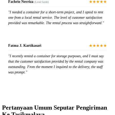
★★★★★
Fachrio Novriza
(Local Guide)
"I needed a container for a short-term project, and I opted to rent
one from a local rental service. The level of customer satisfaction
provided was remarkable. The rental process was straightforward."
★★★★★
Fatma J. Kartikasari
"I recently rented a container for storage purposes, and I must say
that the customer satisfaction provided by the rental company was
outstanding. From the moment I inquired to the delivery, the staff
was prompt."
Pertanyaan Umum Seputar Pengiriman
Ke Tasikmalaya