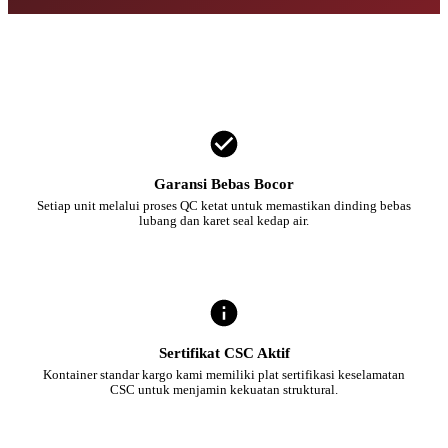
Garansi Bebas Bocor
Setiap unit melalui proses QC ketat untuk memastikan dinding bebas
lubang dan karet seal kedap air.
Sertifikat CSC Aktif
Kontainer standar kargo kami memiliki plat sertifikasi keselamatan
CSC untuk menjamin kekuatan struktural.