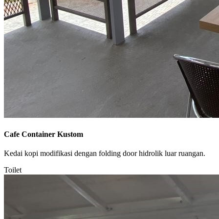
Cafe Container Kustom
Kedai kopi modifikasi dengan folding door hidrolik luar ruangan.
Toilet