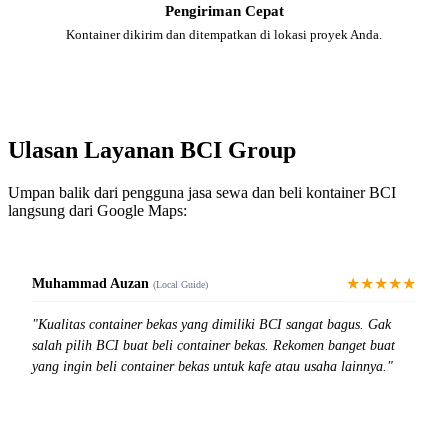
Pengiriman Cepat
Kontainer dikirim dan ditempatkan di lokasi proyek Anda.
Ulasan Layanan BCI Group
Umpan balik dari pengguna jasa sewa dan beli kontainer BCI
langsung dari Google Maps:
★★★★★
Muhammad Auzan
(Local Guide)
"Kualitas container bekas yang dimiliki BCI sangat bagus. Gak
salah pilih BCI buat beli container bekas. Rekomen banget buat
yang ingin beli container bekas untuk kafe atau usaha lainnya."