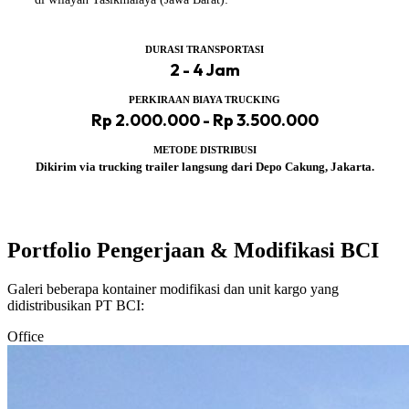
DURASI TRANSPORTASI
2 - 4 Jam
PERKIRAAN BIAYA TRUCKING
Rp 2.000.000 - Rp 3.500.000
METODE DISTRIBUSI
Dikirim via trucking trailer langsung dari Depo Cakung, Jakarta.
Portfolio Pengerjaan & Modifikasi BCI
Galeri beberapa kontainer modifikasi dan unit kargo yang
didistribusikan PT BCI:
Office