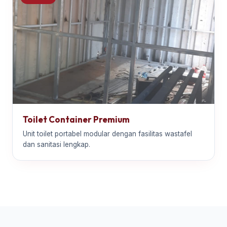
Toilet Container Premium
Unit toilet portabel modular dengan fasilitas wastafel
dan sanitasi lengkap.