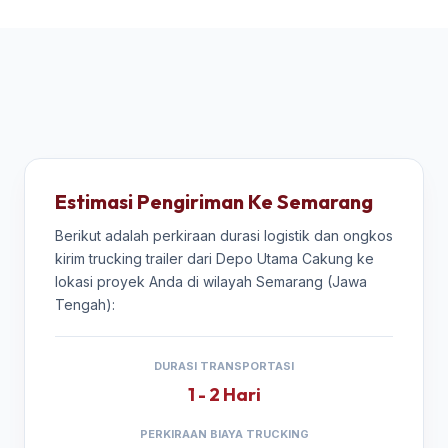
Estimasi Pengiriman Ke Semarang
Berikut adalah perkiraan durasi logistik dan ongkos
kirim trucking trailer dari Depo Utama Cakung ke
lokasi proyek Anda di wilayah Semarang (Jawa
Tengah):
DURASI TRANSPORTASI
1 - 2 Hari
PERKIRAAN BIAYA TRUCKING