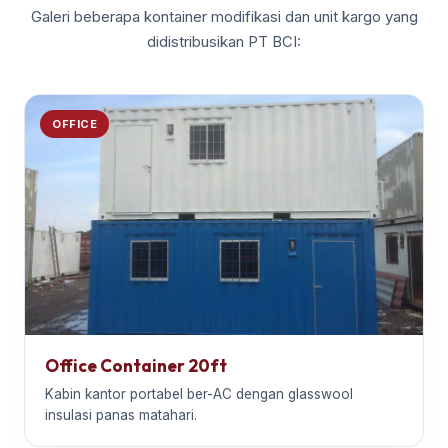
Galeri beberapa kontainer modifikasi dan unit kargo yang
didistribusikan PT BCI:
OFFICE
Office Container 20ft
Kabin kantor portabel ber-AC dengan glasswool
insulasi panas matahari.