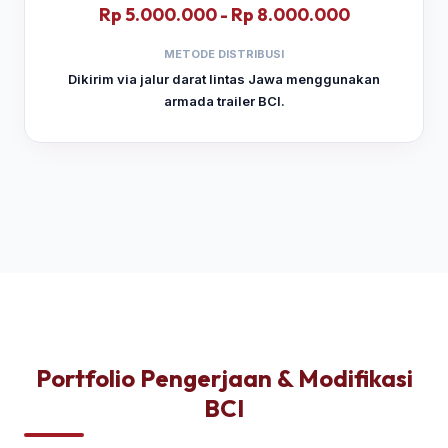
Rp 5.000.000 - Rp 8.000.000
METODE DISTRIBUSI
Dikirim via jalur darat lintas Jawa menggunakan
armada trailer BCI.
Portfolio Pengerjaan & Modifikasi
BCI