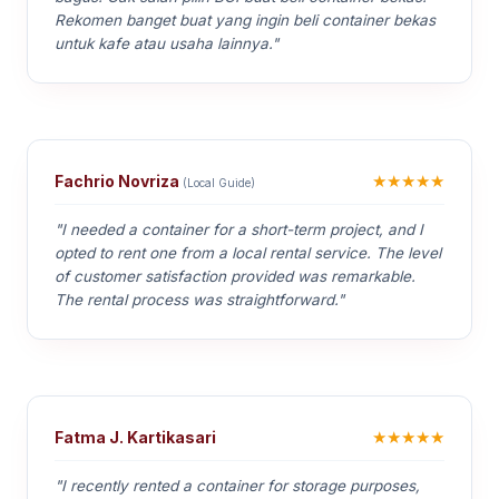
Rekomen banget buat yang ingin beli container bekas
untuk kafe atau usaha lainnya."
★★★★★
Fachrio Novriza
(Local Guide)
"I needed a container for a short-term project, and I
opted to rent one from a local rental service. The level
of customer satisfaction provided was remarkable.
The rental process was straightforward."
★★★★★
Fatma J. Kartikasari
"I recently rented a container for storage purposes,