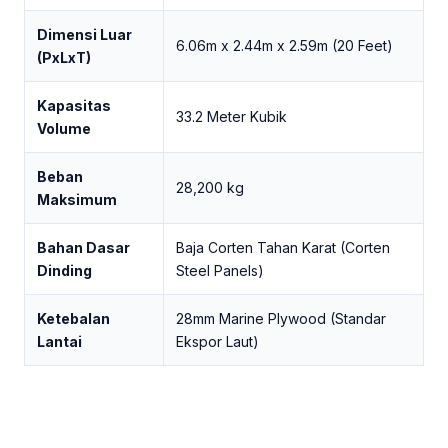
Dimensi Luar
6.06m x 2.44m x 2.59m (20 Feet)
(PxLxT)
Kapasitas
33.2 Meter Kubik
Volume
Beban
28,200 kg
Maksimum
Bahan Dasar
Baja Corten Tahan Karat (Corten
Dinding
Steel Panels)
Ketebalan
28mm Marine Plywood (Standar
Lantai
Ekspor Laut)