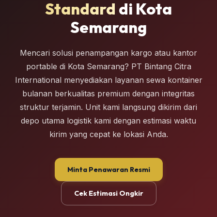
Standard
di Kota
Semarang
Mencari solusi penampangan kargo atau kantor
portable di Kota Semarang? PT Bintang Citra
International menyediakan layanan sewa kontainer
bulanan berkualitas premium dengan integritas
struktur terjamin. Unit kami langsung dikirim dari
depo utama logistik kami dengan estimasi waktu
kirim yang cepat ke lokasi Anda.
Minta Penawaran Resmi
Cek Estimasi Ongkir