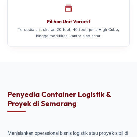
Pilihan Unit Variatif
Tersedia unit ukuran 20 feet, 40 feet, jenis High Cube,
hingga modifikasi kantor siap antar.
Penyedia Container Logistik &
Proyek di Semarang
Menjalankan operasional bisnis logistik atau proyek sipil di