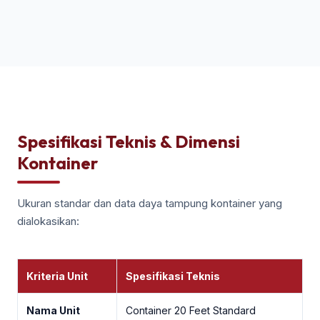
Spesifikasi Teknis & Dimensi
Kontainer
Ukuran standar dan data daya tampung kontainer yang
dialokasikan:
Kriteria Unit
Spesifikasi Teknis
Nama Unit
Container 20 Feet Standard