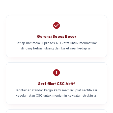
Garansi Bebas Bocor
Setiap unit melalui proses QC ketat untuk memastikan
dinding bebas lubang dan karet seal kedap air.
Sertifikat CSC Aktif
Kontainer standar kargo kami memiliki plat sertifikasi
keselamatan CSC untuk menjamin kekuatan struktural.