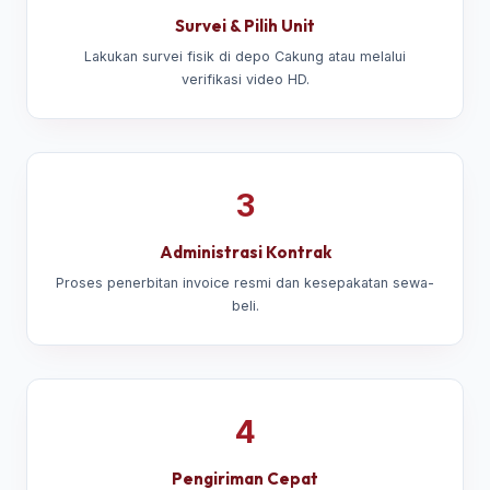
Survei & Pilih Unit
Lakukan survei fisik di depo Cakung atau melalui
verifikasi video HD.
3
Administrasi Kontrak
Proses penerbitan invoice resmi dan kesepakatan sewa-
beli.
4
Pengiriman Cepat