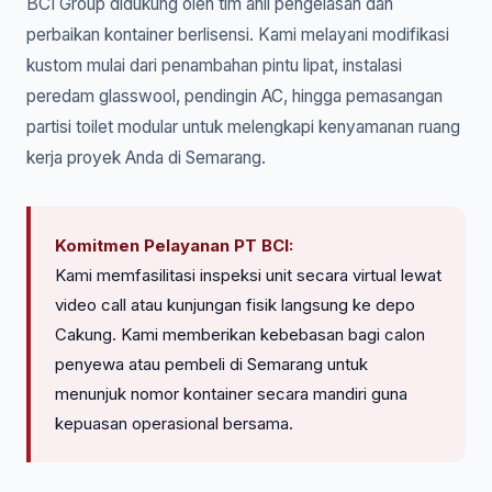
BCI Group didukung oleh tim ahli pengelasan dan
perbaikan kontainer berlisensi. Kami melayani modifikasi
kustom mulai dari penambahan pintu lipat, instalasi
peredam glasswool, pendingin AC, hingga pemasangan
partisi toilet modular untuk melengkapi kenyamanan ruang
kerja proyek Anda di Semarang.
Komitmen Pelayanan PT BCI:
Kami memfasilitasi inspeksi unit secara virtual lewat
video call atau kunjungan fisik langsung ke depo
Cakung. Kami memberikan kebebasan bagi calon
penyewa atau pembeli di Semarang untuk
menunjuk nomor kontainer secara mandiri guna
kepuasan operasional bersama.