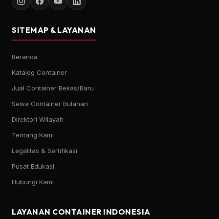
SITEMAP & LAYANAN
Beranda
Katalog Container
Jual Container Bekas/Baru
Sewa Container Bulanan
Direktori Wilayah
Tentang Kami
Legalitas & Sertifikasi
Pusat Edukasi
Hubungi Kami
LAYANAN CONTAINER INDONESIA