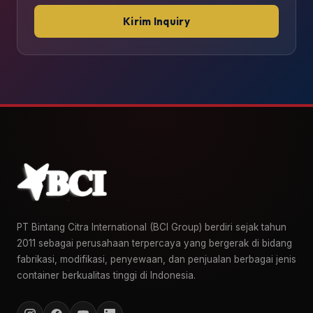
Kirim Inquiry
PT Bintang Citra International (BCI Group) berdiri sejak tahun
2011 sebagai perusahaan terpercaya yang bergerak di bidang
fabrikasi, modifikasi, penyewaan, dan penjualan berbagai jenis
container berkualitas tinggi di Indonesia.