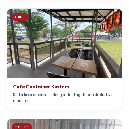
CAFE
Cafe Container Kustom
Kedai kopi modifikasi dengan folding door hidrolik luar
ruangan.
TOILET