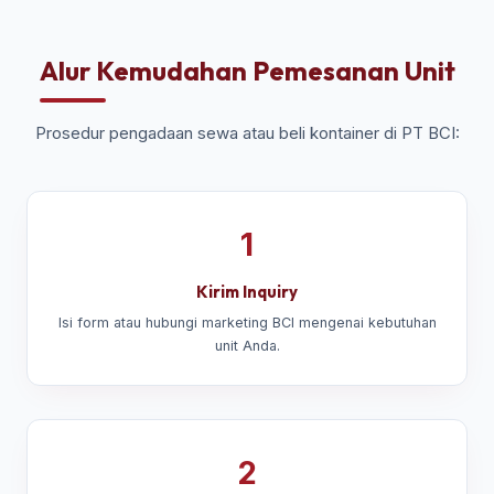
Alur Kemudahan Pemesanan Unit
Prosedur pengadaan sewa atau beli kontainer di PT BCI:
1
Kirim Inquiry
Isi form atau hubungi marketing BCI mengenai kebutuhan
unit Anda.
2