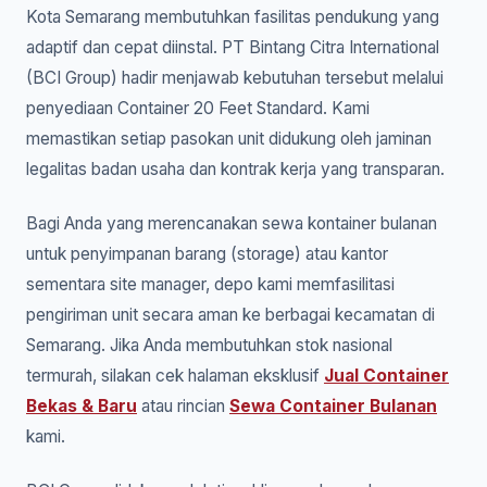
Kota Semarang membutuhkan fasilitas pendukung yang
adaptif dan cepat diinstal. PT Bintang Citra International
(BCI Group) hadir menjawab kebutuhan tersebut melalui
penyediaan Container 20 Feet Standard. Kami
memastikan setiap pasokan unit didukung oleh jaminan
legalitas badan usaha dan kontrak kerja yang transparan.
Bagi Anda yang merencanakan sewa kontainer bulanan
untuk penyimpanan barang (storage) atau kantor
sementara site manager, depo kami memfasilitasi
pengiriman unit secara aman ke berbagai kecamatan di
Semarang. Jika Anda membutuhkan stok nasional
termurah, silakan cek halaman eksklusif
Jual Container
Bekas & Baru
atau rincian
Sewa Container Bulanan
kami.