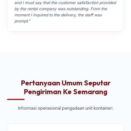
and I must say that the customer satisfaction provided
by the rental company was outstanding. From the
moment I inquired to the delivery, the staff was
prompt."
Pertanyaan Umum Seputar
Pengiriman Ke Semarang
Informasi operasional pengadaan unit kontainer: