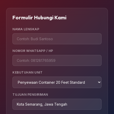
Formulir Hubungi Kami
NAMA LENGKAP
NOMOR WHATSAPP / HP
KEBUTUHAN UNIT
TUJUAN PENGIRIMAN