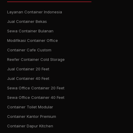
Layanan Container Indonesia
Jual Container Bekas
Sewa Container Bulanan
Modifikasi Container Office
Container Cafe Custom
Reefer Container Cold Storage
Jual Container 20 Feet
Jual Container 40 Feet
Sewa Office Container 20 Feet
Sewa Office Container 40 Feet
Container Toilet Modular
Container Kantor Premium
Container Dapur Kitchen