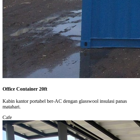
Office Container 20ft
Kabin kantor portabel ber-AC dengan glasswool insulasi panas
matahari.
Cafe