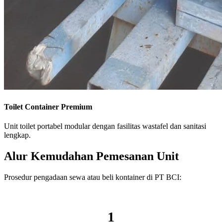
Toilet Container Premium
Unit toilet portabel modular dengan fasilitas wastafel dan sanitasi
lengkap.
Alur Kemudahan Pemesanan Unit
Prosedur pengadaan sewa atau beli kontainer di PT BCI:
1