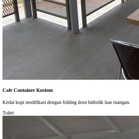
Cafe Container Kustom
Kedai kopi modifikasi dengan folding door hidrolik luar ruangan.
Toilet