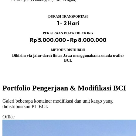
DURASI TRANSPORTASI
1 - 2 Hari
PERKIRAAN BIAYA TRUCKING
Rp 5.000.000 - Rp 8.000.000
METODE DISTRIBUSI
Dikirim via jalur darat lintas Jawa menggunakan armada trailer
BCI.
Portfolio Pengerjaan & Modifikasi BCI
Galeri beberapa kontainer modifikasi dan unit kargo yang
didistribusikan PT BCI:
Office