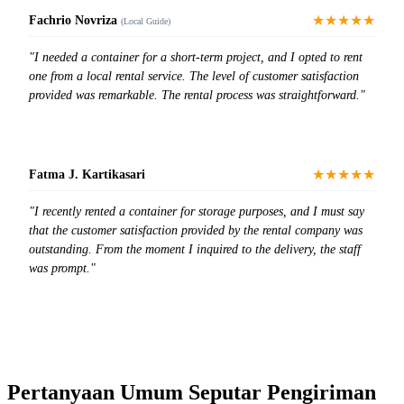
★★★★★
Fachrio Novriza
(Local Guide)
"I needed a container for a short-term project, and I opted to rent
one from a local rental service. The level of customer satisfaction
provided was remarkable. The rental process was straightforward."
★★★★★
Fatma J. Kartikasari
"I recently rented a container for storage purposes, and I must say
that the customer satisfaction provided by the rental company was
outstanding. From the moment I inquired to the delivery, the staff
was prompt."
Pertanyaan Umum Seputar Pengiriman