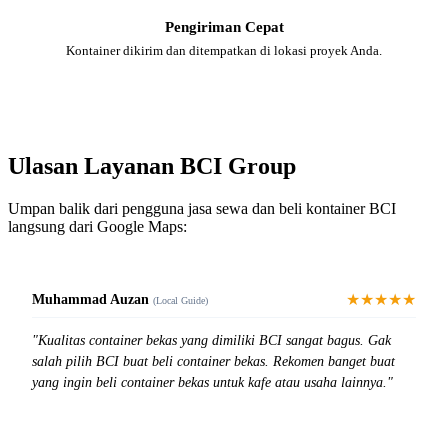
Pengiriman Cepat
Kontainer dikirim dan ditempatkan di lokasi proyek Anda.
Ulasan Layanan BCI Group
Umpan balik dari pengguna jasa sewa dan beli kontainer BCI
langsung dari Google Maps:
★★★★★
Muhammad Auzan
(Local Guide)
"Kualitas container bekas yang dimiliki BCI sangat bagus. Gak
salah pilih BCI buat beli container bekas. Rekomen banget buat
yang ingin beli container bekas untuk kafe atau usaha lainnya."