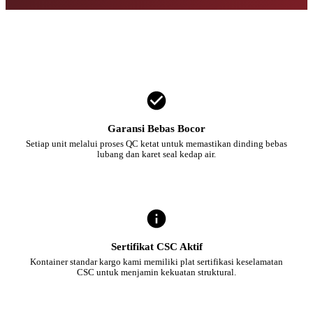
Garansi Bebas Bocor
Setiap unit melalui proses QC ketat untuk memastikan dinding bebas
lubang dan karet seal kedap air.
Sertifikat CSC Aktif
Kontainer standar kargo kami memiliki plat sertifikasi keselamatan
CSC untuk menjamin kekuatan struktural.