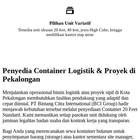
Pilihan Unit Variatif
Tersedia unit ukuran 20 feet, 40 feet, jenis High Cube, hingga
modifikasi kantor siap antar.
Penyedia Container Logistik & Proyek di
Pekalongan
Menjalankan operasional bisnis logistik atau proyek sipil di Kota
Pekalongan membutuhkan fasilitas pendukung yang adaptif dan
cepat diinstal. PT Bintang Citra International (BCI Group) hadir
menjawab kebutuhan tersebut melalui penyediaan Container 20 Feet
Standard. Kami memastikan setiap pasokan unit didukung oleh
jaminan legalitas badan usaha dan kontrak kerja yang transparan.
Bagi Anda yang merencanakan sewa kontainer bulanan untuk
penyimpanan barang (storage) atau kantor sementara site manager,