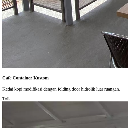
Cafe Container Kustom
Kedai kopi modifikasi dengan folding door hidrolik luar ruangan.
Toilet