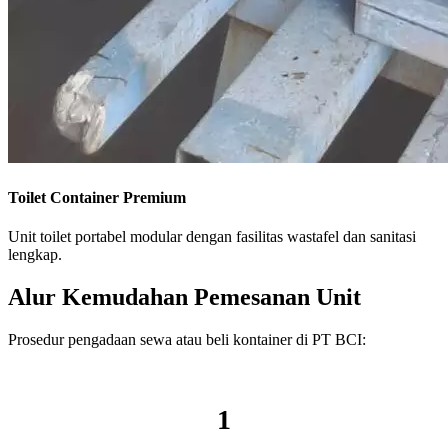
Toilet Container Premium
Unit toilet portabel modular dengan fasilitas wastafel dan sanitasi
lengkap.
Alur Kemudahan Pemesanan Unit
Prosedur pengadaan sewa atau beli kontainer di PT BCI:
1