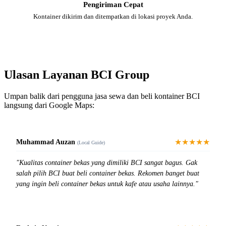
Pengiriman Cepat
Kontainer dikirim dan ditempatkan di lokasi proyek Anda.
Ulasan Layanan BCI Group
Umpan balik dari pengguna jasa sewa dan beli kontainer BCI
langsung dari Google Maps:
★★★★★
Muhammad Auzan
(Local Guide)
"Kualitas container bekas yang dimiliki BCI sangat bagus. Gak
salah pilih BCI buat beli container bekas. Rekomen banget buat
yang ingin beli container bekas untuk kafe atau usaha lainnya."