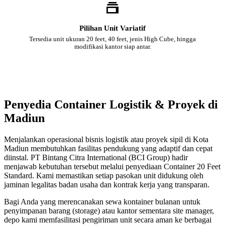
Pilihan Unit Variatif
Tersedia unit ukuran 20 feet, 40 feet, jenis High Cube, hingga
modifikasi kantor siap antar.
Penyedia Container Logistik & Proyek di
Madiun
Menjalankan operasional bisnis logistik atau proyek sipil di Kota
Madiun membutuhkan fasilitas pendukung yang adaptif dan cepat
diinstal. PT Bintang Citra International (BCI Group) hadir
menjawab kebutuhan tersebut melalui penyediaan Container 20 Feet
Standard. Kami memastikan setiap pasokan unit didukung oleh
jaminan legalitas badan usaha dan kontrak kerja yang transparan.
Bagi Anda yang merencanakan sewa kontainer bulanan untuk
penyimpanan barang (storage) atau kantor sementara site manager,
depo kami memfasilitasi pengiriman unit secara aman ke berbagai