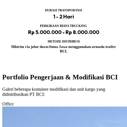
DURASI TRANSPORTASI
1 - 2 Hari
PERKIRAAN BIAYA TRUCKING
Rp 5.000.000 - Rp 8.000.000
METODE DISTRIBUSI
Dikirim via jalur darat lintas Jawa menggunakan armada trailer
BCI.
Portfolio Pengerjaan & Modifikasi BCI
Galeri beberapa kontainer modifikasi dan unit kargo yang
didistribusikan PT BCI:
Office