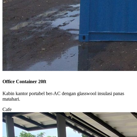
Office Container 20ft
Kabin kantor portabel ber-AC dengan glasswool insulasi panas
matahari.
Cafe