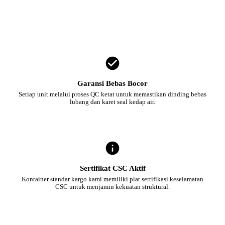
Garansi Bebas Bocor
Setiap unit melalui proses QC ketat untuk memastikan dinding bebas
lubang dan karet seal kedap air.
Sertifikat CSC Aktif
Kontainer standar kargo kami memiliki plat sertifikasi keselamatan
CSC untuk menjamin kekuatan struktural.