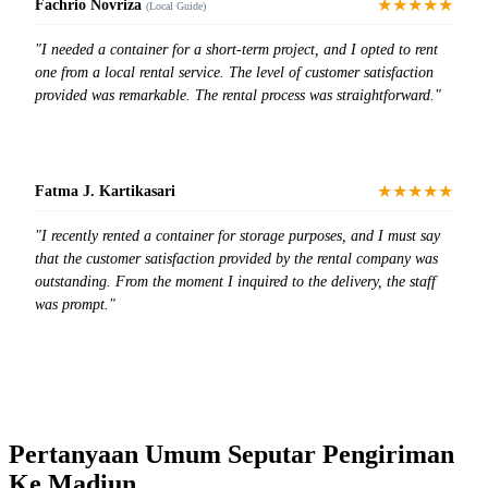
★★★★★
Fachrio Novriza
(Local Guide)
"I needed a container for a short-term project, and I opted to rent
one from a local rental service. The level of customer satisfaction
provided was remarkable. The rental process was straightforward."
★★★★★
Fatma J. Kartikasari
"I recently rented a container for storage purposes, and I must say
that the customer satisfaction provided by the rental company was
outstanding. From the moment I inquired to the delivery, the staff
was prompt."
Pertanyaan Umum Seputar Pengiriman
Ke Madiun