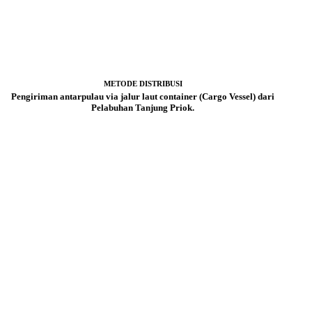
METODE DISTRIBUSI
Pengiriman antarpulau via jalur laut container (Cargo Vessel) dari
Pelabuhan Tanjung Priok.