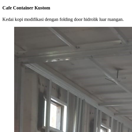
Cafe Container Kustom
Kedai kopi modifikasi dengan folding door hidrolik luar ruangan.