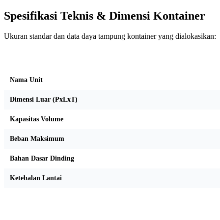
Spesifikasi Teknis & Dimensi Kontainer
Ukuran standar dan data daya tampung kontainer yang dialokasikan:
Kriteria Unit
Nama Unit
Dimensi Luar (PxLxT)
Kapasitas Volume
Beban Maksimum
Bahan Dasar Dinding
Ketebalan Lantai