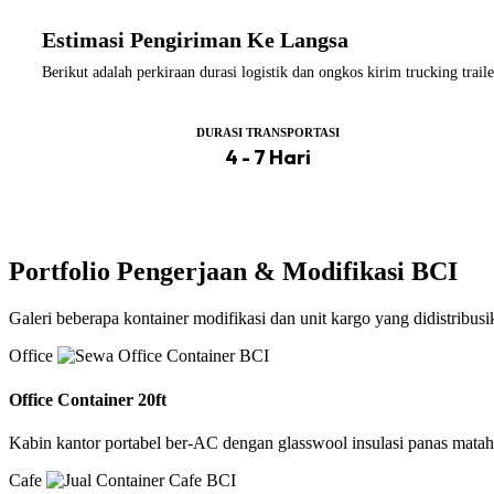
Estimasi Pengiriman Ke Langsa
Berikut adalah perkiraan durasi logistik dan ongkos kirim trucking tra
DURASI TRANSPORTASI
4 - 7 Hari
Portfolio Pengerjaan & Modifikasi BCI
Galeri beberapa kontainer modifikasi dan unit kargo yang didistribus
Office
Office Container 20ft
Kabin kantor portabel ber-AC dengan glasswool insulasi panas matah
Cafe