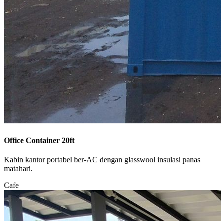
Office Container 20ft
Kabin kantor portabel ber-AC dengan glasswool insulasi panas
matahari.
Cafe