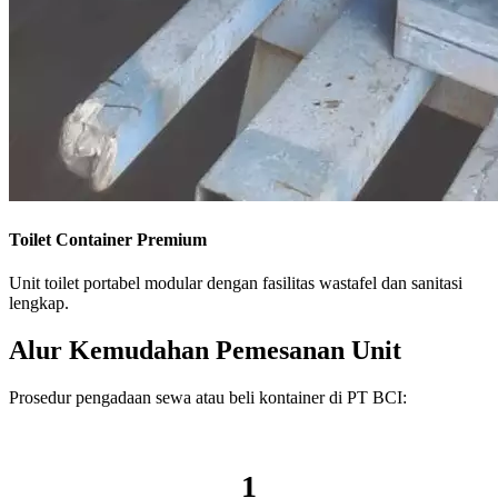
Toilet Container Premium
Unit toilet portabel modular dengan fasilitas wastafel dan sanitasi
lengkap.
Alur Kemudahan Pemesanan Unit
Prosedur pengadaan sewa atau beli kontainer di PT BCI:
1