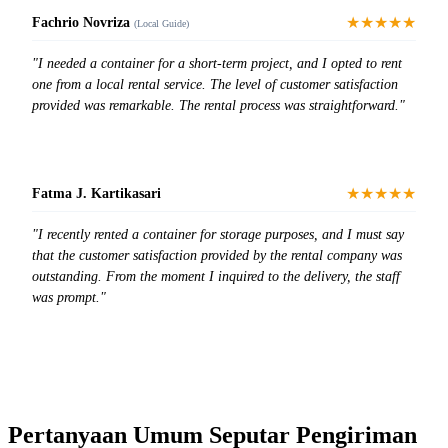
★★★★★
Fachrio Novriza
(Local Guide)
"I needed a container for a short-term project, and I opted to rent
one from a local rental service. The level of customer satisfaction
provided was remarkable. The rental process was straightforward."
★★★★★
Fatma J. Kartikasari
"I recently rented a container for storage purposes, and I must say
that the customer satisfaction provided by the rental company was
outstanding. From the moment I inquired to the delivery, the staff
was prompt."
Pertanyaan Umum Seputar Pengiriman