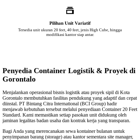
Pilihan Unit Variatif
Tersedia unit ukuran 20 feet, 40 feet, jenis High Cube, hingga
modifikasi kantor siap antar.
Penyedia Container Logistik & Proyek di
Gorontalo
Menjalankan operasional bisnis logistik atau proyek sipil di Kota
Gorontalo membutuhkan fasilitas pendukung yang adaptif dan cepat
diinstal. PT Bintang Citra International (BCI Group) hadir
menjawab kebutuhan tersebut melalui penyediaan Container 20 Feet
Standard. Kami memastikan setiap pasokan unit didukung oleh
jaminan legalitas badan usaha dan kontrak kerja yang transparan.
Bagi Anda yang merencanakan sewa kontainer bulanan untuk
penyimpanan barang (storage) atau kantor sementara site manager,