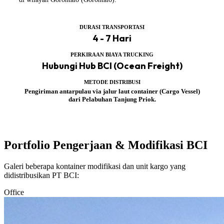
DURASI TRANSPORTASI
4 - 7 Hari
PERKIRAAN BIAYA TRUCKING
Hubungi Hub BCI (Ocean Freight)
METODE DISTRIBUSI
Pengiriman antarpulau via jalur laut container (Cargo Vessel)
dari Pelabuhan Tanjung Priok.
Portfolio Pengerjaan & Modifikasi BCI
Galeri beberapa kontainer modifikasi dan unit kargo yang
didistribusikan PT BCI:
Office