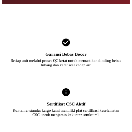
Garansi Bebas Bocor
Setiap unit melalui proses QC ketat untuk memastikan dinding bebas
lubang dan karet seal kedap air.
Sertifikat CSC Aktif
Kontainer standar kargo kami memiliki plat sertifikasi keselamatan
CSC untuk menjamin kekuatan struktural.