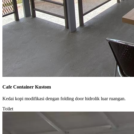
Cafe Container Kustom
Kedai kopi modifikasi dengan folding door hidrolik luar ruangan.
Toilet