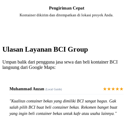
Pengiriman Cepat
Kontainer dikirim dan ditempatkan di lokasi proyek Anda.
Ulasan Layanan BCI Group
Umpan balik dari pengguna jasa sewa dan beli kontainer BCI
langsung dari Google Maps:
★★★★★
Muhammad Auzan
(Local Guide)
"Kualitas container bekas yang dimiliki BCI sangat bagus. Gak
salah pilih BCI buat beli container bekas. Rekomen banget buat
yang ingin beli container bekas untuk kafe atau usaha lainnya."