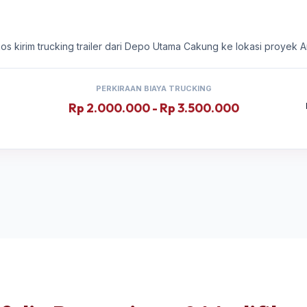
kos kirim trucking trailer dari Depo Utama Cakung ke lokasi proyek 
PERKIRAAN BIAYA TRUCKING
Rp 2.000.000 - Rp 3.500.000