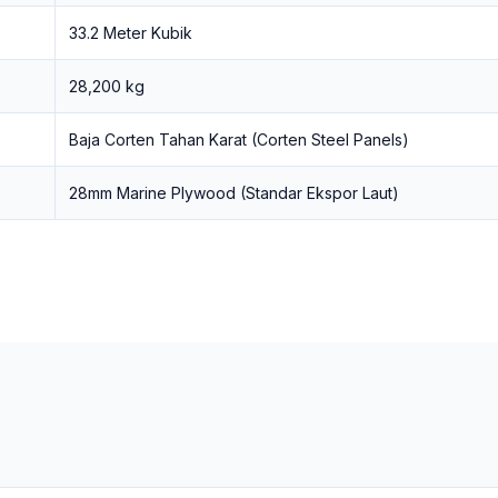
33.2 Meter Kubik
28,200 kg
Baja Corten Tahan Karat (Corten Steel Panels)
28mm Marine Plywood (Standar Ekspor Laut)