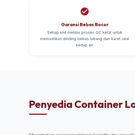
Garansi Bebas Bocor
Setiap unit melalui proses QC ketat untuk
memastikan dinding bebas lubang dan karet seal
kedap air.
Penyedia Container Lo