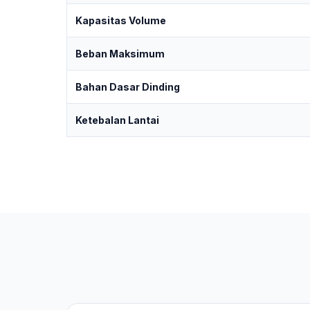
Kapasitas Volume
Beban Maksimum
Bahan Dasar Dinding
Ketebalan Lantai