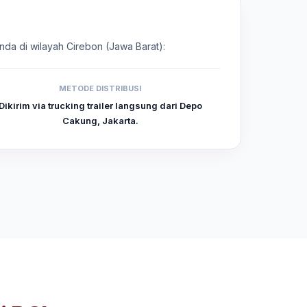
Anda di wilayah Cirebon (Jawa Barat):
METODE DISTRIBUSI
Dikirim via trucking trailer langsung dari Depo
Cakung, Jakarta.