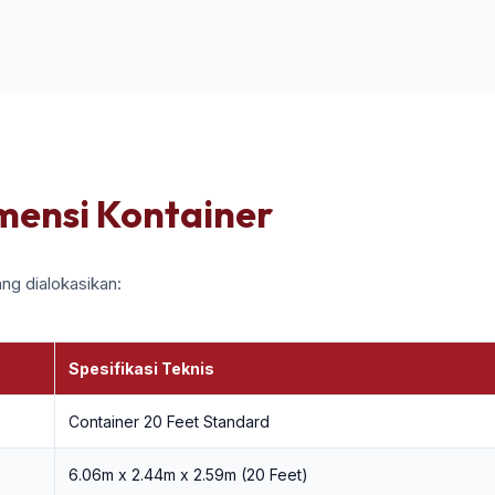
imensi Kontainer
ng dialokasikan:
Spesifikasi Teknis
Container 20 Feet Standard
6.06m x 2.44m x 2.59m (20 Feet)