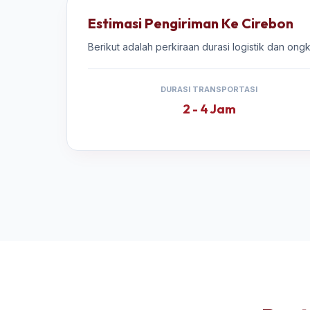
Estimasi Pengiriman Ke Cirebon
Berikut adalah perkiraan durasi logistik dan ong
DURASI TRANSPORTASI
2 - 4 Jam