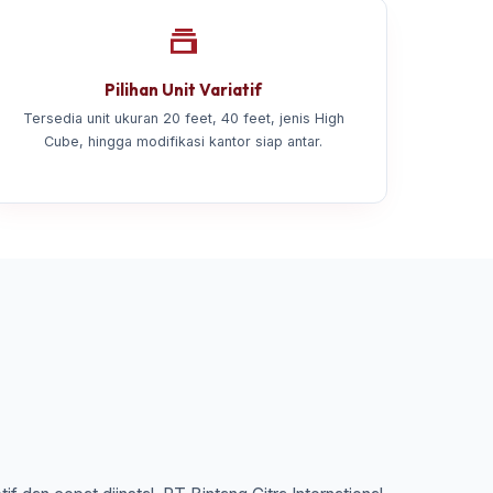
Pilihan Unit Variatif
Tersedia unit ukuran 20 feet, 40 feet, jenis High
Cube, hingga modifikasi kantor siap antar.