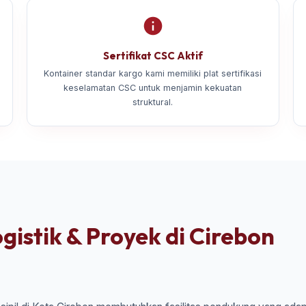
Sertifikat CSC Aktif
Kontainer standar kargo kami memiliki plat sertifikasi
keselamatan CSC untuk menjamin kekuatan
struktural.
gistik & Proyek di Cirebon