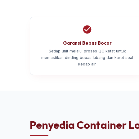
Garansi Bebas Bocor
Setiap unit melalui proses QC ketat untuk
memastikan dinding bebas lubang dan karet seal
kedap air.
Penyedia Container Lo