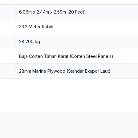
6.06m x 2.44m x 2.59m (20 Feet)
33.2 Meter Kubik
28,200 kg
Baja Corten Tahan Karat (Corten Steel Panels)
28mm Marine Plywood (Standar Ekspor Laut)