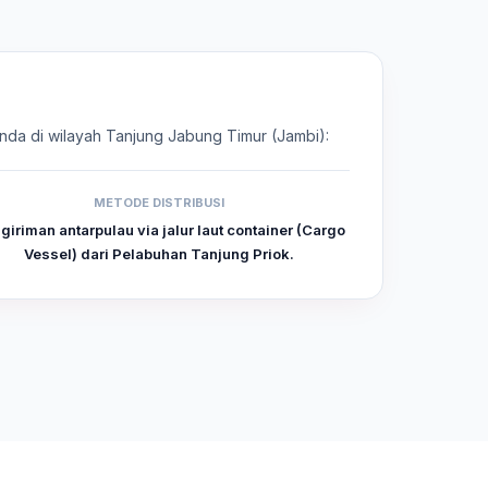
 Anda di wilayah Tanjung Jabung Timur (Jambi):
METODE DISTRIBUSI
giriman antarpulau via jalur laut container (Cargo
Vessel) dari Pelabuhan Tanjung Priok.