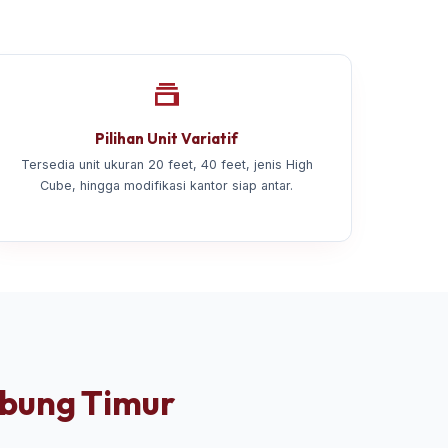
Pilihan Unit Variatif
Tersedia unit ukuran 20 feet, 40 feet, jenis High
Cube, hingga modifikasi kantor siap antar.
abung Timur