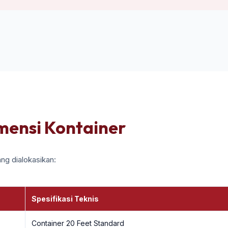
imensi Kontainer
ng dialokasikan:
Spesifikasi Teknis
Container 20 Feet Standard