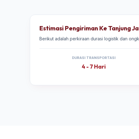
Estimasi Pengiriman Ke Tanjung J
Berikut adalah perkiraan durasi logistik dan on
DURASI TRANSPORTASI
4 - 7 Hari