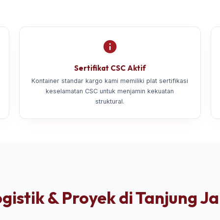
Sertifikat CSC Aktif
Kontainer standar kargo kami memiliki plat sertifikasi
keselamatan CSC untuk menjamin kekuatan
struktural.
gistik & Proyek di Tanjung J