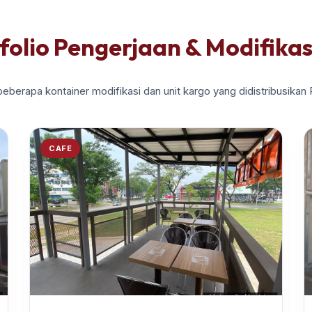
folio Pengerjaan & Modifikas
beberapa kontainer modifikasi dan unit kargo yang didistribusikan
CAFE