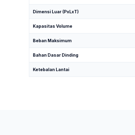
Dimensi Luar (PxLxT)
Kapasitas Volume
Beban Maksimum
Bahan Dasar Dinding
Ketebalan Lantai