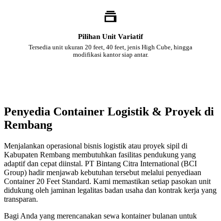
Pilihan Unit Variatif
Tersedia unit ukuran 20 feet, 40 feet, jenis High Cube, hingga
modifikasi kantor siap antar.
Penyedia Container Logistik & Proyek di
Rembang
Menjalankan operasional bisnis logistik atau proyek sipil di
Kabupaten Rembang membutuhkan fasilitas pendukung yang
adaptif dan cepat diinstal. PT Bintang Citra International (BCI
Group) hadir menjawab kebutuhan tersebut melalui penyediaan
Container 20 Feet Standard. Kami memastikan setiap pasokan unit
didukung oleh jaminan legalitas badan usaha dan kontrak kerja yang
transparan.
Bagi Anda yang merencanakan sewa kontainer bulanan untuk