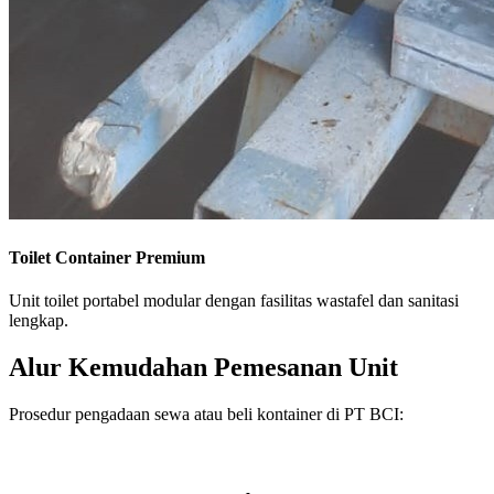
Toilet Container Premium
Unit toilet portabel modular dengan fasilitas wastafel dan sanitasi
lengkap.
Alur Kemudahan Pemesanan Unit
Prosedur pengadaan sewa atau beli kontainer di PT BCI: