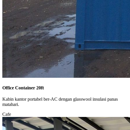
Office Container 20ft
Kabin kantor portabel ber-AC dengan glasswool insulasi panas
matahari.
Cafe