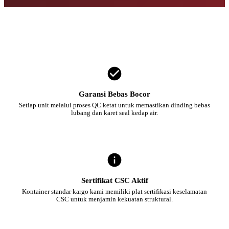
Garansi Bebas Bocor
Setiap unit melalui proses QC ketat untuk memastikan dinding bebas
lubang dan karet seal kedap air.
Sertifikat CSC Aktif
Kontainer standar kargo kami memiliki plat sertifikasi keselamatan
CSC untuk menjamin kekuatan struktural.