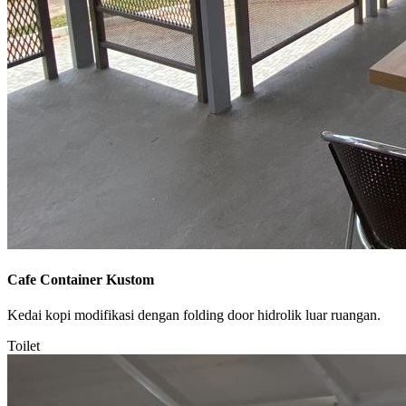
Cafe Container Kustom
Kedai kopi modifikasi dengan folding door hidrolik luar ruangan.
Toilet