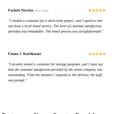
★★★★★
Fachrio Novriza
(Local Guide)
"I needed a container for a short-term project, and I opted to rent
one from a local rental service. The level of customer satisfaction
provided was remarkable. The rental process was straightforward."
★★★★★
Fatma J. Kartikasari
"I recently rented a container for storage purposes, and I must say
that the customer satisfaction provided by the rental company was
outstanding. From the moment I inquired to the delivery, the staff
was prompt."