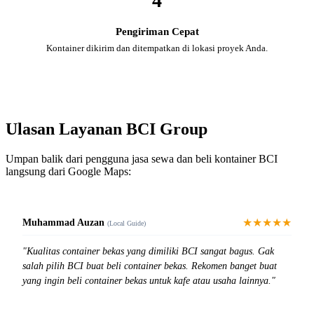
4
Pengiriman Cepat
Kontainer dikirim dan ditempatkan di lokasi proyek Anda.
Ulasan Layanan BCI Group
Umpan balik dari pengguna jasa sewa dan beli kontainer BCI
langsung dari Google Maps:
★★★★★
Muhammad Auzan
(Local Guide)
"Kualitas container bekas yang dimiliki BCI sangat bagus. Gak
salah pilih BCI buat beli container bekas. Rekomen banget buat
yang ingin beli container bekas untuk kafe atau usaha lainnya."