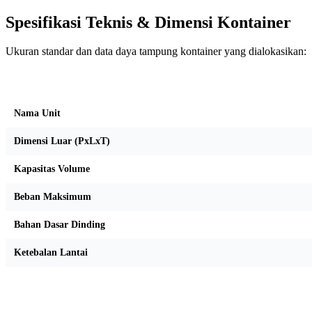
Spesifikasi Teknis & Dimensi Kontainer
Ukuran standar dan data daya tampung kontainer yang dialokasikan:
Kriteria Unit
Nama Unit
Dimensi Luar (PxLxT)
Kapasitas Volume
Beban Maksimum
Bahan Dasar Dinding
Ketebalan Lantai