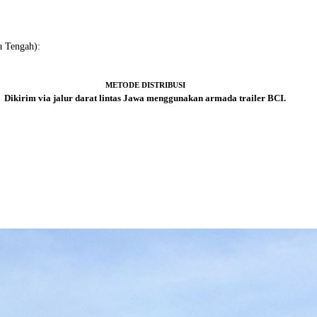
a Tengah):
METODE DISTRIBUSI
Dikirim via jalur darat lintas Jawa menggunakan armada trailer BCI.