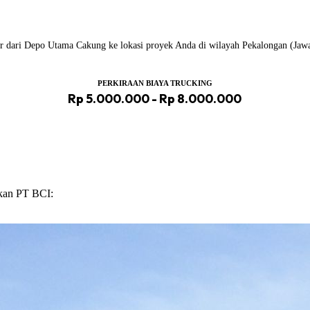
ailer dari Depo Utama Cakung ke lokasi proyek Anda di wilayah Pekalongan (Jaw
PERKIRAAN BIAYA TRUCKING
Rp 5.000.000 - Rp 8.000.000
ikan PT BCI: