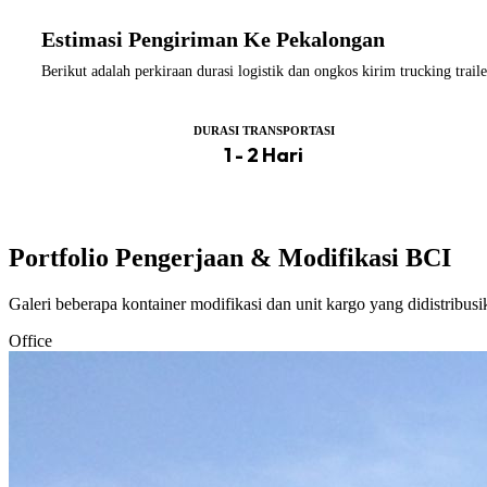
Estimasi Pengiriman Ke Pekalongan
Berikut adalah perkiraan durasi logistik dan ongkos kirim trucking tr
DURASI TRANSPORTASI
1 - 2 Hari
Portfolio Pengerjaan & Modifikasi BCI
Galeri beberapa kontainer modifikasi dan unit kargo yang didistribus
Office