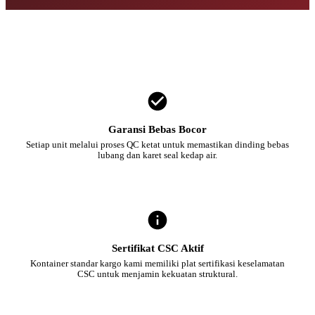
Garansi Bebas Bocor
Setiap unit melalui proses QC ketat untuk memastikan dinding bebas
lubang dan karet seal kedap air.
Sertifikat CSC Aktif
Kontainer standar kargo kami memiliki plat sertifikasi keselamatan
CSC untuk menjamin kekuatan struktural.