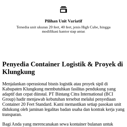
Pilihan Unit Variatif
Tersedia unit ukuran 20 feet, 40 feet, jenis High Cube, hingga
modifikasi kantor siap antar.
Penyedia Container Logistik & Proyek di
Klungkung
Menjalankan operasional bisnis logistik atau proyek sipil di
Kabupaten Klungkung membutuhkan fasilitas pendukung yang
adaptif dan cepat diinstal. PT Bintang Citra International (BCI
Group) hadir menjawab kebutuhan tersebut melalui penyediaan
Container 20 Feet Standard. Kami memastikan setiap pasokan unit
didukung oleh jaminan legalitas badan usaha dan kontrak kerja yang
transparan.
Bagi Anda yang merencanakan sewa kontainer bulanan untuk