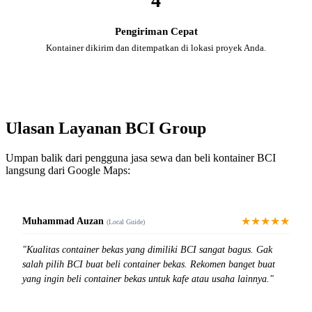
4
Pengiriman Cepat
Kontainer dikirim dan ditempatkan di lokasi proyek Anda.
Ulasan Layanan BCI Group
Umpan balik dari pengguna jasa sewa dan beli kontainer BCI
langsung dari Google Maps:
★★★★★
Muhammad Auzan
(Local Guide)
"Kualitas container bekas yang dimiliki BCI sangat bagus. Gak
salah pilih BCI buat beli container bekas. Rekomen banget buat
yang ingin beli container bekas untuk kafe atau usaha lainnya."