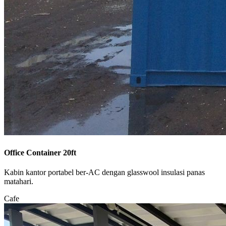
Office Container 20ft
Kabin kantor portabel ber-AC dengan glasswool insulasi panas
matahari.
Cafe