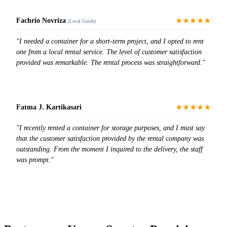
★★★★★
Fachrio Novriza
(Local Guide)
"I needed a container for a short-term project, and I opted to rent
one from a local rental service. The level of customer satisfaction
provided was remarkable. The rental process was straightforward."
★★★★★
Fatma J. Kartikasari
"I recently rented a container for storage purposes, and I must say
that the customer satisfaction provided by the rental company was
outstanding. From the moment I inquired to the delivery, the staff
was prompt."