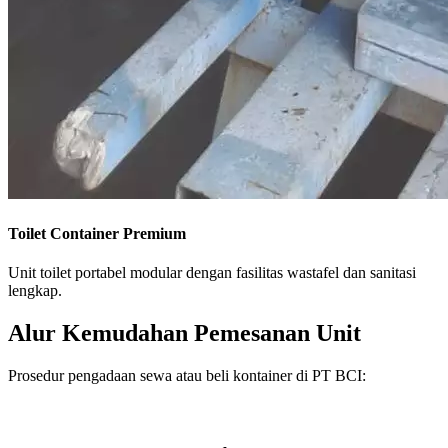
Toilet Container Premium
Unit toilet portabel modular dengan fasilitas wastafel dan sanitasi
lengkap.
Alur Kemudahan Pemesanan Unit
Prosedur pengadaan sewa atau beli kontainer di PT BCI: