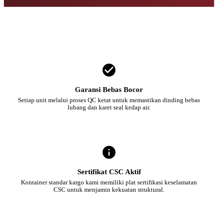
Garansi Bebas Bocor
Setiap unit melalui proses QC ketat untuk memastikan dinding bebas
lubang dan karet seal kedap air.
Sertifikat CSC Aktif
Kontainer standar kargo kami memiliki plat sertifikasi keselamatan
CSC untuk menjamin kekuatan struktural.