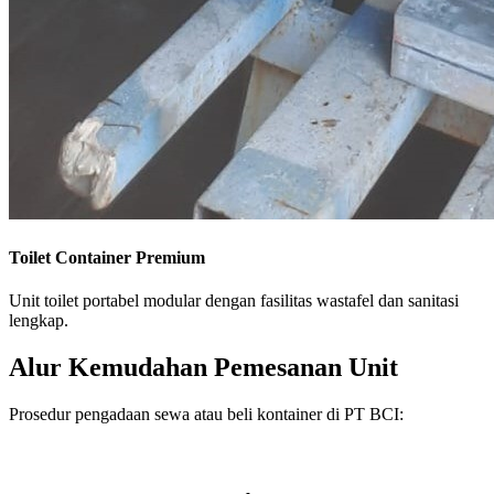
Toilet Container Premium
Unit toilet portabel modular dengan fasilitas wastafel dan sanitasi
lengkap.
Alur Kemudahan Pemesanan Unit
Prosedur pengadaan sewa atau beli kontainer di PT BCI: