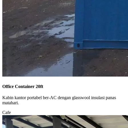
Office Container 20ft
Kabin kantor portabel ber-AC dengan glasswool insulasi panas
matahari.
Cafe