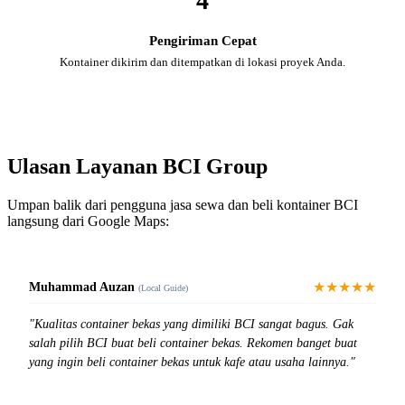
4
Pengiriman Cepat
Kontainer dikirim dan ditempatkan di lokasi proyek Anda.
Ulasan Layanan BCI Group
Umpan balik dari pengguna jasa sewa dan beli kontainer BCI
langsung dari Google Maps:
★★★★★
Muhammad Auzan
(Local Guide)
"Kualitas container bekas yang dimiliki BCI sangat bagus. Gak
salah pilih BCI buat beli container bekas. Rekomen banget buat
yang ingin beli container bekas untuk kafe atau usaha lainnya."