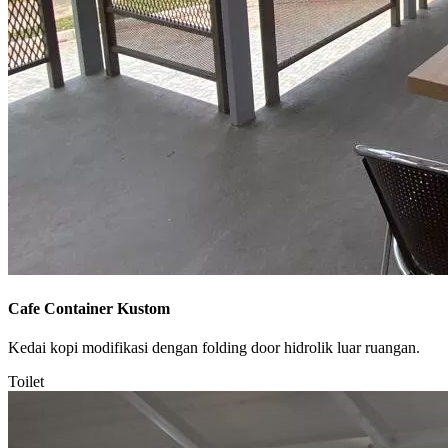
Cafe Container Kustom
Kedai kopi modifikasi dengan folding door hidrolik luar ruangan.
Toilet