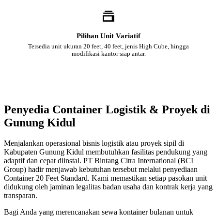
Pilihan Unit Variatif
Tersedia unit ukuran 20 feet, 40 feet, jenis High Cube, hingga
modifikasi kantor siap antar.
Penyedia Container Logistik & Proyek di
Gunung Kidul
Menjalankan operasional bisnis logistik atau proyek sipil di
Kabupaten Gunung Kidul membutuhkan fasilitas pendukung yang
adaptif dan cepat diinstal. PT Bintang Citra International (BCI
Group) hadir menjawab kebutuhan tersebut melalui penyediaan
Container 20 Feet Standard. Kami memastikan setiap pasokan unit
didukung oleh jaminan legalitas badan usaha dan kontrak kerja yang
transparan.
Bagi Anda yang merencanakan sewa kontainer bulanan untuk