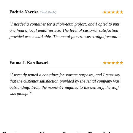
★★★★★
Fachrio Novriza
(Local Guide)
"I needed a container for a short-term project, and I opted to rent
one from a local rental service. The level of customer satisfaction
provided was remarkable. The rental process was straightforward."
★★★★★
Fatma J. Kartikasari
"I recently rented a container for storage purposes, and I must say
that the customer satisfaction provided by the rental company was
outstanding. From the moment I inquired to the delivery, the staff
was prompt."