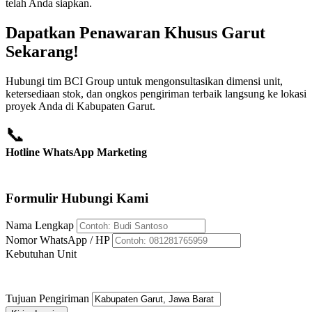
telah Anda siapkan.
Dapatkan Penawaran Khusus Garut
Sekarang!
Hubungi tim BCI Group untuk mengonsultasikan dimensi unit,
ketersediaan stok, dan ongkos pengiriman terbaik langsung ke lokasi
proyek Anda di Kabupaten Garut.
📞
Hotline WhatsApp Marketing
+62 812-8176-5959
Formulir Hubungi Kami
Nama Lengkap
Nomor WhatsApp / HP
Kebutuhan Unit
Tujuan Pengiriman