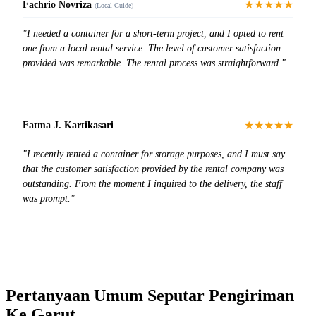
★★★★★
Fachrio Novriza
(Local Guide)
"I needed a container for a short-term project, and I opted to rent
one from a local rental service. The level of customer satisfaction
provided was remarkable. The rental process was straightforward."
★★★★★
Fatma J. Kartikasari
"I recently rented a container for storage purposes, and I must say
that the customer satisfaction provided by the rental company was
outstanding. From the moment I inquired to the delivery, the staff
was prompt."
Pertanyaan Umum Seputar Pengiriman
Ke Garut