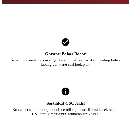
Garansi Bebas Bocor
Setiap unit melalui proses QC ketat untuk memastikan dinding bebas
lubang dan karet seal kedap air.
Sertifikat CSC Aktif
Kontainer standar kargo kami memiliki plat sertifikasi keselamatan
CSC untuk menjamin kekuatan struktural.