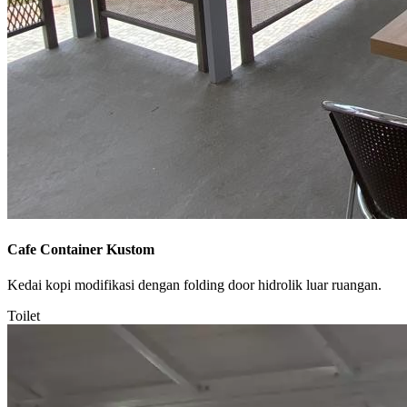
Cafe Container Kustom
Kedai kopi modifikasi dengan folding door hidrolik luar ruangan.
Toilet