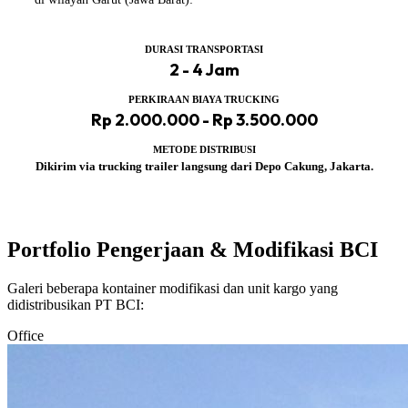
DURASI TRANSPORTASI
2 - 4 Jam
PERKIRAAN BIAYA TRUCKING
Rp 2.000.000 - Rp 3.500.000
METODE DISTRIBUSI
Dikirim via trucking trailer langsung dari Depo Cakung, Jakarta.
Portfolio Pengerjaan & Modifikasi BCI
Galeri beberapa kontainer modifikasi dan unit kargo yang
didistribusikan PT BCI:
Office