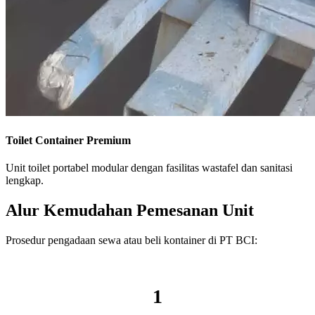
Toilet Container Premium
Unit toilet portabel modular dengan fasilitas wastafel dan sanitasi
lengkap.
Alur Kemudahan Pemesanan Unit
Prosedur pengadaan sewa atau beli kontainer di PT BCI:
1