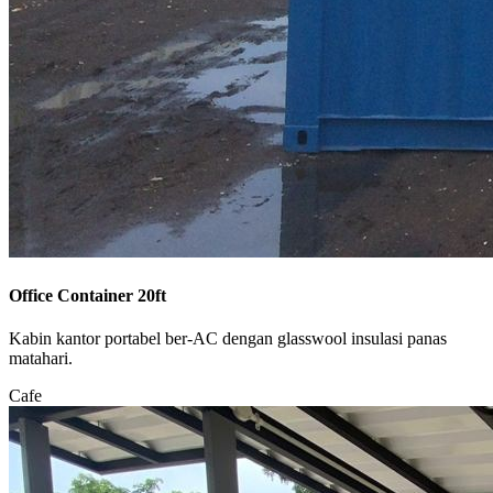
Office Container 20ft
Kabin kantor portabel ber-AC dengan glasswool insulasi panas
matahari.
Cafe