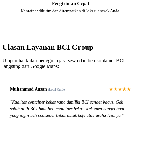
Pengiriman Cepat
Kontainer dikirim dan ditempatkan di lokasi proyek Anda.
Ulasan Layanan BCI Group
Umpan balik dari pengguna jasa sewa dan beli kontainer BCI
langsung dari Google Maps:
★★★★★
Muhammad Auzan
(Local Guide)
"Kualitas container bekas yang dimiliki BCI sangat bagus. Gak
salah pilih BCI buat beli container bekas. Rekomen banget buat
yang ingin beli container bekas untuk kafe atau usaha lainnya."