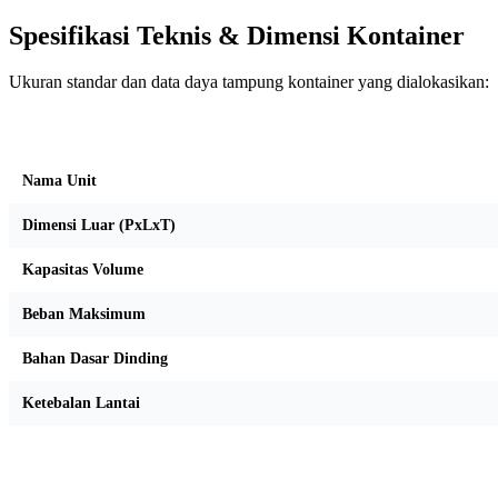
Spesifikasi Teknis & Dimensi Kontainer
Ukuran standar dan data daya tampung kontainer yang dialokasikan:
Kriteria Unit
Nama Unit
Dimensi Luar (PxLxT)
Kapasitas Volume
Beban Maksimum
Bahan Dasar Dinding
Ketebalan Lantai