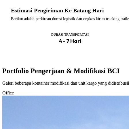
Estimasi Pengiriman Ke Batang Hari
Berikut adalah perkiraan durasi logistik dan ongkos kirim trucking tra
DURASI TRANSPORTASI
4 - 7 Hari
Portfolio Pengerjaan & Modifikasi BCI
Galeri beberapa kontainer modifikasi dan unit kargo yang didistribus
Office