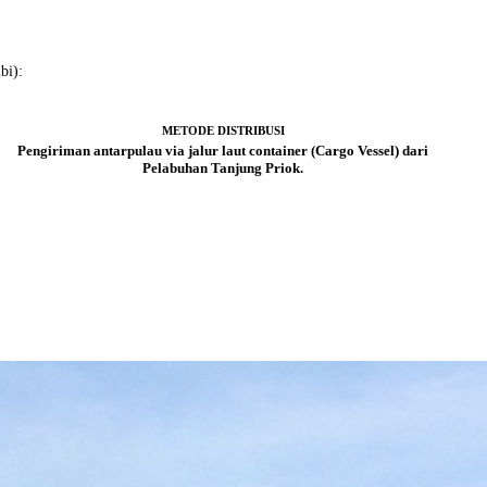
bi):
METODE DISTRIBUSI
Pengiriman antarpulau via jalur laut container (Cargo Vessel) dari
Pelabuhan Tanjung Priok.