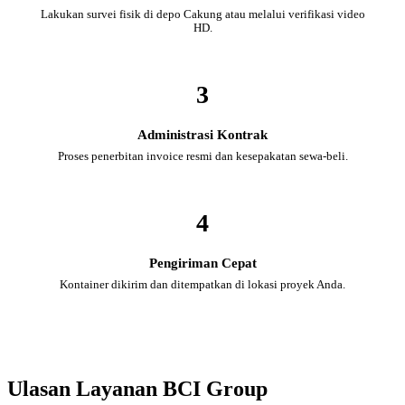
Lakukan survei fisik di depo Cakung atau melalui verifikasi video
HD.
3
Administrasi Kontrak
Proses penerbitan invoice resmi dan kesepakatan sewa-beli.
4
Pengiriman Cepat
Kontainer dikirim dan ditempatkan di lokasi proyek Anda.
Ulasan Layanan BCI Group