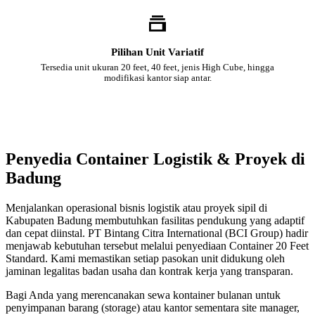
Pilihan Unit Variatif
Tersedia unit ukuran 20 feet, 40 feet, jenis High Cube, hingga
modifikasi kantor siap antar.
Penyedia Container Logistik & Proyek di
Badung
Menjalankan operasional bisnis logistik atau proyek sipil di
Kabupaten Badung membutuhkan fasilitas pendukung yang adaptif
dan cepat diinstal. PT Bintang Citra International (BCI Group) hadir
menjawab kebutuhan tersebut melalui penyediaan Container 20 Feet
Standard. Kami memastikan setiap pasokan unit didukung oleh
jaminan legalitas badan usaha dan kontrak kerja yang transparan.
Bagi Anda yang merencanakan sewa kontainer bulanan untuk
penyimpanan barang (storage) atau kantor sementara site manager,