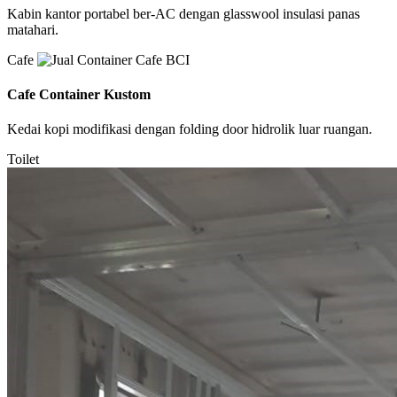
Kabin kantor portabel ber-AC dengan glasswool insulasi panas
matahari.
Cafe
Cafe Container Kustom
Kedai kopi modifikasi dengan folding door hidrolik luar ruangan.
Toilet