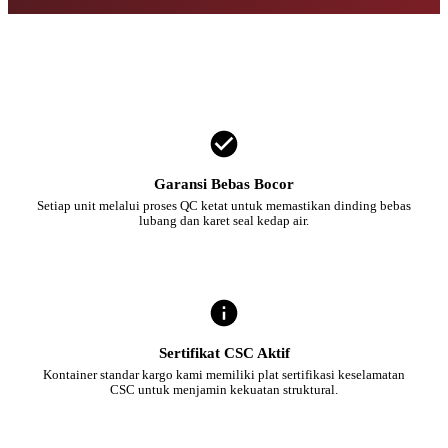
Garansi Bebas Bocor
Setiap unit melalui proses QC ketat untuk memastikan dinding bebas
lubang dan karet seal kedap air.
Sertifikat CSC Aktif
Kontainer standar kargo kami memiliki plat sertifikasi keselamatan
CSC untuk menjamin kekuatan struktural.