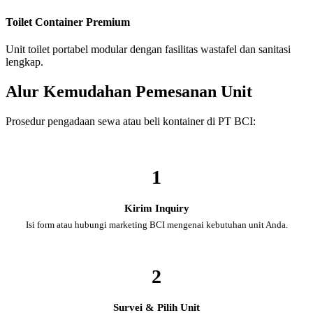
Toilet Container Premium
Unit toilet portabel modular dengan fasilitas wastafel dan sanitasi
lengkap.
Alur Kemudahan Pemesanan Unit
Prosedur pengadaan sewa atau beli kontainer di PT BCI:
1
Kirim Inquiry
Isi form atau hubungi marketing BCI mengenai kebutuhan unit Anda.
2
Survei & Pilih Unit