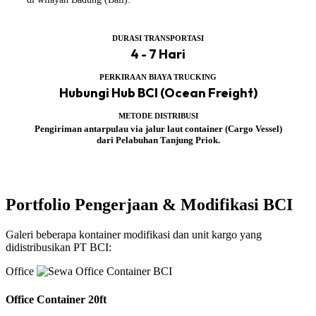
DURASI TRANSPORTASI
4 - 7 Hari
PERKIRAAN BIAYA TRUCKING
Hubungi Hub BCI (Ocean Freight)
METODE DISTRIBUSI
Pengiriman antarpulau via jalur laut container (Cargo Vessel)
dari Pelabuhan Tanjung Priok.
Portfolio Pengerjaan & Modifikasi BCI
Galeri beberapa kontainer modifikasi dan unit kargo yang
didistribusikan PT BCI:
Office
Office Container 20ft