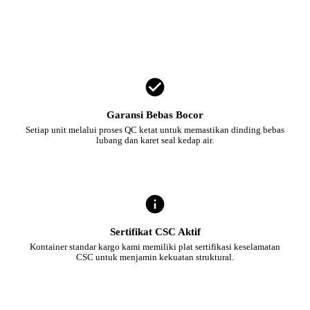
Garansi Bebas Bocor
Setiap unit melalui proses QC ketat untuk memastikan dinding bebas
lubang dan karet seal kedap air.
Sertifikat CSC Aktif
Kontainer standar kargo kami memiliki plat sertifikasi keselamatan
CSC untuk menjamin kekuatan struktural.