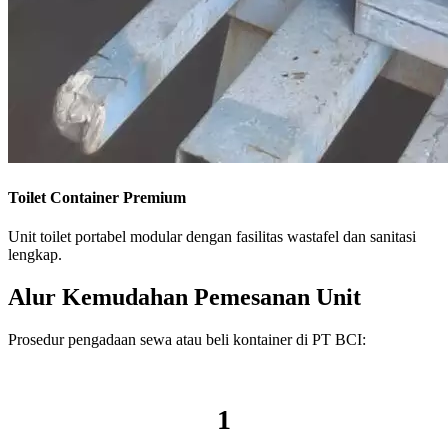
Toilet Container Premium
Unit toilet portabel modular dengan fasilitas wastafel dan sanitasi
lengkap.
Alur Kemudahan Pemesanan Unit
Prosedur pengadaan sewa atau beli kontainer di PT BCI:
1