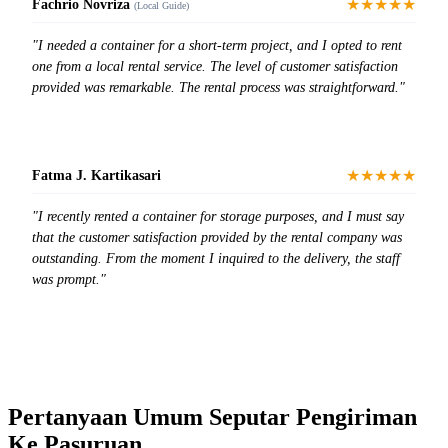
★★★★★
Fachrio Novriza
(Local Guide)
"I needed a container for a short-term project, and I opted to rent
one from a local rental service. The level of customer satisfaction
provided was remarkable. The rental process was straightforward."
★★★★★
Fatma J. Kartikasari
"I recently rented a container for storage purposes, and I must say
that the customer satisfaction provided by the rental company was
outstanding. From the moment I inquired to the delivery, the staff
was prompt."
Pertanyaan Umum Seputar Pengiriman
Ke Pasuruan