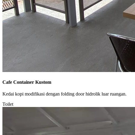
Cafe Container Kustom
Kedai kopi modifikasi dengan folding door hidrolik luar ruangan.
Toilet