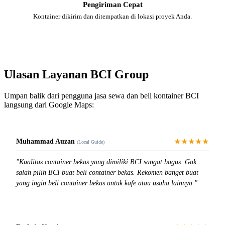
Pengiriman Cepat
Kontainer dikirim dan ditempatkan di lokasi proyek Anda.
Ulasan Layanan BCI Group
Umpan balik dari pengguna jasa sewa dan beli kontainer BCI
langsung dari Google Maps:
★★★★★
Muhammad Auzan
(Local Guide)
"Kualitas container bekas yang dimiliki BCI sangat bagus. Gak
salah pilih BCI buat beli container bekas. Rekomen banget buat
yang ingin beli container bekas untuk kafe atau usaha lainnya."