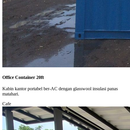
Office Container 20ft
Kabin kantor portabel ber-AC dengan glasswool insulasi panas
matahari.
Cafe