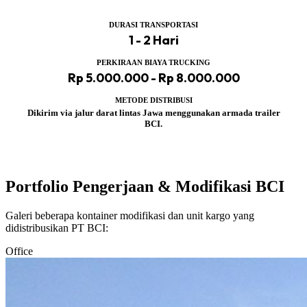
DURASI TRANSPORTASI
1 - 2 Hari
PERKIRAAN BIAYA TRUCKING
Rp 5.000.000 - Rp 8.000.000
METODE DISTRIBUSI
Dikirim via jalur darat lintas Jawa menggunakan armada trailer
BCI.
Portfolio Pengerjaan & Modifikasi BCI
Galeri beberapa kontainer modifikasi dan unit kargo yang
didistribusikan PT BCI:
Office