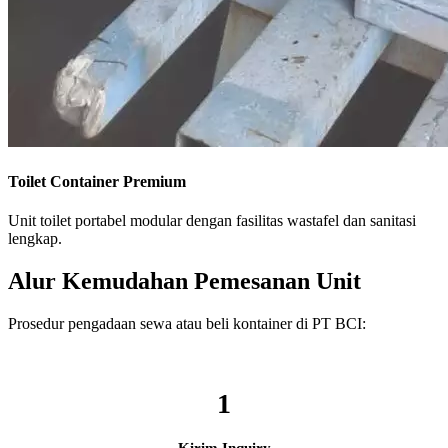
Toilet Container Premium
Unit toilet portabel modular dengan fasilitas wastafel dan sanitasi
lengkap.
Alur Kemudahan Pemesanan Unit
Prosedur pengadaan sewa atau beli kontainer di PT BCI:
1
Kirim Inquiry