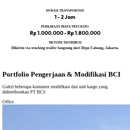
DURASI TRANSPORTASI
1 - 2 Jam
PERKIRAAN BIAYA TRUCKING
Rp 1.000.000 - Rp 1.800.000
METODE DISTRIBUSI
Dikirim via trucking trailer langsung dari Depo Cakung, Jakarta.
Portfolio Pengerjaan & Modifikasi BCI
Galeri beberapa kontainer modifikasi dan unit kargo yang
didistribusikan PT BCI:
Office