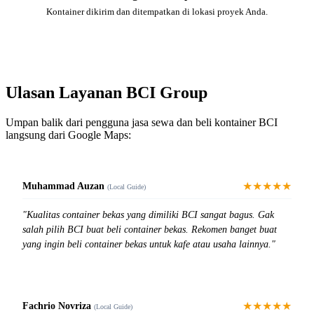
Kontainer dikirim dan ditempatkan di lokasi proyek Anda.
Ulasan Layanan BCI Group
Umpan balik dari pengguna jasa sewa dan beli kontainer BCI
langsung dari Google Maps:
★★★★★
Muhammad Auzan
(Local Guide)
"Kualitas container bekas yang dimiliki BCI sangat bagus. Gak
salah pilih BCI buat beli container bekas. Rekomen banget buat
yang ingin beli container bekas untuk kafe atau usaha lainnya."
★★★★★
Fachrio Novriza
(Local Guide)