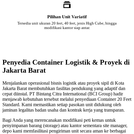
Pilihan Unit Variatif
Tersedia unit ukuran 20 feet, 40 feet, jenis High Cube, hingga
modifikasi kantor siap antar.
Penyedia Container Logistik & Proyek di
Jakarta Barat
Menjalankan operasional bisnis logistik atau proyek sipil di Kota
Jakarta Barat membutuhkan fasilitas pendukung yang adaptif dan
cepat diinstal. PT Bintang Citra International (BCI Group) hadir
menjawab kebutuhan tersebut melalui penyediaan Container 20 Feet
Standard. Kami memastikan setiap pasokan unit didukung oleh
jaminan legalitas badan usaha dan kontrak kerja yang transparan.
Bagi Anda yang merencanakan modifikasi peti kemas untuk
penyimpanan barang (storage) atau kantor sementara site manager,
depo kami memfasilitasi pengiriman unit secara aman ke berbagai