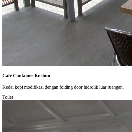
Cafe Container Kustom
Kedai kopi modifikasi dengan folding door hidrolik luar ruangan.
Toilet