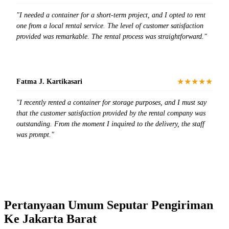
"I needed a container for a short-term project, and I opted to rent
one from a local rental service. The level of customer satisfaction
provided was remarkable. The rental process was straightforward."
★★★★★
Fatma J. Kartikasari
"I recently rented a container for storage purposes, and I must say
that the customer satisfaction provided by the rental company was
outstanding. From the moment I inquired to the delivery, the staff
was prompt."
Pertanyaan Umum Seputar Pengiriman
Ke Jakarta Barat