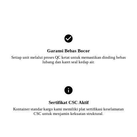
Garansi Bebas Bocor
Setiap unit melalui proses QC ketat untuk memastikan dinding bebas
lubang dan karet seal kedap air.
Sertifikat CSC Aktif
Kontainer standar kargo kami memiliki plat sertifikasi keselamatan
CSC untuk menjamin kekuatan struktural.