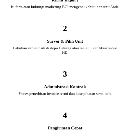
Isi form atau hubungi marketing BCI mengenai kebutuhan unit Anda.
2
Survei & Pilih Unit
Lakukan survei fisik di depo Cakung atau melalui verifikasi video
HD.
3
Administrasi Kontrak
Proses penerbitan invoice resmi dan kesepakatan sewa-beli.
4
Pengiriman Cepat