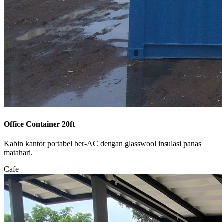
Office Container 20ft
Kabin kantor portabel ber-AC dengan glasswool insulasi panas
matahari.
Cafe