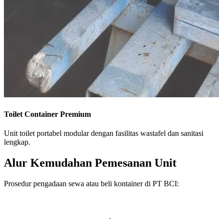
Toilet Container Premium
Unit toilet portabel modular dengan fasilitas wastafel dan sanitasi
lengkap.
Alur Kemudahan Pemesanan Unit
Prosedur pengadaan sewa atau beli kontainer di PT BCI: