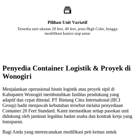
Pilihan Unit Variatif
Tersedia unit ukuran 20 feet, 40 feet, jenis High Cube, hingga
modifikasi kantor siap antar.
Penyedia Container Logistik & Proyek di
Wonogiri
Menjalankan operasional bisnis logistik atau proyek sipil di
Kabupaten Wonogiri membutuhkan fasilitas pendukung yang
adaptif dan cepat diinstal. PT Bintang Citra International (BCI
Group) hadir menjawab kebutuhan tersebut melalui penyediaan
Container 20 Feet Standard. Kami memastikan setiap pasokan unit
didukung oleh jaminan legalitas badan usaha dan kontrak kerja yang
transparan.
Bagi Anda yang merencanakan modifikasi peti kemas untuk