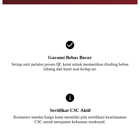
Garansi Bebas Bocor
Setiap unit melalui proses QC ketat untuk memastikan dinding bebas
lubang dan karet seal kedap air.
Sertifikat CSC Aktif
Kontainer standar kargo kami memiliki plat sertifikasi keselamatan
CSC untuk menjamin kekuatan struktural.