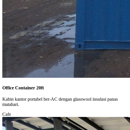
Office Container 20ft
Kabin kantor portabel ber-AC dengan glasswool insulasi panas
matahari.
Cafe