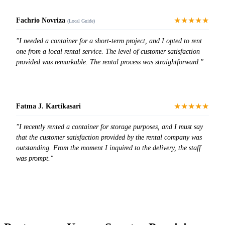
★★★★★
Fachrio Novriza
(Local Guide)
"I needed a container for a short-term project, and I opted to rent
one from a local rental service. The level of customer satisfaction
provided was remarkable. The rental process was straightforward."
★★★★★
Fatma J. Kartikasari
"I recently rented a container for storage purposes, and I must say
that the customer satisfaction provided by the rental company was
outstanding. From the moment I inquired to the delivery, the staff
was prompt."