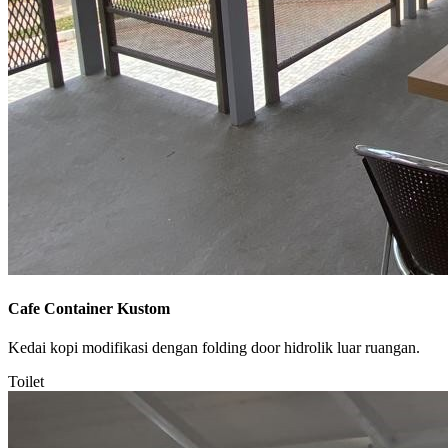
Cafe Container Kustom
Kedai kopi modifikasi dengan folding door hidrolik luar ruangan.
Toilet