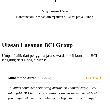
4
Pengiriman Cepat
Kontainer dikirim dan ditempatkan di lokasi proyek Anda.
Ulasan Layanan BCI Group
Umpan balik dari pengguna jasa sewa dan beli kontainer BCI
langsung dari Google Maps:
★★★★★
Muhammad Auzan
(Local Guide)
"Kualitas container bekas yang dimiliki BCI sangat bagus. Gak
salah pilih BCI buat beli container bekas. Rekomen banget buat
yang ingin beli container bekas untuk kafe atau usaha lainnya."