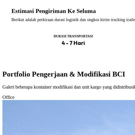
Estimasi Pengiriman Ke Seluma
Berikut adalah perkiraan durasi logistik dan ongkos kirim trucking tr
DURASI TRANSPORTASI
4 - 7 Hari
Portfolio Pengerjaan & Modifikasi BCI
Galeri beberapa kontainer modifikasi dan unit kargo yang didistribus
Office