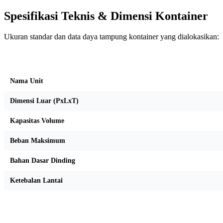
Spesifikasi Teknis & Dimensi Kontainer
Ukuran standar dan data daya tampung kontainer yang dialokasikan:
Kriteria Unit
Nama Unit
Dimensi Luar (PxLxT)
Kapasitas Volume
Beban Maksimum
Bahan Dasar Dinding
Ketebalan Lantai