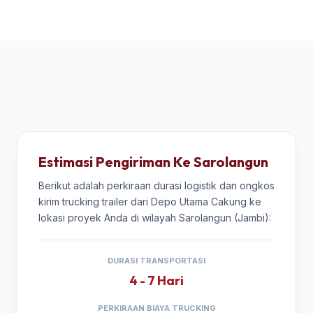
Estimasi Pengiriman Ke Sarolangun
Berikut adalah perkiraan durasi logistik dan ongkos
kirim trucking trailer dari Depo Utama Cakung ke
lokasi proyek Anda di wilayah Sarolangun (Jambi):
DURASI TRANSPORTASI
4 - 7 Hari
PERKIRAAN BIAYA TRUCKING