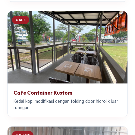
CAFE
Cafe Container Kustom
Kedai kopi modifikasi dengan folding door hidrolik luar
ruangan.