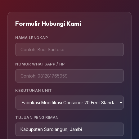
Formulir Hubungi Kami
NAMA LENGKAP
NOMOR WHATSAPP / HP
KEBUTUHAN UNIT
TUJUAN PENGIRIMAN