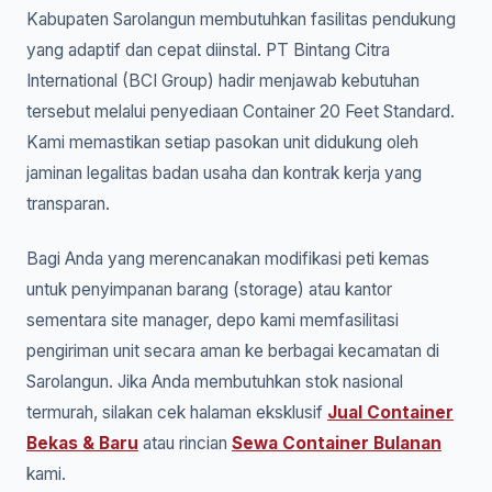
Kabupaten Sarolangun membutuhkan fasilitas pendukung
yang adaptif dan cepat diinstal. PT Bintang Citra
International (BCI Group) hadir menjawab kebutuhan
tersebut melalui penyediaan Container 20 Feet Standard.
Kami memastikan setiap pasokan unit didukung oleh
jaminan legalitas badan usaha dan kontrak kerja yang
transparan.
Bagi Anda yang merencanakan modifikasi peti kemas
untuk penyimpanan barang (storage) atau kantor
sementara site manager, depo kami memfasilitasi
pengiriman unit secara aman ke berbagai kecamatan di
Sarolangun. Jika Anda membutuhkan stok nasional
termurah, silakan cek halaman eksklusif
Jual Container
Bekas & Baru
atau rincian
Sewa Container Bulanan
kami.