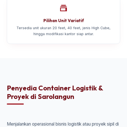
Pilihan Unit Variatif
Tersedia unit ukuran 20 feet, 40 feet, jenis High Cube,
hingga modifikasi kantor siap antar.
Penyedia Container Logistik &
Proyek di Sarolangun
Menjalankan operasional bisnis logistik atau proyek sipil di