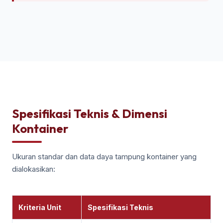
Spesifikasi Teknis & Dimensi
Kontainer
Ukuran standar dan data daya tampung kontainer yang
dialokasikan:
Kriteria Unit
Spesifikasi Teknis