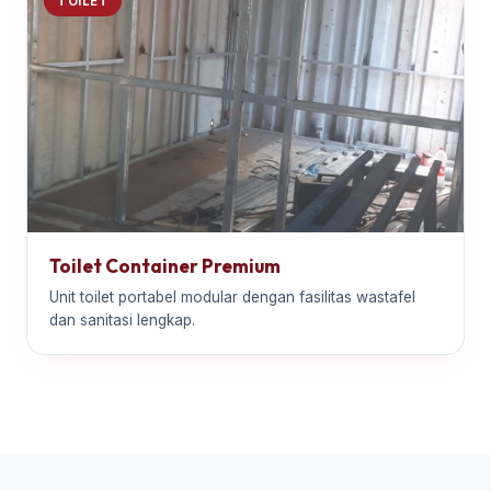
TOILET
Toilet Container Premium
Unit toilet portabel modular dengan fasilitas wastafel
dan sanitasi lengkap.