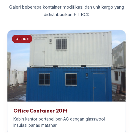
Galeri beberapa kontainer modifikasi dan unit kargo yang
didistribusikan PT BCI:
OFFICE
Office Container 20ft
Kabin kantor portabel ber-AC dengan glasswool
insulasi panas matahari.