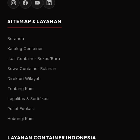
SITEMAP & LAYANAN
Beranda
Katalog Container
Jual Container Bekas/Baru
Sewa Container Bulanan
Direktori Wilayah
Tentang Kami
Legalitas & Sertifikasi
Pusat Edukasi
Hubungi Kami
LAYANAN CONTAINER INDONESIA