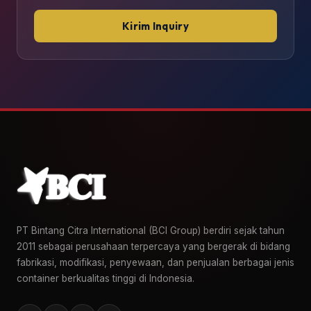
Kirim Inquiry
PT Bintang Citra International (BCI Group) berdiri sejak tahun
2011 sebagai perusahaan terpercaya yang bergerak di bidang
fabrikasi, modifikasi, penyewaan, dan penjualan berbagai jenis
container berkualitas tinggi di Indonesia.