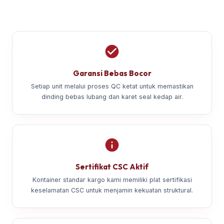
Garansi Bebas Bocor
Setiap unit melalui proses QC ketat untuk memastikan
dinding bebas lubang dan karet seal kedap air.
Sertifikat CSC Aktif
Kontainer standar kargo kami memiliki plat sertifikasi
keselamatan CSC untuk menjamin kekuatan struktural.