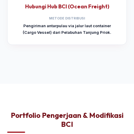
Hubungi Hub BCI (Ocean Freight)
METODE DISTRIBUSI
Pengiriman antarpulau via jalur laut container
(Cargo Vessel) dari Pelabuhan Tanjung Priok.
Portfolio Pengerjaan & Modifikasi
BCI