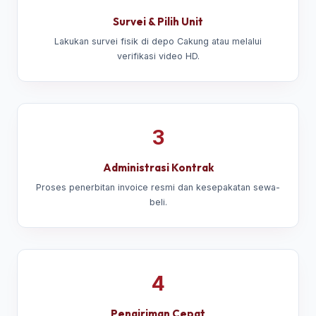
Survei & Pilih Unit
Lakukan survei fisik di depo Cakung atau melalui
verifikasi video HD.
3
Administrasi Kontrak
Proses penerbitan invoice resmi dan kesepakatan sewa-
beli.
4
Pengiriman Cepat