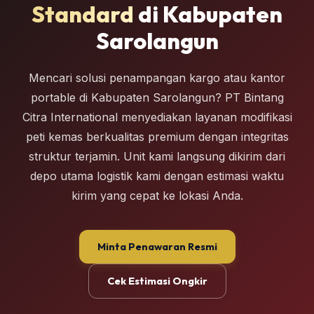
Standard
di Kabupaten
Sarolangun
Mencari solusi penampangan kargo atau kantor
portable di Kabupaten Sarolangun? PT Bintang
Citra International menyediakan layanan modifikasi
peti kemas berkualitas premium dengan integritas
struktur terjamin. Unit kami langsung dikirim dari
depo utama logistik kami dengan estimasi waktu
kirim yang cepat ke lokasi Anda.
Minta Penawaran Resmi
Cek Estimasi Ongkir