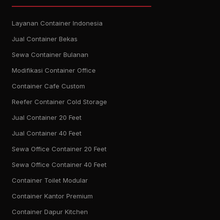
Layanan Container Indonesia
Jual Container Bekas
Sewa Container Bulanan
Modifikasi Container Office
Container Cafe Custom
Reefer Container Cold Storage
Jual Container 20 Feet
Jual Container 40 Feet
Sewa Office Container 20 Feet
Sewa Office Container 40 Feet
Container Toilet Modular
Container Kantor Premium
Container Dapur Kitchen