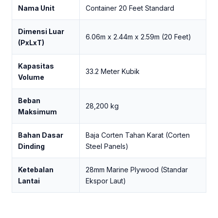
Nama Unit
Container 20 Feet Standard
Dimensi Luar
6.06m x 2.44m x 2.59m (20 Feet)
(PxLxT)
Kapasitas
33.2 Meter Kubik
Volume
Beban
28,200 kg
Maksimum
Bahan Dasar
Baja Corten Tahan Karat (Corten
Dinding
Steel Panels)
Ketebalan
28mm Marine Plywood (Standar
Lantai
Ekspor Laut)