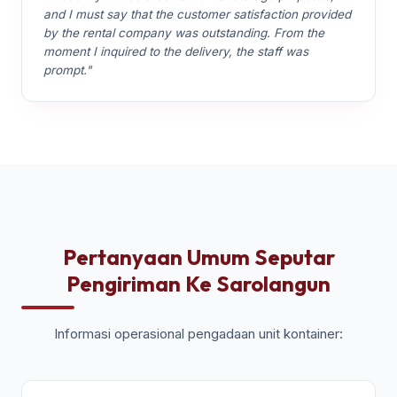
and I must say that the customer satisfaction provided
by the rental company was outstanding. From the
moment I inquired to the delivery, the staff was
prompt."
Pertanyaan Umum Seputar
Pengiriman Ke Sarolangun
Informasi operasional pengadaan unit kontainer: