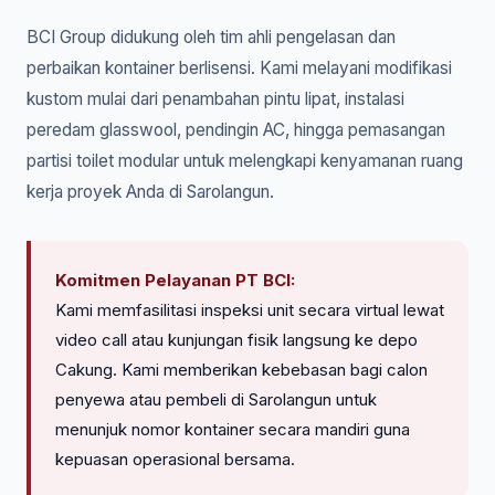
BCI Group didukung oleh tim ahli pengelasan dan
perbaikan kontainer berlisensi. Kami melayani modifikasi
kustom mulai dari penambahan pintu lipat, instalasi
peredam glasswool, pendingin AC, hingga pemasangan
partisi toilet modular untuk melengkapi kenyamanan ruang
kerja proyek Anda di Sarolangun.
Komitmen Pelayanan PT BCI:
Kami memfasilitasi inspeksi unit secara virtual lewat
video call atau kunjungan fisik langsung ke depo
Cakung. Kami memberikan kebebasan bagi calon
penyewa atau pembeli di Sarolangun untuk
menunjuk nomor kontainer secara mandiri guna
kepuasan operasional bersama.