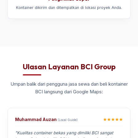
Kontainer dikirim dan ditempatkan di lokasi proyek Anda.
Ulasan Layanan BCI Group
Umpan balik dari pengguna jasa sewa dan beli kontainer
BCI langsung dari Google Maps:
★★★★★
Muhammad Auzan
(Local Guide)
"Kualitas container bekas yang dimiliki BCI sangat