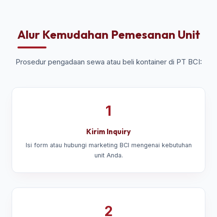
Alur Kemudahan Pemesanan Unit
Prosedur pengadaan sewa atau beli kontainer di PT BCI:
1
Kirim Inquiry
Isi form atau hubungi marketing BCI mengenai kebutuhan
unit Anda.
2