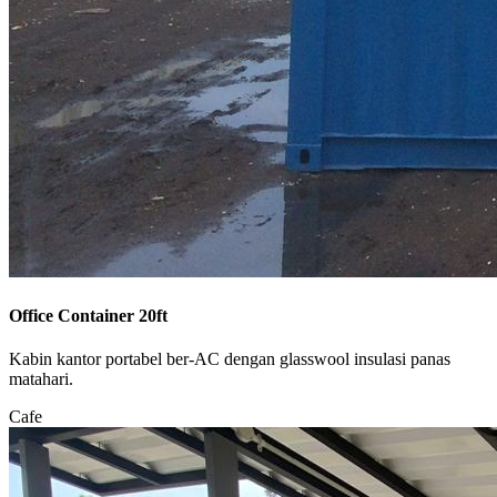
Office Container 20ft
Kabin kantor portabel ber-AC dengan glasswool insulasi panas
matahari.
Cafe