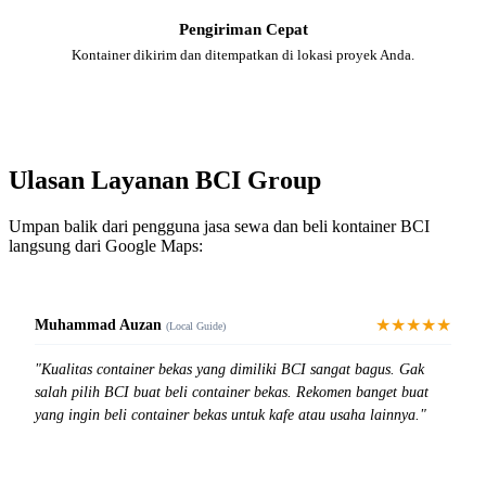
Pengiriman Cepat
Kontainer dikirim dan ditempatkan di lokasi proyek Anda.
Ulasan Layanan BCI Group
Umpan balik dari pengguna jasa sewa dan beli kontainer BCI
langsung dari Google Maps:
★★★★★
Muhammad Auzan
(Local Guide)
"Kualitas container bekas yang dimiliki BCI sangat bagus. Gak
salah pilih BCI buat beli container bekas. Rekomen banget buat
yang ingin beli container bekas untuk kafe atau usaha lainnya."