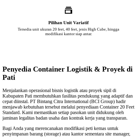
Pilihan Unit Variatif
Tersedia unit ukuran 20 feet, 40 feet, jenis High Cube, hingga
modifikasi kantor siap antar.
Penyedia Container Logistik & Proyek di
Pati
Menjalankan operasional bisnis logistik atau proyek sipil di
Kabupaten Pati membutuhkan fasilitas pendukung yang adaptif dan
cepat diinstal. PT Bintang Citra International (BCI Group) hadir
menjawab kebutuhan tersebut melalui penyediaan Container 20 Feet
Standard. Kami memastikan setiap pasokan unit didukung oleh
jaminan legalitas badan usaha dan kontrak kerja yang transparan.
Bagi Anda yang merencanakan modifikasi peti kemas untuk
penyimpanan barang (storage) atau kantor sementara site manager,