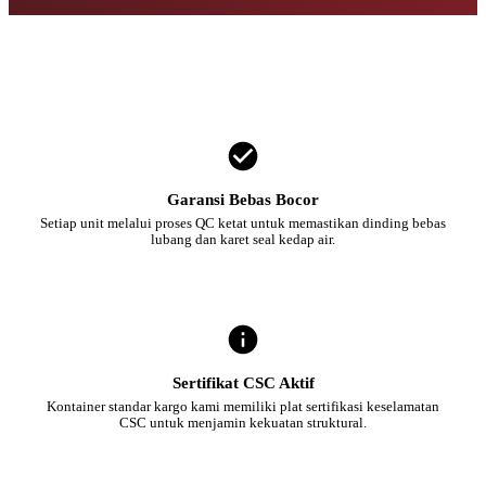
Garansi Bebas Bocor
Setiap unit melalui proses QC ketat untuk memastikan dinding bebas
lubang dan karet seal kedap air.
Sertifikat CSC Aktif
Kontainer standar kargo kami memiliki plat sertifikasi keselamatan
CSC untuk menjamin kekuatan struktural.