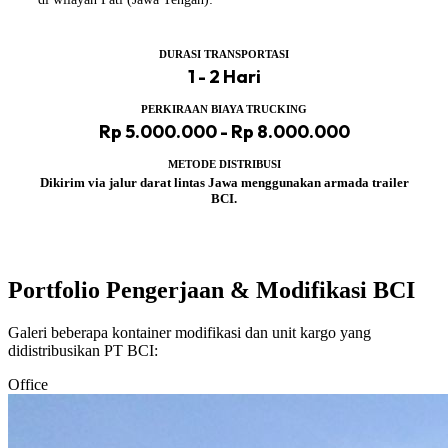
DURASI TRANSPORTASI
1 - 2 Hari
PERKIRAAN BIAYA TRUCKING
Rp 5.000.000 - Rp 8.000.000
METODE DISTRIBUSI
Dikirim via jalur darat lintas Jawa menggunakan armada trailer
BCI.
Portfolio Pengerjaan & Modifikasi BCI
Galeri beberapa kontainer modifikasi dan unit kargo yang
didistribusikan PT BCI:
Office