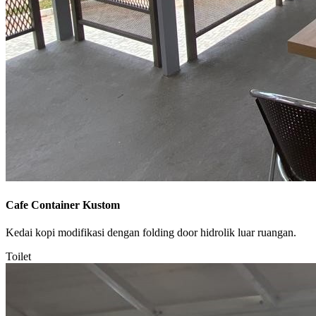
Cafe Container Kustom
Kedai kopi modifikasi dengan folding door hidrolik luar ruangan.
Toilet