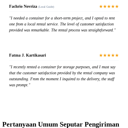
★★★★★
Fachrio Novriza
(Local Guide)
"I needed a container for a short-term project, and I opted to rent
one from a local rental service. The level of customer satisfaction
provided was remarkable. The rental process was straightforward."
★★★★★
Fatma J. Kartikasari
"I recently rented a container for storage purposes, and I must say
that the customer satisfaction provided by the rental company was
outstanding. From the moment I inquired to the delivery, the staff
was prompt."
Pertanyaan Umum Seputar Pengiriman