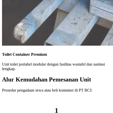
Toilet Container Premium
Unit toilet portabel modular dengan fasilitas wastafel dan sanitasi
lengkap.
Alur Kemudahan Pemesanan Unit
Prosedur pengadaan sewa atau beli kontainer di PT BCI:
1