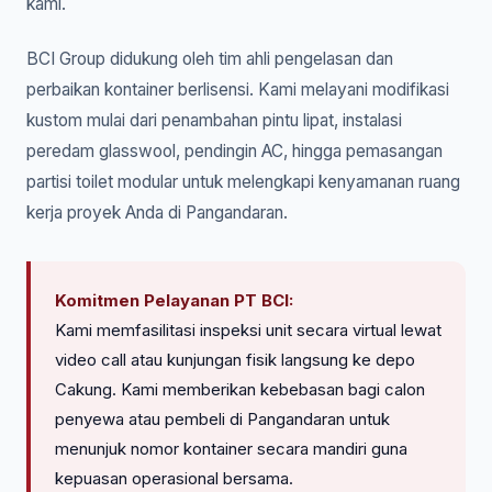
kami.
BCI Group didukung oleh tim ahli pengelasan dan
perbaikan kontainer berlisensi. Kami melayani modifikasi
kustom mulai dari penambahan pintu lipat, instalasi
peredam glasswool, pendingin AC, hingga pemasangan
partisi toilet modular untuk melengkapi kenyamanan ruang
kerja proyek Anda di Pangandaran.
Komitmen Pelayanan PT BCI:
Kami memfasilitasi inspeksi unit secara virtual lewat
video call atau kunjungan fisik langsung ke depo
Cakung. Kami memberikan kebebasan bagi calon
penyewa atau pembeli di Pangandaran untuk
menunjuk nomor kontainer secara mandiri guna
kepuasan operasional bersama.