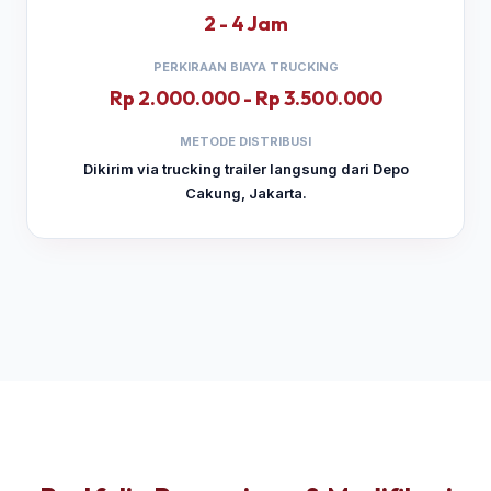
2 - 4 Jam
PERKIRAAN BIAYA TRUCKING
Rp 2.000.000 - Rp 3.500.000
METODE DISTRIBUSI
Dikirim via trucking trailer langsung dari Depo
Cakung, Jakarta.