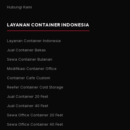
Hubungi Kami
LAYANAN CONTAINER INDONESIA
Layanan Container Indonesia
Jual Container Bekas
Sewa Container Bulanan
Modifikasi Container Office
Container Cafe Custom
Reefer Container Cold Storage
Jual Container 20 Feet
Jual Container 40 Feet
Sewa Office Container 20 Feet
Sewa Office Container 40 Feet