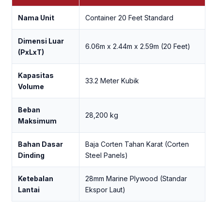
Nama Unit
Container 20 Feet Standard
Dimensi Luar
6.06m x 2.44m x 2.59m (20 Feet)
(PxLxT)
Kapasitas
33.2 Meter Kubik
Volume
Beban
28,200 kg
Maksimum
Bahan Dasar
Baja Corten Tahan Karat (Corten
Dinding
Steel Panels)
Ketebalan
28mm Marine Plywood (Standar
Lantai
Ekspor Laut)