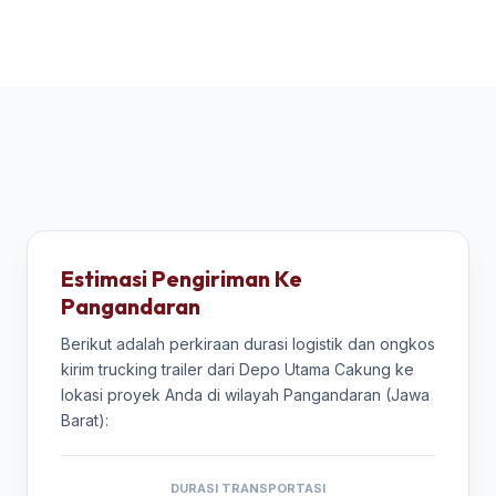
Estimasi Pengiriman Ke
Pangandaran
Berikut adalah perkiraan durasi logistik dan ongkos
kirim trucking trailer dari Depo Utama Cakung ke
lokasi proyek Anda di wilayah Pangandaran (Jawa
Barat):
DURASI TRANSPORTASI