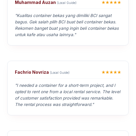
★★★★★
Muhammad Auzan
(Local Guide)
"Kualitas container bekas yang dimiliki BCI sangat
bagus. Gak salah pilih BCI buat beli container bekas.
Rekomen banget buat yang ingin beli container bekas
untuk kafe atau usaha lainnya."
★★★★★
Fachrio Novriza
(Local Guide)
"I needed a container for a short-term project, and I
opted to rent one from a local rental service. The level
of customer satisfaction provided was remarkable.
The rental process was straightforward."