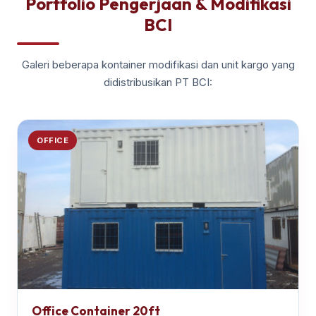
Portfolio Pengerjaan & Modifikasi
BCI
Galeri beberapa kontainer modifikasi dan unit kargo yang
didistribusikan PT BCI:
OFFICE
Office Container 20ft