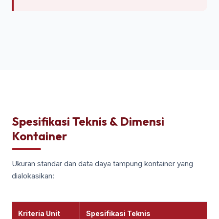
Spesifikasi Teknis & Dimensi
Kontainer
Ukuran standar dan data daya tampung kontainer yang
dialokasikan:
Kriteria Unit
Spesifikasi Teknis