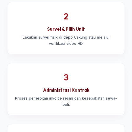
2
Survei & Pilih Unit
Lakukan survei fisik di depo Cakung atau melalui
verifikasi video HD.
3
Administrasi Kontrak
Proses penerbitan invoice resmi dan kesepakatan sewa-
beli.