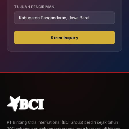
TUJUAN PENGIRIMAN
Kirim Inquiry
PT Bintang Citra International (BCI Group) berdiri sejak tahun