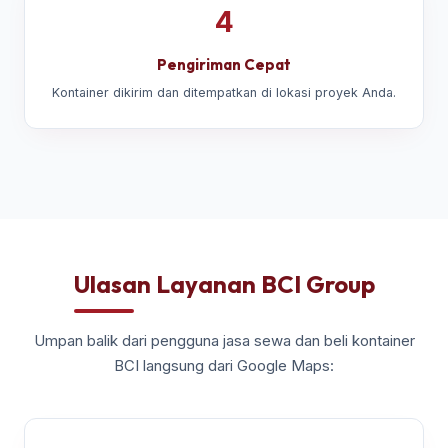
4
Pengiriman Cepat
Kontainer dikirim dan ditempatkan di lokasi proyek Anda.
Ulasan Layanan BCI Group
Umpan balik dari pengguna jasa sewa dan beli kontainer
BCI langsung dari Google Maps: