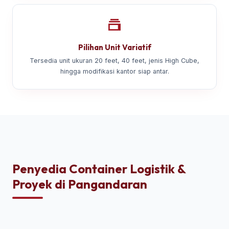
Pilihan Unit Variatif
Tersedia unit ukuran 20 feet, 40 feet, jenis High Cube,
hingga modifikasi kantor siap antar.
Penyedia Container Logistik &
Proyek di Pangandaran