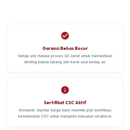
Garansi Bebas Bocor
Setiap unit melalui proses QC ketat untuk memastikan
dinding bebas lubang dan karet seal kedap air.
Sertifikat CSC Aktif
Kontainer standar kargo kami memiliki plat sertifikasi
keselamatan CSC untuk menjamin kekuatan struktural.