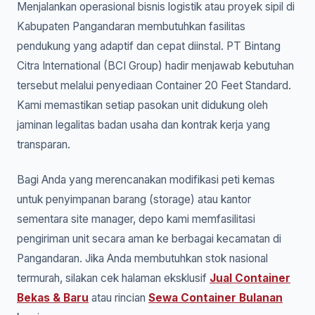
Menjalankan operasional bisnis logistik atau proyek sipil di
Kabupaten Pangandaran membutuhkan fasilitas
pendukung yang adaptif dan cepat diinstal. PT Bintang
Citra International (BCI Group) hadir menjawab kebutuhan
tersebut melalui penyediaan Container 20 Feet Standard.
Kami memastikan setiap pasokan unit didukung oleh
jaminan legalitas badan usaha dan kontrak kerja yang
transparan.
Bagi Anda yang merencanakan modifikasi peti kemas
untuk penyimpanan barang (storage) atau kantor
sementara site manager, depo kami memfasilitasi
pengiriman unit secara aman ke berbagai kecamatan di
Pangandaran. Jika Anda membutuhkan stok nasional
termurah, silakan cek halaman eksklusif
Jual Container
Bekas & Baru
atau rincian
Sewa Container Bulanan