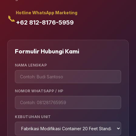
Hotline WhatsApp Marketing
📞
+62 812-8176-5959
Formulir Hubungi Kami
NAMA LENGKAP
NOMOR WHATSAPP / HP
KEBUTUHAN UNIT