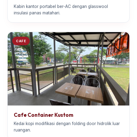
Kabin kantor portabel ber-AC dengan glasswool
insulasi panas matahari.
CAFE
Cafe Container Kustom
Kedai kopi modifikasi dengan folding door hidrolik luar
ruangan.