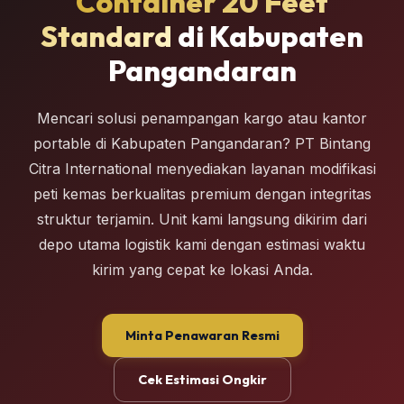
Container 20 Feet
Standard
di Kabupaten
Pangandaran
Mencari solusi penampangan kargo atau kantor
portable di Kabupaten Pangandaran? PT Bintang
Citra International menyediakan layanan modifikasi
peti kemas berkualitas premium dengan integritas
struktur terjamin. Unit kami langsung dikirim dari
depo utama logistik kami dengan estimasi waktu
kirim yang cepat ke lokasi Anda.
Minta Penawaran Resmi
Cek Estimasi Ongkir