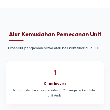
Alur Kemudahan Pemesanan Unit
Prosedur pengadaan sewa atau beli kontainer di PT BCI:
1
Kirim Inquiry
Isi form atau hubungi marketing BCI mengenai kebutuhan
unit Anda.