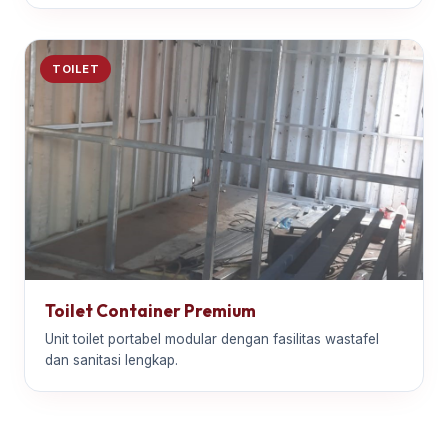
TOILET
Toilet Container Premium
Unit toilet portabel modular dengan fasilitas wastafel
dan sanitasi lengkap.