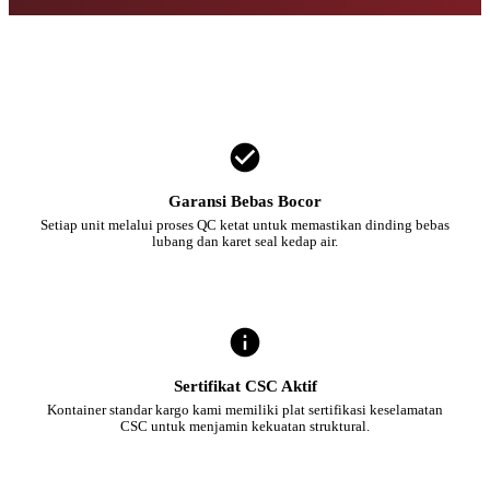
Garansi Bebas Bocor
Setiap unit melalui proses QC ketat untuk memastikan dinding bebas
lubang dan karet seal kedap air.
Sertifikat CSC Aktif
Kontainer standar kargo kami memiliki plat sertifikasi keselamatan
CSC untuk menjamin kekuatan struktural.