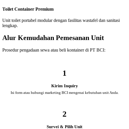
Toilet Container Premium
Unit toilet portabel modular dengan fasilitas wastafel dan sanitasi
lengkap.
Alur Kemudahan Pemesanan Unit
Prosedur pengadaan sewa atau beli kontainer di PT BCI:
1
Kirim Inquiry
Isi form atau hubungi marketing BCI mengenai kebutuhan unit Anda.
2
Survei & Pilih Unit