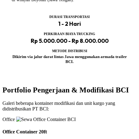
DURASI TRANSPORTASI
1 - 2 Hari
PERKIRAAN BIAYA TRUCKING
Rp 5.000.000 - Rp 8.000.000
METODE DISTRIBUSI
Dikirim via jalur darat lintas Jawa menggunakan armada trailer
BCI.
Portfolio Pengerjaan & Modifikasi BCI
Galeri beberapa kontainer modifikasi dan unit kargo yang
didistribusikan PT BCI:
Office
Office Container 20ft