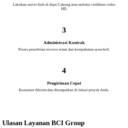
Lakukan survei fisik di depo Cakung atau melalui verifikasi video
HD.
3
Administrasi Kontrak
Proses penerbitan invoice resmi dan kesepakatan sewa-beli.
4
Pengiriman Cepat
Kontainer dikirim dan ditempatkan di lokasi proyek Anda.
Ulasan Layanan BCI Group