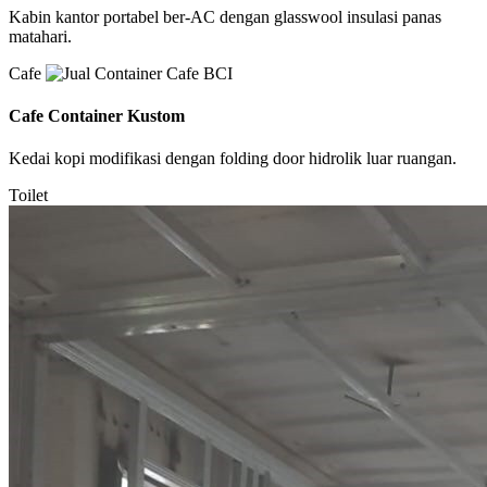
Kabin kantor portabel ber-AC dengan glasswool insulasi panas
matahari.
Cafe
Cafe Container Kustom
Kedai kopi modifikasi dengan folding door hidrolik luar ruangan.
Toilet