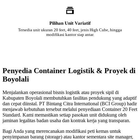
Pilihan Unit Variatif
Tersedia unit ukuran 20 feet, 40 feet, jenis High Cube, hingga
modifikasi kantor siap antar.
Penyedia Container Logistik & Proyek di
Boyolali
Menjalankan operasional bisnis logistik atau proyek sipil di
Kabupaten Boyolali membutuhkan fasilitas pendukung yang adaptif
dan cepat diinstal. PT Bintang Citra International (BCI Group) hadir
menjawab kebutuhan tersebut melalui penyediaan Container 20 Feet
Standard. Kami memastikan setiap pasokan unit didukung oleh
jaminan legalitas badan usaha dan kontrak kerja yang transparan.
Bagi Anda yang merencanakan modifikasi peti kemas untuk
penyimpanan barang (storage) atau kantor sementara site manager,