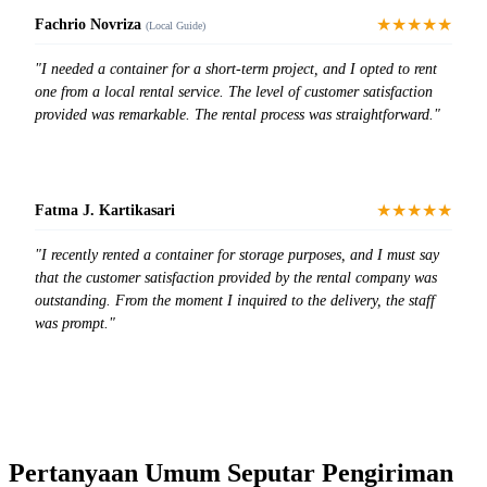
★★★★★
Fachrio Novriza
(Local Guide)
"I needed a container for a short-term project, and I opted to rent
one from a local rental service. The level of customer satisfaction
provided was remarkable. The rental process was straightforward."
★★★★★
Fatma J. Kartikasari
"I recently rented a container for storage purposes, and I must say
that the customer satisfaction provided by the rental company was
outstanding. From the moment I inquired to the delivery, the staff
was prompt."
Pertanyaan Umum Seputar Pengiriman