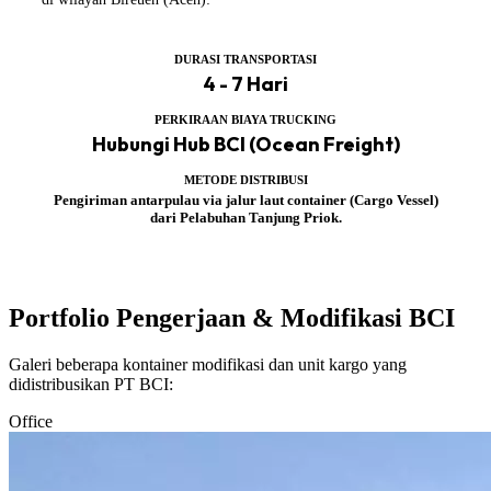
DURASI TRANSPORTASI
4 - 7 Hari
PERKIRAAN BIAYA TRUCKING
Hubungi Hub BCI (Ocean Freight)
METODE DISTRIBUSI
Pengiriman antarpulau via jalur laut container (Cargo Vessel)
dari Pelabuhan Tanjung Priok.
Portfolio Pengerjaan & Modifikasi BCI
Galeri beberapa kontainer modifikasi dan unit kargo yang
didistribusikan PT BCI:
Office