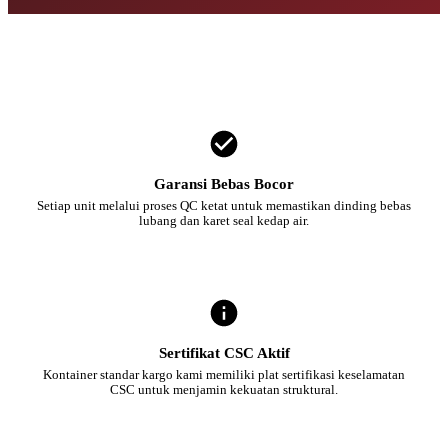
Garansi Bebas Bocor
Setiap unit melalui proses QC ketat untuk memastikan dinding bebas
lubang dan karet seal kedap air.
Sertifikat CSC Aktif
Kontainer standar kargo kami memiliki plat sertifikasi keselamatan
CSC untuk menjamin kekuatan struktural.