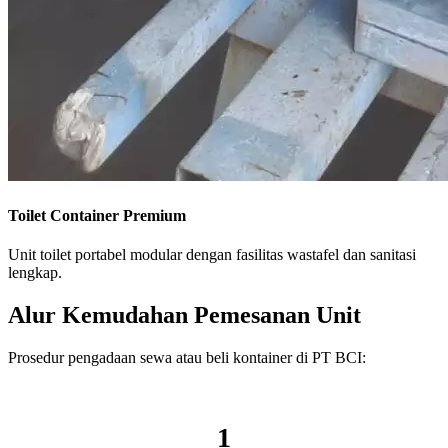
Toilet Container Premium
Unit toilet portabel modular dengan fasilitas wastafel dan sanitasi
lengkap.
Alur Kemudahan Pemesanan Unit
Prosedur pengadaan sewa atau beli kontainer di PT BCI:
1