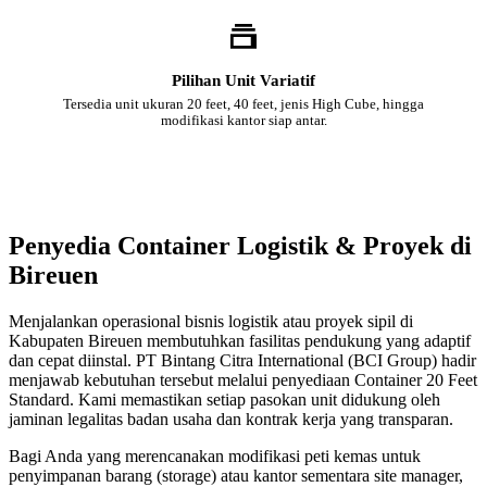
Pilihan Unit Variatif
Tersedia unit ukuran 20 feet, 40 feet, jenis High Cube, hingga
modifikasi kantor siap antar.
Penyedia Container Logistik & Proyek di
Bireuen
Menjalankan operasional bisnis logistik atau proyek sipil di
Kabupaten Bireuen membutuhkan fasilitas pendukung yang adaptif
dan cepat diinstal. PT Bintang Citra International (BCI Group) hadir
menjawab kebutuhan tersebut melalui penyediaan Container 20 Feet
Standard. Kami memastikan setiap pasokan unit didukung oleh
jaminan legalitas badan usaha dan kontrak kerja yang transparan.
Bagi Anda yang merencanakan modifikasi peti kemas untuk
penyimpanan barang (storage) atau kantor sementara site manager,