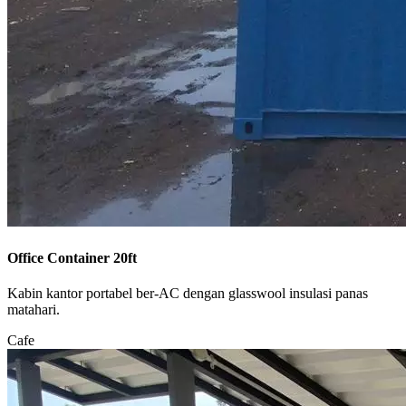
Office Container 20ft
Kabin kantor portabel ber-AC dengan glasswool insulasi panas
matahari.
Cafe