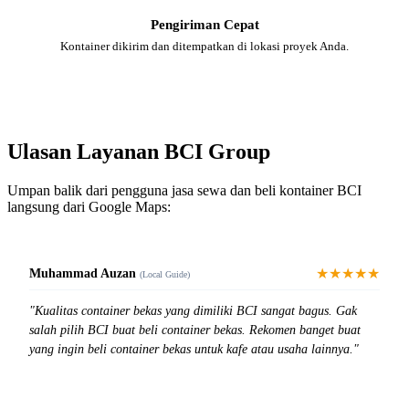
Pengiriman Cepat
Kontainer dikirim dan ditempatkan di lokasi proyek Anda.
Ulasan Layanan BCI Group
Umpan balik dari pengguna jasa sewa dan beli kontainer BCI
langsung dari Google Maps:
★★★★★
Muhammad Auzan
(Local Guide)
"Kualitas container bekas yang dimiliki BCI sangat bagus. Gak
salah pilih BCI buat beli container bekas. Rekomen banget buat
yang ingin beli container bekas untuk kafe atau usaha lainnya."