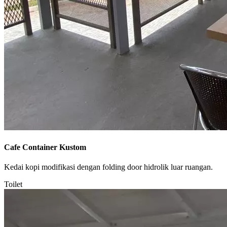
Cafe Container Kustom
Kedai kopi modifikasi dengan folding door hidrolik luar ruangan.
Toilet