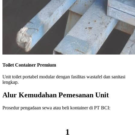
Toilet Container Premium
Unit toilet portabel modular dengan fasilitas wastafel dan sanitasi
lengkap.
Alur Kemudahan Pemesanan Unit
Prosedur pengadaan sewa atau beli kontainer di PT BCI:
1