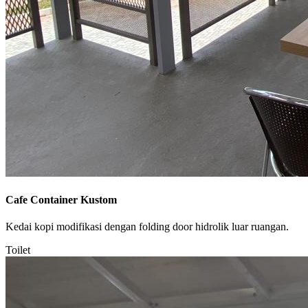
Cafe Container Kustom
Kedai kopi modifikasi dengan folding door hidrolik luar ruangan.
Toilet