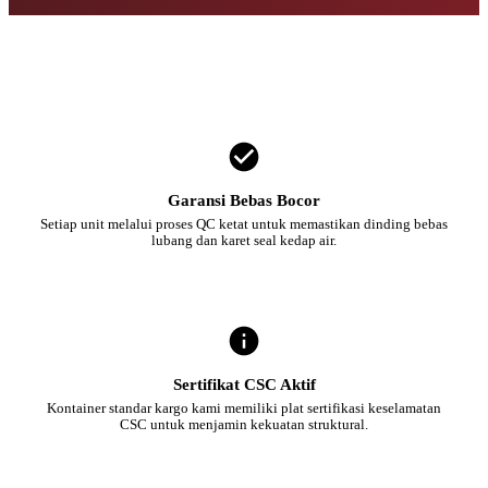
Garansi Bebas Bocor
Setiap unit melalui proses QC ketat untuk memastikan dinding bebas
lubang dan karet seal kedap air.
Sertifikat CSC Aktif
Kontainer standar kargo kami memiliki plat sertifikasi keselamatan
CSC untuk menjamin kekuatan struktural.