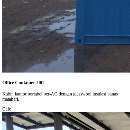
Office Container 20ft
Kabin kantor portabel ber-AC dengan glasswool insulasi panas
matahari.
Cafe