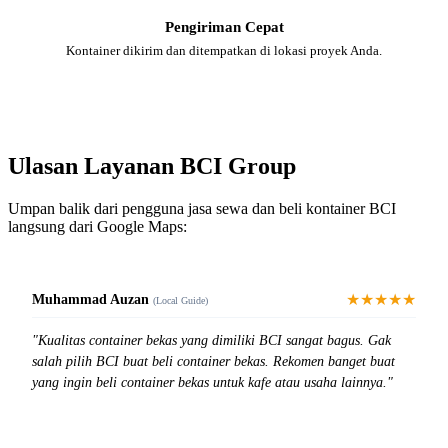
Pengiriman Cepat
Kontainer dikirim dan ditempatkan di lokasi proyek Anda.
Ulasan Layanan BCI Group
Umpan balik dari pengguna jasa sewa dan beli kontainer BCI
langsung dari Google Maps:
★★★★★
Muhammad Auzan
(Local Guide)
"Kualitas container bekas yang dimiliki BCI sangat bagus. Gak
salah pilih BCI buat beli container bekas. Rekomen banget buat
yang ingin beli container bekas untuk kafe atau usaha lainnya."