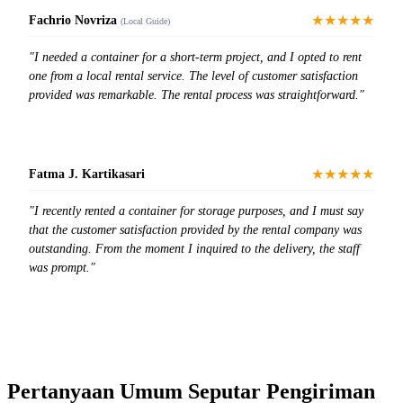
★★★★★
Fachrio Novriza
(Local Guide)
"I needed a container for a short-term project, and I opted to rent
one from a local rental service. The level of customer satisfaction
provided was remarkable. The rental process was straightforward."
★★★★★
Fatma J. Kartikasari
"I recently rented a container for storage purposes, and I must say
that the customer satisfaction provided by the rental company was
outstanding. From the moment I inquired to the delivery, the staff
was prompt."
Pertanyaan Umum Seputar Pengiriman