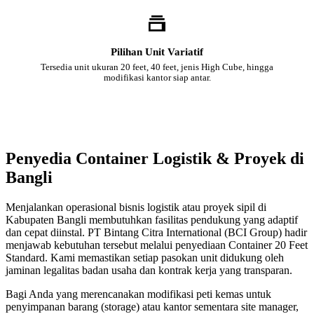
Pilihan Unit Variatif
Tersedia unit ukuran 20 feet, 40 feet, jenis High Cube, hingga
modifikasi kantor siap antar.
Penyedia Container Logistik & Proyek di
Bangli
Menjalankan operasional bisnis logistik atau proyek sipil di
Kabupaten Bangli membutuhkan fasilitas pendukung yang adaptif
dan cepat diinstal. PT Bintang Citra International (BCI Group) hadir
menjawab kebutuhan tersebut melalui penyediaan Container 20 Feet
Standard. Kami memastikan setiap pasokan unit didukung oleh
jaminan legalitas badan usaha dan kontrak kerja yang transparan.
Bagi Anda yang merencanakan modifikasi peti kemas untuk
penyimpanan barang (storage) atau kantor sementara site manager,