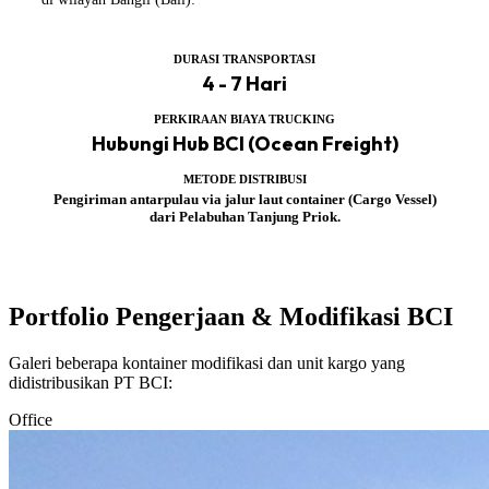
DURASI TRANSPORTASI
4 - 7 Hari
PERKIRAAN BIAYA TRUCKING
Hubungi Hub BCI (Ocean Freight)
METODE DISTRIBUSI
Pengiriman antarpulau via jalur laut container (Cargo Vessel)
dari Pelabuhan Tanjung Priok.
Portfolio Pengerjaan & Modifikasi BCI
Galeri beberapa kontainer modifikasi dan unit kargo yang
didistribusikan PT BCI:
Office