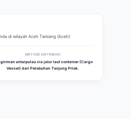
 Anda di wilayah Aceh Tamiang (Aceh):
METODE DISTRIBUSI
giriman antarpulau via jalur laut container (Cargo
Vessel) dari Pelabuhan Tanjung Priok.