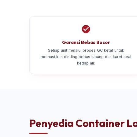
Garansi Bebas Bocor
Setiap unit melalui proses QC ketat untuk
memastikan dinding bebas lubang dan karet seal
kedap air.
Penyedia Container Lo