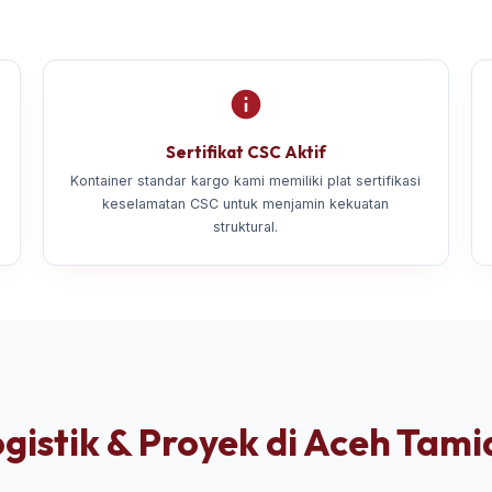
Sertifikat CSC Aktif
Kontainer standar kargo kami memiliki plat sertifikasi
keselamatan CSC untuk menjamin kekuatan
struktural.
gistik & Proyek di Aceh Tam