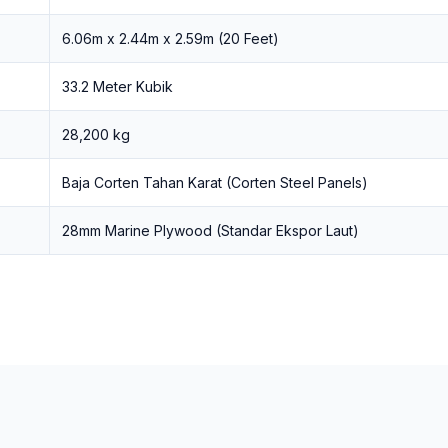
6.06m x 2.44m x 2.59m (20 Feet)
33.2 Meter Kubik
28,200 kg
Baja Corten Tahan Karat (Corten Steel Panels)
28mm Marine Plywood (Standar Ekspor Laut)