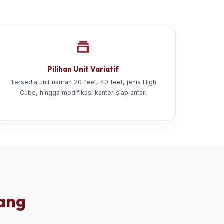
Pilihan Unit Variatif
Tersedia unit ukuran 20 feet, 40 feet, jenis High
Cube, hingga modifikasi kantor siap antar.
iang