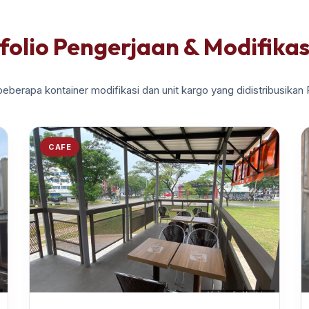
folio Pengerjaan & Modifikas
beberapa kontainer modifikasi dan unit kargo yang didistribusikan
CAFE