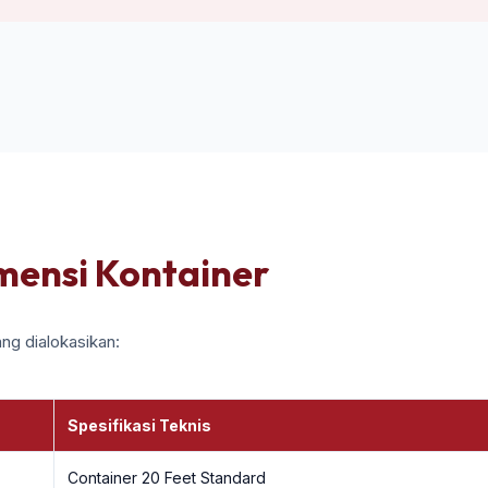
imensi Kontainer
ng dialokasikan:
Spesifikasi Teknis
Container 20 Feet Standard