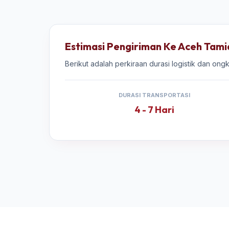
Estimasi Pengiriman Ke Aceh Tam
Berikut adalah perkiraan durasi logistik dan on
DURASI TRANSPORTASI
4 - 7 Hari