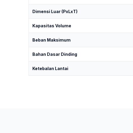
Dimensi Luar (PxLxT)
Kapasitas Volume
Beban Maksimum
Bahan Dasar Dinding
Ketebalan Lantai