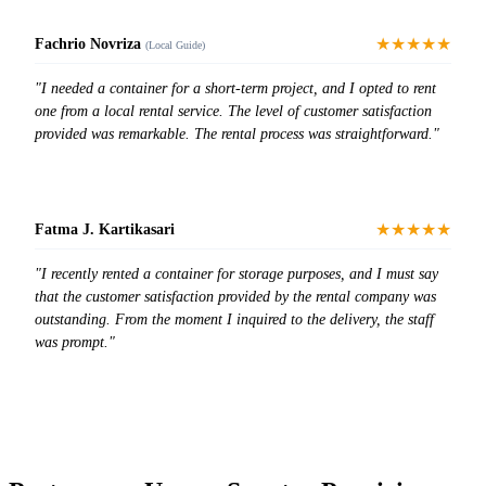
★★★★★
Fachrio Novriza
(Local Guide)
"I needed a container for a short-term project, and I opted to rent
one from a local rental service. The level of customer satisfaction
provided was remarkable. The rental process was straightforward."
★★★★★
Fatma J. Kartikasari
"I recently rented a container for storage purposes, and I must say
that the customer satisfaction provided by the rental company was
outstanding. From the moment I inquired to the delivery, the staff
was prompt."