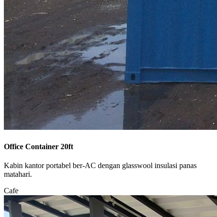
Office Container 20ft
Kabin kantor portabel ber-AC dengan glasswool insulasi panas
matahari.
Cafe