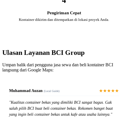
4
Pengiriman Cepat
Kontainer dikirim dan ditempatkan di lokasi proyek Anda.
Ulasan Layanan BCI Group
Umpan balik dari pengguna jasa sewa dan beli kontainer BCI
langsung dari Google Maps:
★★★★★
Muhammad Auzan
(Local Guide)
"Kualitas container bekas yang dimiliki BCI sangat bagus. Gak
salah pilih BCI buat beli container bekas. Rekomen banget buat
yang ingin beli container bekas untuk kafe atau usaha lainnya."