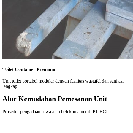
Toilet Container Premium
Unit toilet portabel modular dengan fasilitas wastafel dan sanitasi
lengkap.
Alur Kemudahan Pemesanan Unit
Prosedur pengadaan sewa atau beli kontainer di PT BCI: