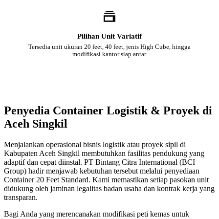
Pilihan Unit Variatif
Tersedia unit ukuran 20 feet, 40 feet, jenis High Cube, hingga
modifikasi kantor siap antar.
Penyedia Container Logistik & Proyek di
Aceh Singkil
Menjalankan operasional bisnis logistik atau proyek sipil di
Kabupaten Aceh Singkil membutuhkan fasilitas pendukung yang
adaptif dan cepat diinstal. PT Bintang Citra International (BCI
Group) hadir menjawab kebutuhan tersebut melalui penyediaan
Container 20 Feet Standard. Kami memastikan setiap pasokan unit
didukung oleh jaminan legalitas badan usaha dan kontrak kerja yang
transparan.
Bagi Anda yang merencanakan modifikasi peti kemas untuk