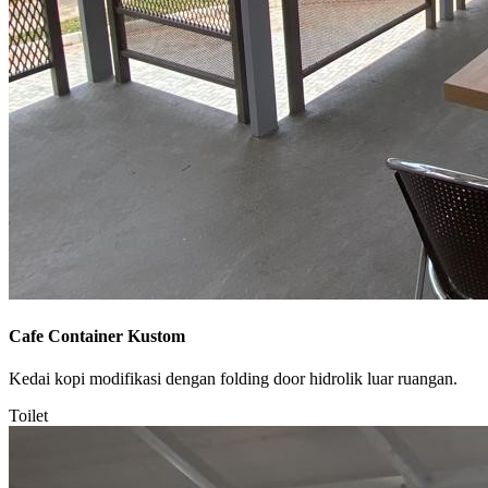
Cafe Container Kustom
Kedai kopi modifikasi dengan folding door hidrolik luar ruangan.
Toilet