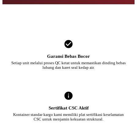
Garansi Bebas Bocor
Setiap unit melalui proses QC ketat untuk memastikan dinding bebas
lubang dan karet seal kedap air.
Sertifikat CSC Aktif
Kontainer standar kargo kami memiliki plat sertifikasi keselamatan
CSC untuk menjamin kekuatan struktural.