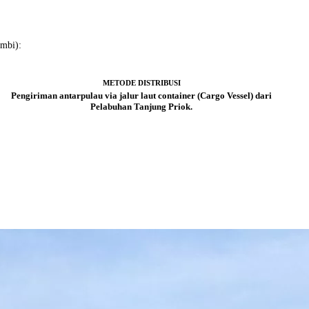
ambi):
METODE DISTRIBUSI
Pengiriman antarpulau via jalur laut container (Cargo Vessel) dari
Pelabuhan Tanjung Priok.