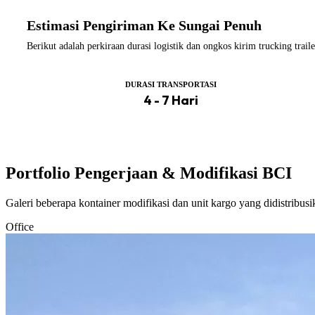
Estimasi Pengiriman Ke Sungai Penuh
Berikut adalah perkiraan durasi logistik dan ongkos kirim trucking tra
DURASI TRANSPORTASI
4 - 7 Hari
Portfolio Pengerjaan & Modifikasi BCI
Galeri beberapa kontainer modifikasi dan unit kargo yang didistribus
Office