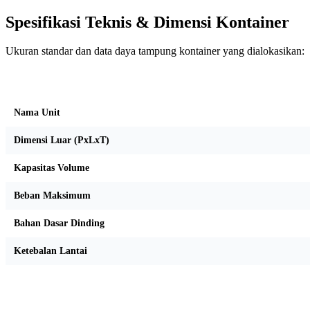
Spesifikasi Teknis & Dimensi Kontainer
Ukuran standar dan data daya tampung kontainer yang dialokasikan:
Kriteria Unit
Nama Unit
Dimensi Luar (PxLxT)
Kapasitas Volume
Beban Maksimum
Bahan Dasar Dinding
Ketebalan Lantai