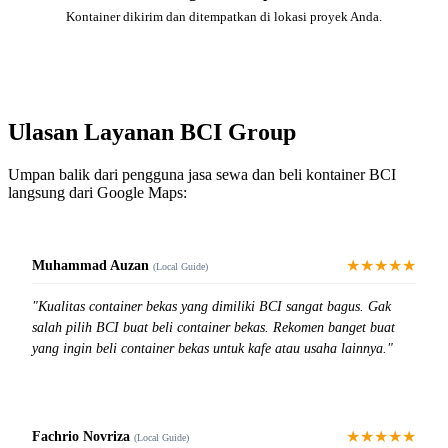
Kontainer dikirim dan ditempatkan di lokasi proyek Anda.
Ulasan Layanan BCI Group
Umpan balik dari pengguna jasa sewa dan beli kontainer BCI
langsung dari Google Maps:
★★★★★
Muhammad Auzan
(Local Guide)
"Kualitas container bekas yang dimiliki BCI sangat bagus. Gak
salah pilih BCI buat beli container bekas. Rekomen banget buat
yang ingin beli container bekas untuk kafe atau usaha lainnya."
★★★★★
Fachrio Novriza
(Local Guide)