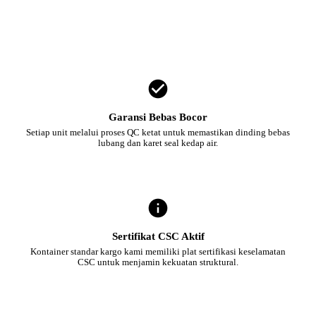
Garansi Bebas Bocor
Setiap unit melalui proses QC ketat untuk memastikan dinding bebas
lubang dan karet seal kedap air.
Sertifikat CSC Aktif
Kontainer standar kargo kami memiliki plat sertifikasi keselamatan
CSC untuk menjamin kekuatan struktural.