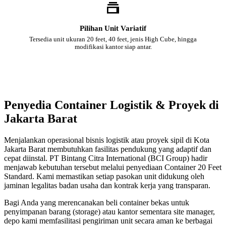
Pilihan Unit Variatif
Tersedia unit ukuran 20 feet, 40 feet, jenis High Cube, hingga
modifikasi kantor siap antar.
Penyedia Container Logistik & Proyek di
Jakarta Barat
Menjalankan operasional bisnis logistik atau proyek sipil di Kota
Jakarta Barat membutuhkan fasilitas pendukung yang adaptif dan
cepat diinstal. PT Bintang Citra International (BCI Group) hadir
menjawab kebutuhan tersebut melalui penyediaan Container 20 Feet
Standard. Kami memastikan setiap pasokan unit didukung oleh
jaminan legalitas badan usaha dan kontrak kerja yang transparan.
Bagi Anda yang merencanakan beli container bekas untuk
penyimpanan barang (storage) atau kantor sementara site manager,
depo kami memfasilitasi pengiriman unit secara aman ke berbagai