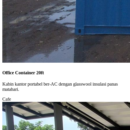
Office Container 20ft
Kabin kantor portabel ber-AC dengan glasswool insulasi panas
matahari.
Cafe