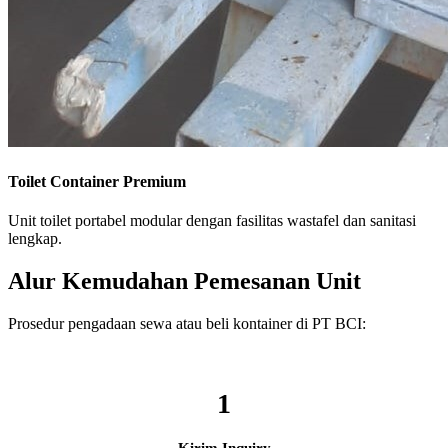
Toilet Container Premium
Unit toilet portabel modular dengan fasilitas wastafel dan sanitasi
lengkap.
Alur Kemudahan Pemesanan Unit
Prosedur pengadaan sewa atau beli kontainer di PT BCI:
1
Kirim Inquiry