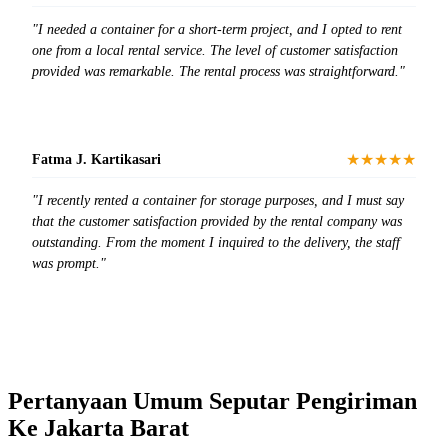
"I needed a container for a short-term project, and I opted to rent
one from a local rental service. The level of customer satisfaction
provided was remarkable. The rental process was straightforward."
★★★★★
Fatma J. Kartikasari
"I recently rented a container for storage purposes, and I must say
that the customer satisfaction provided by the rental company was
outstanding. From the moment I inquired to the delivery, the staff
was prompt."
Pertanyaan Umum Seputar Pengiriman
Ke Jakarta Barat