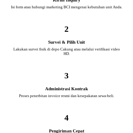
Isi form atau hubungi marketing BCI mengenai kebutuhan unit Anda.
2
Survei & Pilih Unit
Lakukan survei fisik di depo Cakung atau melalui verifikasi video
HD.
3
Administrasi Kontrak
Proses penerbitan invoice resmi dan kesepakatan sewa-beli.
4
Pengiriman Cepat