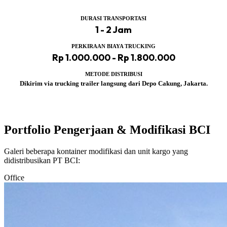
DURASI TRANSPORTASI
1 - 2 Jam
PERKIRAAN BIAYA TRUCKING
Rp 1.000.000 - Rp 1.800.000
METODE DISTRIBUSI
Dikirim via trucking trailer langsung dari Depo Cakung, Jakarta.
Portfolio Pengerjaan & Modifikasi BCI
Galeri beberapa kontainer modifikasi dan unit kargo yang
didistribusikan PT BCI:
Office