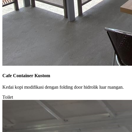
Cafe Container Kustom
Kedai kopi modifikasi dengan folding door hidrolik luar ruangan.
Toilet