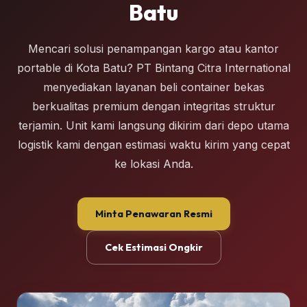
Batu
Mencari solusi penampangan kargo atau kantor
portable di Kota Batu? PT Bintang Citra International
menyediakan layanan beli container bekas
berkualitas premium dengan integritas struktur
terjamin. Unit kami langsung dikirim dari depo utama
logistik kami dengan estimasi waktu kirim yang cepat
ke lokasi Anda.
Minta Penawaran Resmi
Cek Estimasi Ongkir