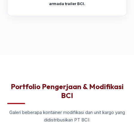
armada trailer BCI.
Portfolio Pengerjaan & Modifikasi
BCI
Galeri beberapa kontainer modifikasi dan unit kargo yang
didistribusikan PT BCI: