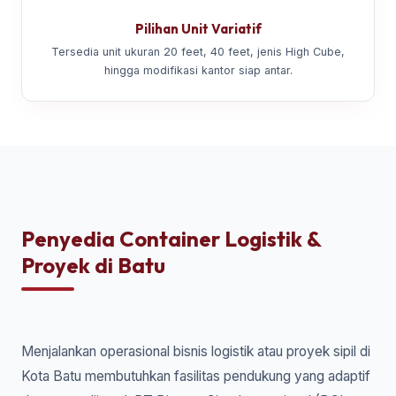
Pilihan Unit Variatif
Tersedia unit ukuran 20 feet, 40 feet, jenis High Cube,
hingga modifikasi kantor siap antar.
Penyedia Container Logistik &
Proyek di Batu
Menjalankan operasional bisnis logistik atau proyek sipil di
Kota Batu membutuhkan fasilitas pendukung yang adaptif