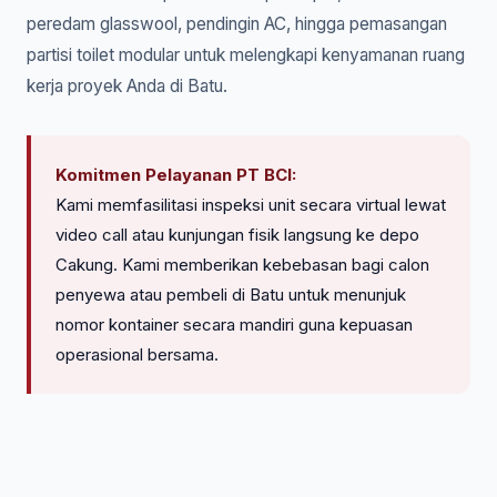
peredam glasswool, pendingin AC, hingga pemasangan
partisi toilet modular untuk melengkapi kenyamanan ruang
kerja proyek Anda di Batu.
Komitmen Pelayanan PT BCI:
Kami memfasilitasi inspeksi unit secara virtual lewat
video call atau kunjungan fisik langsung ke depo
Cakung. Kami memberikan kebebasan bagi calon
penyewa atau pembeli di Batu untuk menunjuk
nomor kontainer secara mandiri guna kepuasan
operasional bersama.