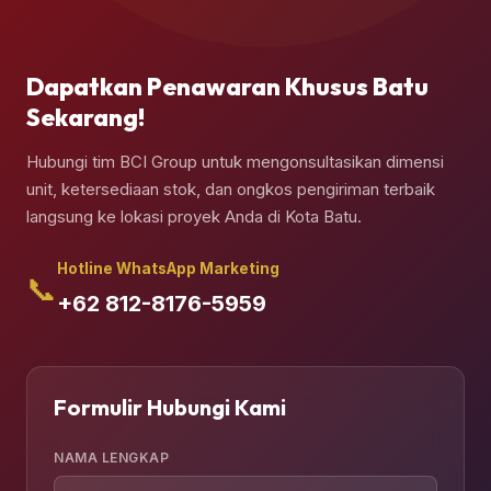
Anda siapkan.
Dapatkan Penawaran Khusus Batu
Sekarang!
Hubungi tim BCI Group untuk mengonsultasikan dimensi
unit, ketersediaan stok, dan ongkos pengiriman terbaik
langsung ke lokasi proyek Anda di Kota Batu.
Hotline WhatsApp Marketing
📞
+62 812-8176-5959
Formulir Hubungi Kami
NAMA LENGKAP