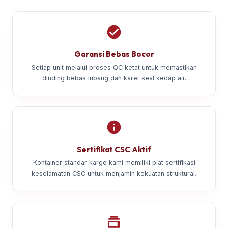
Garansi Bebas Bocor
Setiap unit melalui proses QC ketat untuk memastikan
dinding bebas lubang dan karet seal kedap air.
Sertifikat CSC Aktif
Kontainer standar kargo kami memiliki plat sertifikasi
keselamatan CSC untuk menjamin kekuatan struktural.