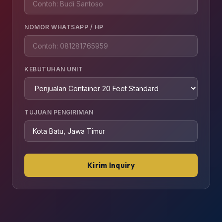
NOMOR WHATSAPP / HP
KEBUTUHAN UNIT
TUJUAN PENGIRIMAN
Kirim Inquiry