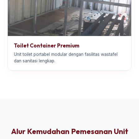
Toilet Container Premium
Unit toilet portabel modular dengan fasilitas wastafel
dan sanitasi lengkap.
Alur Kemudahan Pemesanan Unit