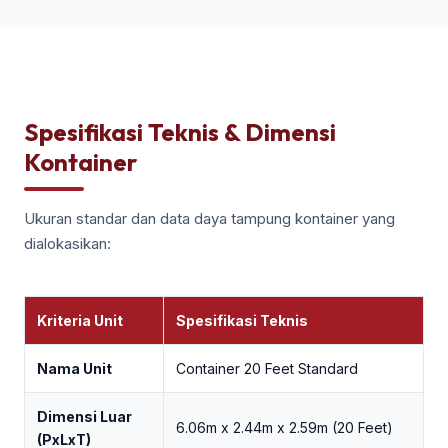
Spesifikasi Teknis & Dimensi
Kontainer
Ukuran standar dan data daya tampung kontainer yang
dialokasikan:
Kriteria Unit
Spesifikasi Teknis
Nama Unit
Container 20 Feet Standard
Dimensi Luar
6.06m x 2.44m x 2.59m (20 Feet)
(PxLxT)