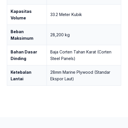
Kapasitas
33.2 Meter Kubik
Volume
Beban
28,200 kg
Maksimum
Bahan Dasar
Baja Corten Tahan Karat (Corten
Dinding
Steel Panels)
Ketebalan
28mm Marine Plywood (Standar
Lantai
Ekspor Laut)