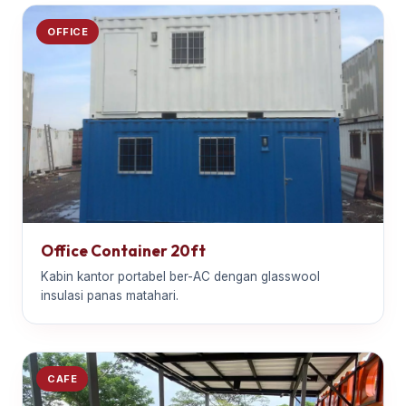
OFFICE
Office Container 20ft
Kabin kantor portabel ber-AC dengan glasswool
insulasi panas matahari.
CAFE