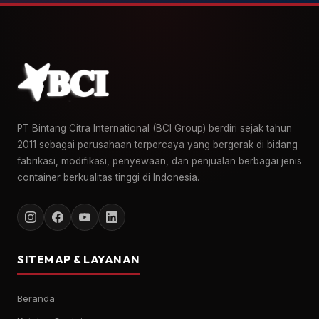
PT Bintang Citra International (BCI Group) berdiri sejak tahun
2011 sebagai perusahaan terpercaya yang bergerak di bidang
fabrikasi, modifikasi, penyewaan, dan penjualan berbagai jenis
container berkualitas tinggi di Indonesia.
SITEMAP & LAYANAN
Beranda