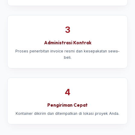
3
Administrasi Kontrak
Proses penerbitan invoice resmi dan kesepakatan sewa-
beli.
4
Pengiriman Cepat
Kontainer dikirim dan ditempatkan di lokasi proyek Anda.