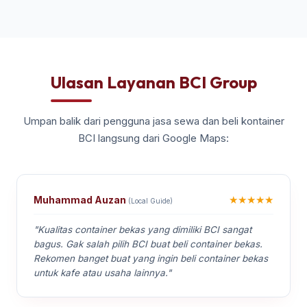
Ulasan Layanan BCI Group
Umpan balik dari pengguna jasa sewa dan beli kontainer
BCI langsung dari Google Maps:
★★★★★
Muhammad Auzan
(Local Guide)
"Kualitas container bekas yang dimiliki BCI sangat
bagus. Gak salah pilih BCI buat beli container bekas.
Rekomen banget buat yang ingin beli container bekas
untuk kafe atau usaha lainnya."