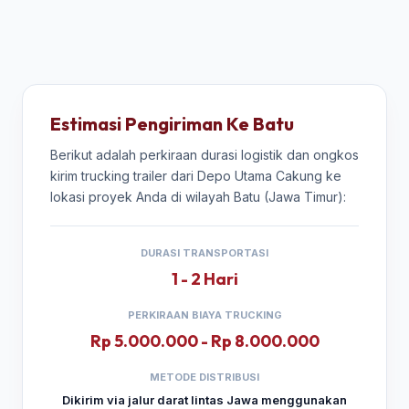
Estimasi Pengiriman Ke Batu
Berikut adalah perkiraan durasi logistik dan ongkos
kirim trucking trailer dari Depo Utama Cakung ke
lokasi proyek Anda di wilayah Batu (Jawa Timur):
DURASI TRANSPORTASI
1 - 2 Hari
PERKIRAAN BIAYA TRUCKING
Rp 5.000.000 - Rp 8.000.000
METODE DISTRIBUSI
Dikirim via jalur darat lintas Jawa menggunakan