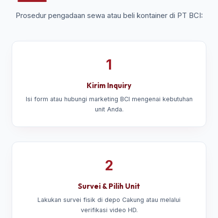
Prosedur pengadaan sewa atau beli kontainer di PT BCI:
1
Kirim Inquiry
Isi form atau hubungi marketing BCI mengenai kebutuhan
unit Anda.
2
Survei & Pilih Unit
Lakukan survei fisik di depo Cakung atau melalui
verifikasi video HD.