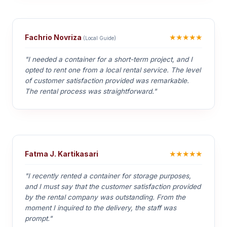
★★★★★
Fachrio Novriza
(Local Guide)
"I needed a container for a short-term project, and I
opted to rent one from a local rental service. The level
of customer satisfaction provided was remarkable.
The rental process was straightforward."
★★★★★
Fatma J. Kartikasari
"I recently rented a container for storage purposes,
and I must say that the customer satisfaction provided
by the rental company was outstanding. From the
moment I inquired to the delivery, the staff was
prompt."