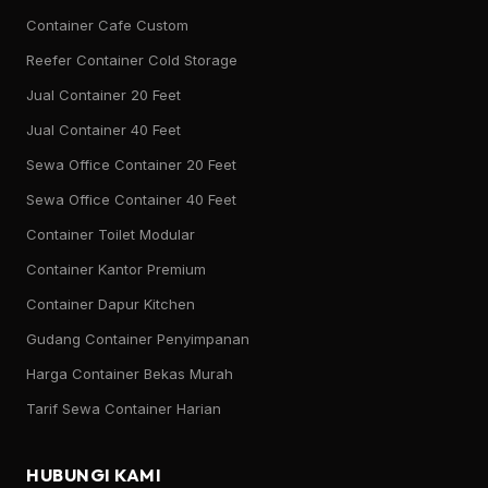
Container Cafe Custom
Reefer Container Cold Storage
Jual Container 20 Feet
Jual Container 40 Feet
Sewa Office Container 20 Feet
Sewa Office Container 40 Feet
Container Toilet Modular
Container Kantor Premium
Container Dapur Kitchen
Gudang Container Penyimpanan
Harga Container Bekas Murah
Tarif Sewa Container Harian
HUBUNGI KAMI