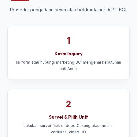
Prosedur pengadaan sewa atau beli kontainer di PT BCI:
1
Kirim Inquiry
Isi form atau hubungi marketing BCI mengenai kebutuhan
unit Anda.
2
Survei & Pilih Unit
Lakukan survei fisik di depo Cakung atau melalui
verifikasi video HD.