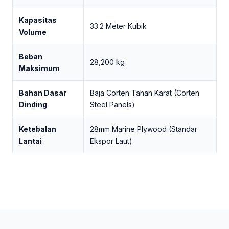
Kapasitas
33.2 Meter Kubik
Volume
Beban
28,200 kg
Maksimum
Bahan Dasar
Baja Corten Tahan Karat (Corten
Dinding
Steel Panels)
Ketebalan
28mm Marine Plywood (Standar
Lantai
Ekspor Laut)