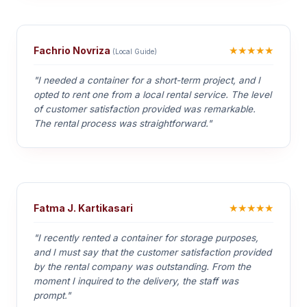
★★★★★
Fachrio Novriza
(Local Guide)
"I needed a container for a short-term project, and I
opted to rent one from a local rental service. The level
of customer satisfaction provided was remarkable.
The rental process was straightforward."
★★★★★
Fatma J. Kartikasari
"I recently rented a container for storage purposes,
and I must say that the customer satisfaction provided
by the rental company was outstanding. From the
moment I inquired to the delivery, the staff was
prompt."