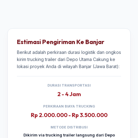
Estimasi Pengiriman Ke Banjar
Berikut adalah perkiraan durasi logistik dan ongkos
kirim trucking trailer dari Depo Utama Cakung ke
lokasi proyek Anda di wilayah Banjar (Jawa Barat):
DURASI TRANSPORTASI
2 - 4 Jam
PERKIRAAN BIAYA TRUCKING
Rp 2.000.000 - Rp 3.500.000
METODE DISTRIBUSI
Dikirim via trucking trailer langsung dari Depo