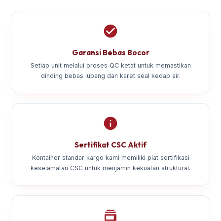
Garansi Bebas Bocor
Setiap unit melalui proses QC ketat untuk memastikan
dinding bebas lubang dan karet seal kedap air.
Sertifikat CSC Aktif
Kontainer standar kargo kami memiliki plat sertifikasi
keselamatan CSC untuk menjamin kekuatan struktural.