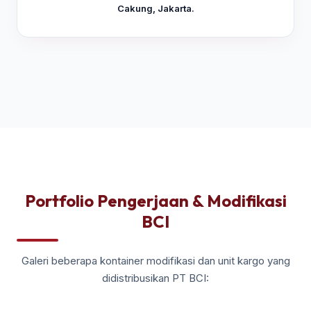
Cakung, Jakarta.
Portfolio Pengerjaan & Modifikasi
BCI
Galeri beberapa kontainer modifikasi dan unit kargo yang
didistribusikan PT BCI: