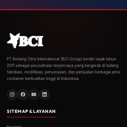
PT Bintang Citra International (BCI Group) berdiri sejak tahun
2011 sebagai perusahaan terpercaya yang bergerak di bidang
fabrikasi, modifikasi, penyewaan, dan penjualan berbagai jenis
container berkualitas tinggi di Indonesia.
SITEMAP & LAYANAN
Beranda