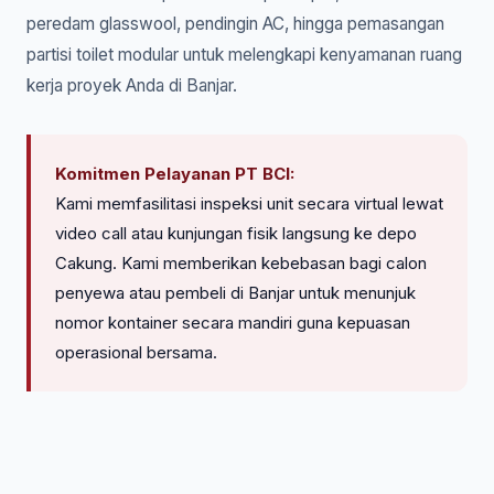
peredam glasswool, pendingin AC, hingga pemasangan
partisi toilet modular untuk melengkapi kenyamanan ruang
kerja proyek Anda di Banjar.
Komitmen Pelayanan PT BCI:
Kami memfasilitasi inspeksi unit secara virtual lewat
video call atau kunjungan fisik langsung ke depo
Cakung. Kami memberikan kebebasan bagi calon
penyewa atau pembeli di Banjar untuk menunjuk
nomor kontainer secara mandiri guna kepuasan
operasional bersama.