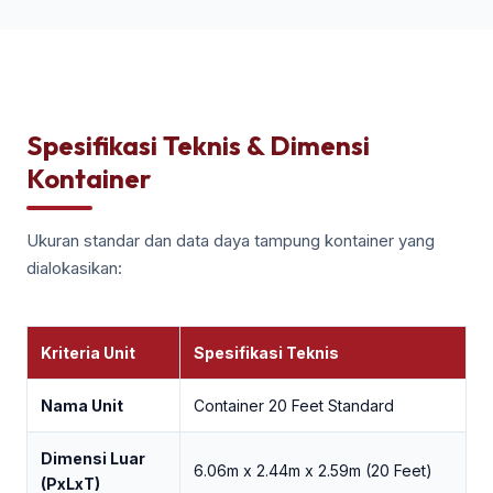
Spesifikasi Teknis & Dimensi
Kontainer
Ukuran standar dan data daya tampung kontainer yang
dialokasikan:
Kriteria Unit
Spesifikasi Teknis
Nama Unit
Container 20 Feet Standard
Dimensi Luar
6.06m x 2.44m x 2.59m (20 Feet)
(PxLxT)