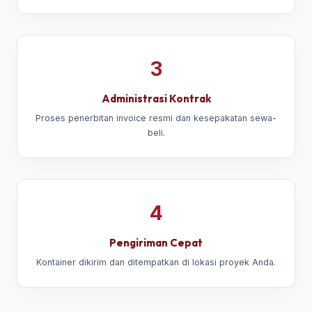
3
Administrasi Kontrak
Proses penerbitan invoice resmi dan kesepakatan sewa-
beli.
4
Pengiriman Cepat
Kontainer dikirim dan ditempatkan di lokasi proyek Anda.