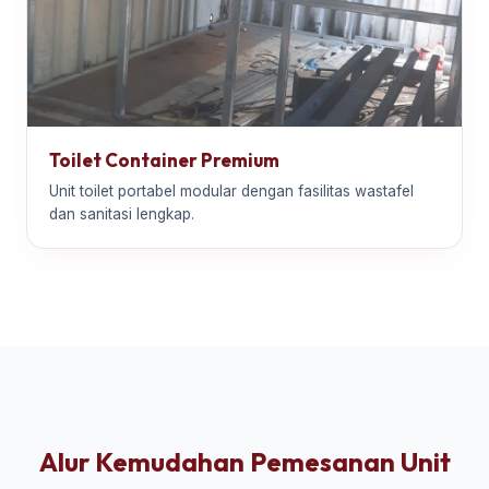
Toilet Container Premium
Unit toilet portabel modular dengan fasilitas wastafel
dan sanitasi lengkap.
Alur Kemudahan Pemesanan Unit