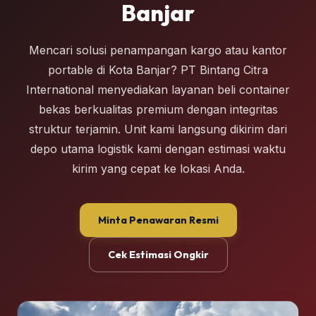
Banjar
Mencari solusi penampangan kargo atau kantor
portable di Kota Banjar? PT Bintang Citra
International menyediakan layanan beli container
bekas berkualitas premium dengan integritas
struktur terjamin. Unit kami langsung dikirim dari
depo utama logistik kami dengan estimasi waktu
kirim yang cepat ke lokasi Anda.
Minta Penawaran Resmi
Cek Estimasi Ongkir