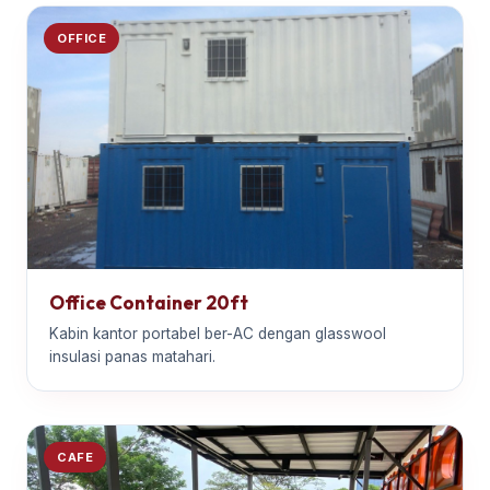
OFFICE
Office Container 20ft
Kabin kantor portabel ber-AC dengan glasswool
insulasi panas matahari.
CAFE