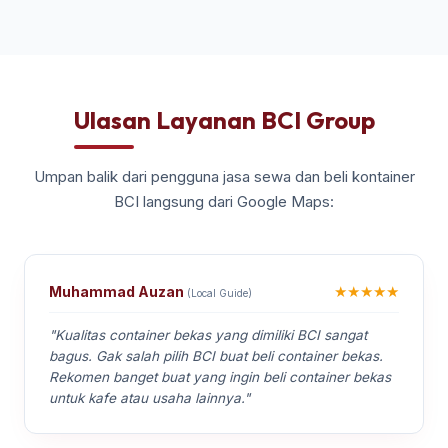
Ulasan Layanan BCI Group
Umpan balik dari pengguna jasa sewa dan beli kontainer
BCI langsung dari Google Maps:
★★★★★
Muhammad Auzan
(Local Guide)
"Kualitas container bekas yang dimiliki BCI sangat
bagus. Gak salah pilih BCI buat beli container bekas.
Rekomen banget buat yang ingin beli container bekas
untuk kafe atau usaha lainnya."