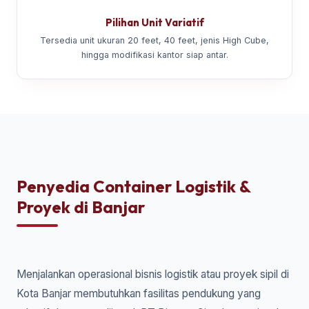
Pilihan Unit Variatif
Tersedia unit ukuran 20 feet, 40 feet, jenis High Cube,
hingga modifikasi kantor siap antar.
Penyedia Container Logistik &
Proyek di Banjar
Menjalankan operasional bisnis logistik atau proyek sipil di
Kota Banjar membutuhkan fasilitas pendukung yang