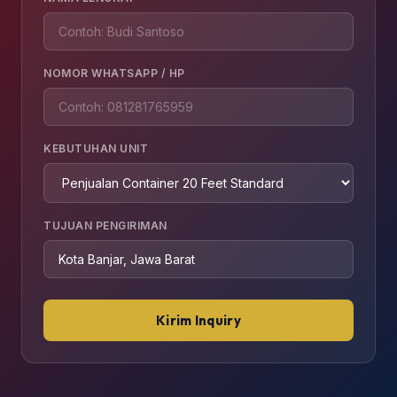
NOMOR WHATSAPP / HP
KEBUTUHAN UNIT
TUJUAN PENGIRIMAN
Kirim Inquiry