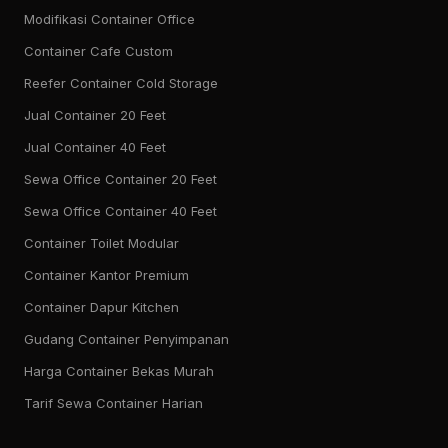
Modifikasi Container Office
Container Cafe Custom
Reefer Container Cold Storage
Jual Container 20 Feet
Jual Container 40 Feet
Sewa Office Container 20 Feet
Sewa Office Container 40 Feet
Container Toilet Modular
Container Kantor Premium
Container Dapur Kitchen
Gudang Container Penyimpanan
Harga Container Bekas Murah
Tarif Sewa Container Harian