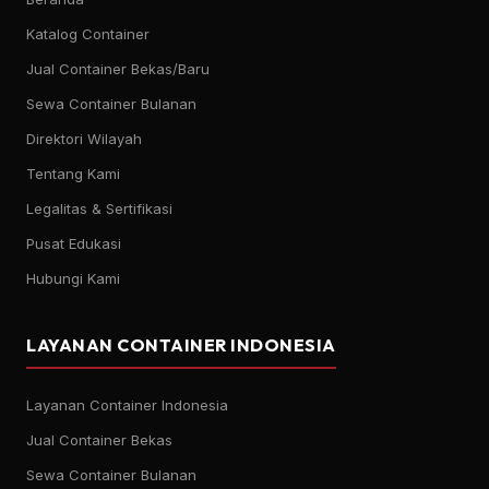
Katalog Container
Jual Container Bekas/Baru
Sewa Container Bulanan
Direktori Wilayah
Tentang Kami
Legalitas & Sertifikasi
Pusat Edukasi
Hubungi Kami
LAYANAN CONTAINER INDONESIA
Layanan Container Indonesia
Jual Container Bekas
Sewa Container Bulanan