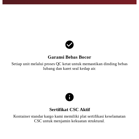
Garansi Bebas Bocor
Setiap unit melalui proses QC ketat untuk memastikan dinding bebas
lubang dan karet seal kedap air.
Sertifikat CSC Aktif
Kontainer standar kargo kami memiliki plat sertifikasi keselamatan
CSC untuk menjamin kekuatan struktural.