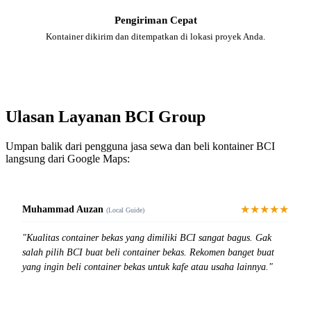
Pengiriman Cepat
Kontainer dikirim dan ditempatkan di lokasi proyek Anda.
Ulasan Layanan BCI Group
Umpan balik dari pengguna jasa sewa dan beli kontainer BCI
langsung dari Google Maps:
★★★★★
Muhammad Auzan
(Local Guide)
"Kualitas container bekas yang dimiliki BCI sangat bagus. Gak
salah pilih BCI buat beli container bekas. Rekomen banget buat
yang ingin beli container bekas untuk kafe atau usaha lainnya."