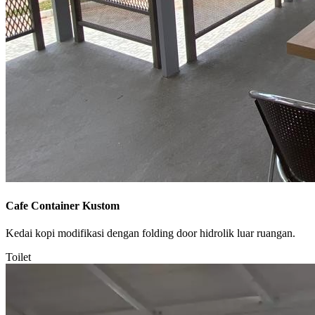
Cafe Container Kustom
Kedai kopi modifikasi dengan folding door hidrolik luar ruangan.
Toilet