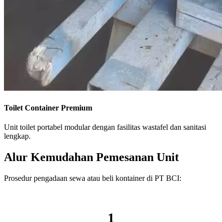
Toilet Container Premium
Unit toilet portabel modular dengan fasilitas wastafel dan sanitasi
lengkap.
Alur Kemudahan Pemesanan Unit
Prosedur pengadaan sewa atau beli kontainer di PT BCI:
1