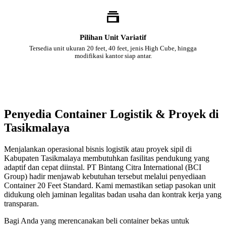
Pilihan Unit Variatif
Tersedia unit ukuran 20 feet, 40 feet, jenis High Cube, hingga
modifikasi kantor siap antar.
Penyedia Container Logistik & Proyek di
Tasikmalaya
Menjalankan operasional bisnis logistik atau proyek sipil di
Kabupaten Tasikmalaya membutuhkan fasilitas pendukung yang
adaptif dan cepat diinstal. PT Bintang Citra International (BCI
Group) hadir menjawab kebutuhan tersebut melalui penyediaan
Container 20 Feet Standard. Kami memastikan setiap pasokan unit
didukung oleh jaminan legalitas badan usaha dan kontrak kerja yang
transparan.
Bagi Anda yang merencanakan beli container bekas untuk