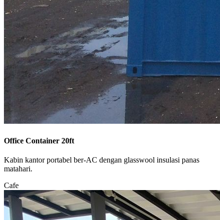
Office Container 20ft
Kabin kantor portabel ber-AC dengan glasswool insulasi panas
matahari.
Cafe