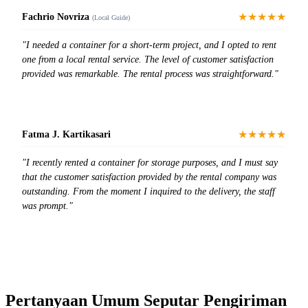
★★★★★
Fachrio Novriza
(Local Guide)
"I needed a container for a short-term project, and I opted to rent
one from a local rental service. The level of customer satisfaction
provided was remarkable. The rental process was straightforward."
★★★★★
Fatma J. Kartikasari
"I recently rented a container for storage purposes, and I must say
that the customer satisfaction provided by the rental company was
outstanding. From the moment I inquired to the delivery, the staff
was prompt."
Pertanyaan Umum Seputar Pengiriman