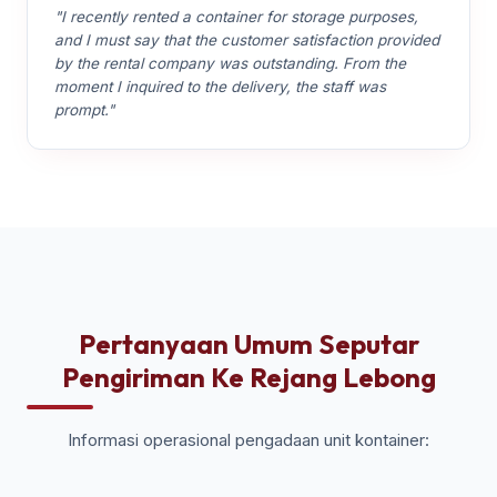
"I recently rented a container for storage purposes,
and I must say that the customer satisfaction provided
by the rental company was outstanding. From the
moment I inquired to the delivery, the staff was
prompt."
Pertanyaan Umum Seputar
Pengiriman Ke Rejang Lebong
Informasi operasional pengadaan unit kontainer: