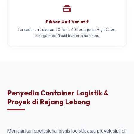
Pilihan Unit Variatif
Tersedia unit ukuran 20 feet, 40 feet, jenis High Cube,
hingga modifikasi kantor siap antar.
Penyedia Container Logistik &
Proyek di Rejang Lebong
Menjalankan operasional bisnis logistik atau proyek sipil di