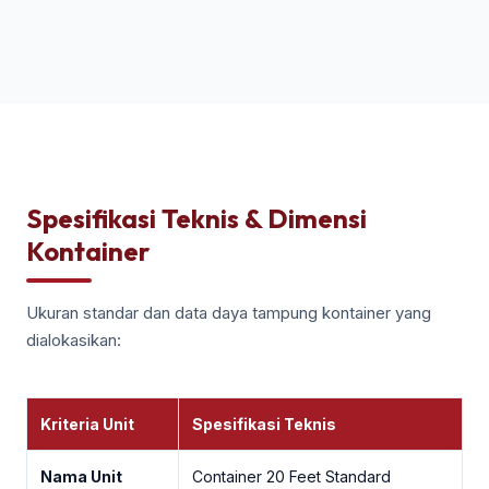
Spesifikasi Teknis & Dimensi
Kontainer
Ukuran standar dan data daya tampung kontainer yang
dialokasikan:
Kriteria Unit
Spesifikasi Teknis
Nama Unit
Container 20 Feet Standard