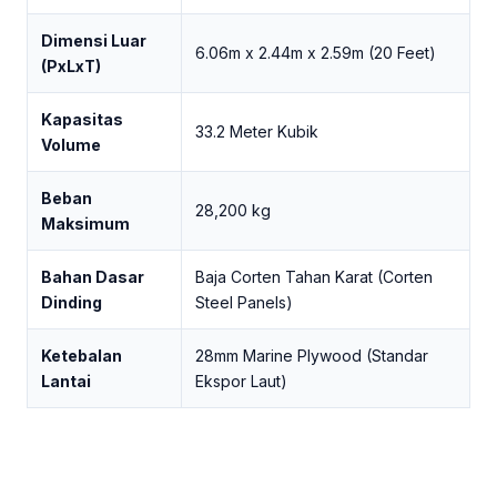
Dimensi Luar
6.06m x 2.44m x 2.59m (20 Feet)
(PxLxT)
Kapasitas
33.2 Meter Kubik
Volume
Beban
28,200 kg
Maksimum
Bahan Dasar
Baja Corten Tahan Karat (Corten
Dinding
Steel Panels)
Ketebalan
28mm Marine Plywood (Standar
Lantai
Ekspor Laut)