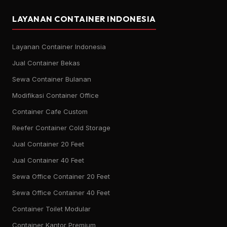
LAYANAN CONTAINER INDONESIA
Layanan Container Indonesia
Jual Container Bekas
Sewa Container Bulanan
Modifikasi Container Office
Container Cafe Custom
Reefer Container Cold Storage
Jual Container 20 Feet
Jual Container 40 Feet
Sewa Office Container 20 Feet
Sewa Office Container 40 Feet
Container Toilet Modular
Container Kantor Premium