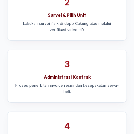
2
Survei & Pilih Unit
Lakukan survei fisik di depo Cakung atau melalui
verifikasi video HD.
3
Administrasi Kontrak
Proses penerbitan invoice resmi dan kesepakatan sewa-
beli.
4