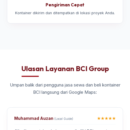
Pengiriman Cepat
Kontainer dikirim dan ditempatkan di lokasi proyek Anda.
Ulasan Layanan BCI Group
Umpan balik dari pengguna jasa sewa dan beli kontainer
BCI langsung dari Google Maps:
★★★★★
Muhammad Auzan
(Local Guide)