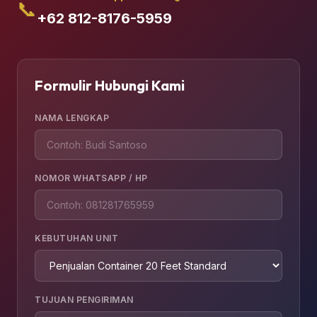
📞
+62 812-8176-5959
Formulir Hubungi Kami
NAMA LENGKAP
NOMOR WHATSAPP / HP
KEBUTUHAN UNIT
TUJUAN PENGIRIMAN