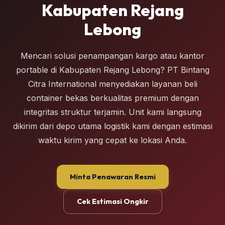
Kabupaten Rejang
Lebong
Mencari solusi penampangan kargo atau kantor
portable di Kabupaten Rejang Lebong? PT Bintang
Citra International menyediakan layanan beli
container bekas berkualitas premium dengan
integritas struktur terjamin. Unit kami langsung
dikirim dari depo utama logistik kami dengan estimasi
waktu kirim yang cepat ke lokasi Anda.
Minta Penawaran Resmi
Cek Estimasi Ongkir