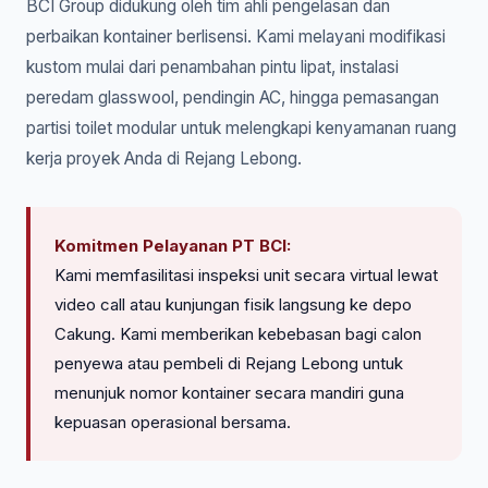
BCI Group didukung oleh tim ahli pengelasan dan
perbaikan kontainer berlisensi. Kami melayani modifikasi
kustom mulai dari penambahan pintu lipat, instalasi
peredam glasswool, pendingin AC, hingga pemasangan
partisi toilet modular untuk melengkapi kenyamanan ruang
kerja proyek Anda di Rejang Lebong.
Komitmen Pelayanan PT BCI:
Kami memfasilitasi inspeksi unit secara virtual lewat
video call atau kunjungan fisik langsung ke depo
Cakung. Kami memberikan kebebasan bagi calon
penyewa atau pembeli di Rejang Lebong untuk
menunjuk nomor kontainer secara mandiri guna
kepuasan operasional bersama.