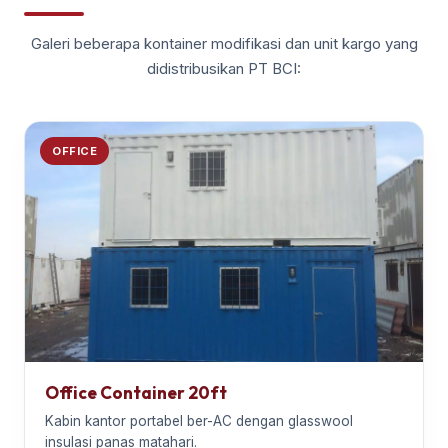
Galeri beberapa kontainer modifikasi dan unit kargo yang
didistribusikan PT BCI:
OFFICE
Office Container 20ft
Kabin kantor portabel ber-AC dengan glasswool
insulasi panas matahari.