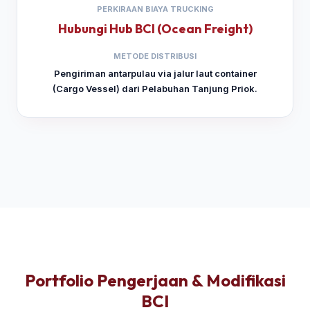
PERKIRAAN BIAYA TRUCKING
Hubungi Hub BCI (Ocean Freight)
METODE DISTRIBUSI
Pengiriman antarpulau via jalur laut container
(Cargo Vessel) dari Pelabuhan Tanjung Priok.
Portfolio Pengerjaan & Modifikasi
BCI