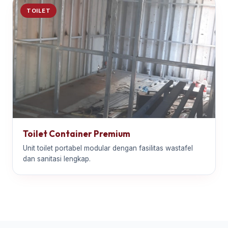
TOILET
Toilet Container Premium
Unit toilet portabel modular dengan fasilitas wastafel
dan sanitasi lengkap.