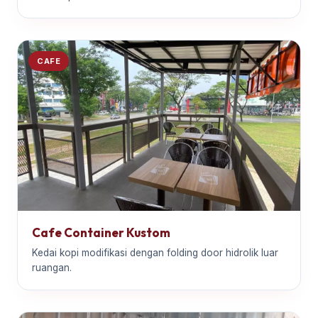
CAFE
Cafe Container Kustom
Kedai kopi modifikasi dengan folding door hidrolik luar
ruangan.