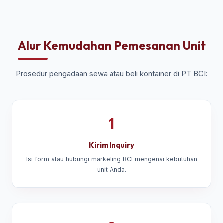
Alur Kemudahan Pemesanan Unit
Prosedur pengadaan sewa atau beli kontainer di PT BCI:
1
Kirim Inquiry
Isi form atau hubungi marketing BCI mengenai kebutuhan
unit Anda.