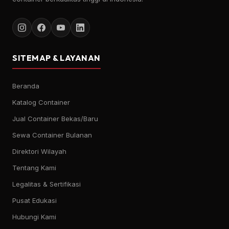
SITEMAP & LAYANAN
Beranda
Katalog Container
Jual Container Bekas/Baru
Sewa Container Bulanan
Direktori Wilayah
Tentang Kami
Legalitas & Sertifikasi
Pusat Edukasi
Hubungi Kami