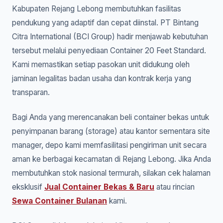
Kabupaten Rejang Lebong membutuhkan fasilitas
pendukung yang adaptif dan cepat diinstal. PT Bintang
Citra International (BCI Group) hadir menjawab kebutuhan
tersebut melalui penyediaan Container 20 Feet Standard.
Kami memastikan setiap pasokan unit didukung oleh
jaminan legalitas badan usaha dan kontrak kerja yang
transparan.
Bagi Anda yang merencanakan beli container bekas untuk
penyimpanan barang (storage) atau kantor sementara site
manager, depo kami memfasilitasi pengiriman unit secara
aman ke berbagai kecamatan di Rejang Lebong. Jika Anda
membutuhkan stok nasional termurah, silakan cek halaman
eksklusif
Jual Container Bekas & Baru
atau rincian
Sewa Container Bulanan
kami.