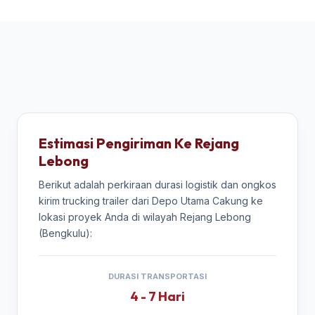
Estimasi Pengiriman Ke Rejang
Lebong
Berikut adalah perkiraan durasi logistik dan ongkos
kirim trucking trailer dari Depo Utama Cakung ke
lokasi proyek Anda di wilayah Rejang Lebong
(Bengkulu):
DURASI TRANSPORTASI
4 - 7 Hari