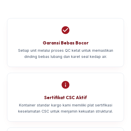
Garansi Bebas Bocor
Setiap unit melalui proses QC ketat untuk memastikan
dinding bebas lubang dan karet seal kedap air.
Sertifikat CSC Aktif
Kontainer standar kargo kami memiliki plat sertifikasi
keselamatan CSC untuk menjamin kekuatan struktural.