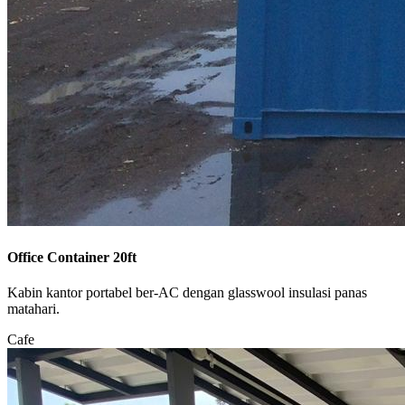
Office Container 20ft
Kabin kantor portabel ber-AC dengan glasswool insulasi panas
matahari.
Cafe