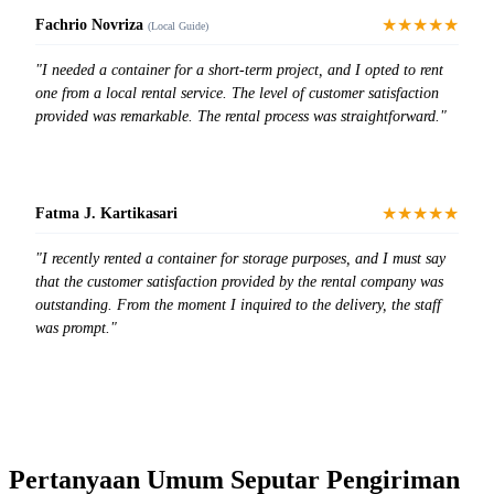
★★★★★
Fachrio Novriza
(Local Guide)
"I needed a container for a short-term project, and I opted to rent
one from a local rental service. The level of customer satisfaction
provided was remarkable. The rental process was straightforward."
★★★★★
Fatma J. Kartikasari
"I recently rented a container for storage purposes, and I must say
that the customer satisfaction provided by the rental company was
outstanding. From the moment I inquired to the delivery, the staff
was prompt."
Pertanyaan Umum Seputar Pengiriman