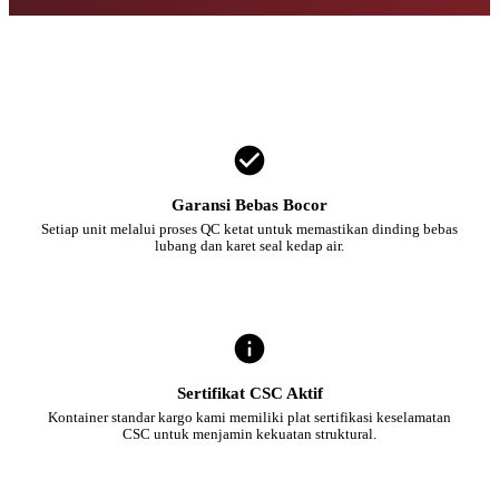
Garansi Bebas Bocor
Setiap unit melalui proses QC ketat untuk memastikan dinding bebas
lubang dan karet seal kedap air.
Sertifikat CSC Aktif
Kontainer standar kargo kami memiliki plat sertifikasi keselamatan
CSC untuk menjamin kekuatan struktural.