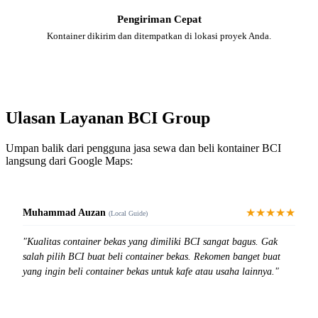
Pengiriman Cepat
Kontainer dikirim dan ditempatkan di lokasi proyek Anda.
Ulasan Layanan BCI Group
Umpan balik dari pengguna jasa sewa dan beli kontainer BCI
langsung dari Google Maps:
★★★★★
Muhammad Auzan
(Local Guide)
"Kualitas container bekas yang dimiliki BCI sangat bagus. Gak
salah pilih BCI buat beli container bekas. Rekomen banget buat
yang ingin beli container bekas untuk kafe atau usaha lainnya."