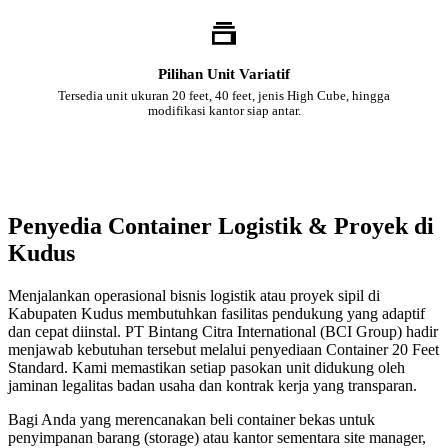
Pilihan Unit Variatif
Tersedia unit ukuran 20 feet, 40 feet, jenis High Cube, hingga
modifikasi kantor siap antar.
Penyedia Container Logistik & Proyek di
Kudus
Menjalankan operasional bisnis logistik atau proyek sipil di
Kabupaten Kudus membutuhkan fasilitas pendukung yang adaptif
dan cepat diinstal. PT Bintang Citra International (BCI Group) hadir
menjawab kebutuhan tersebut melalui penyediaan Container 20 Feet
Standard. Kami memastikan setiap pasokan unit didukung oleh
jaminan legalitas badan usaha dan kontrak kerja yang transparan.
Bagi Anda yang merencanakan beli container bekas untuk
penyimpanan barang (storage) atau kantor sementara site manager,