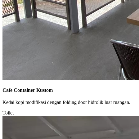
Cafe Container Kustom
Kedai kopi modifikasi dengan folding door hidrolik luar ruangan.
Toilet