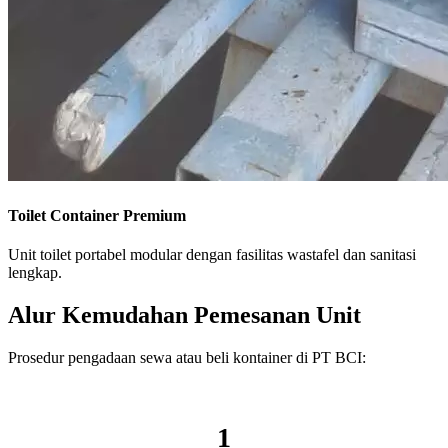
Toilet Container Premium
Unit toilet portabel modular dengan fasilitas wastafel dan sanitasi
lengkap.
Alur Kemudahan Pemesanan Unit
Prosedur pengadaan sewa atau beli kontainer di PT BCI:
1