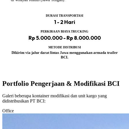
DURASI TRANSPORTASI
1 - 2 Hari
PERKIRAAN BIAYA TRUCKING
Rp 5.000.000 - Rp 8.000.000
METODE DISTRIBUSI
Dikirim via jalur darat lintas Jawa menggunakan armada trailer
BCI.
Portfolio Pengerjaan & Modifikasi BCI
Galeri beberapa kontainer modifikasi dan unit kargo yang
didistribusikan PT BCI:
Office