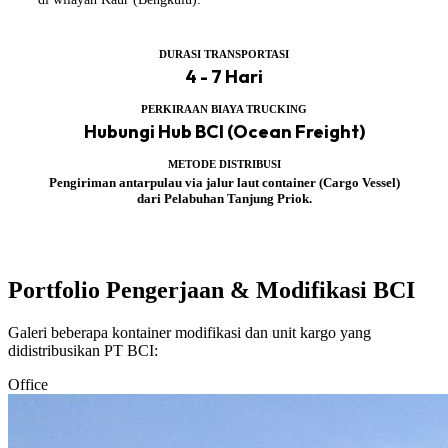
DURASI TRANSPORTASI
4 - 7 Hari
PERKIRAAN BIAYA TRUCKING
Hubungi Hub BCI (Ocean Freight)
METODE DISTRIBUSI
Pengiriman antarpulau via jalur laut container (Cargo Vessel)
dari Pelabuhan Tanjung Priok.
Portfolio Pengerjaan & Modifikasi BCI
Galeri beberapa kontainer modifikasi dan unit kargo yang
didistribusikan PT BCI:
Office