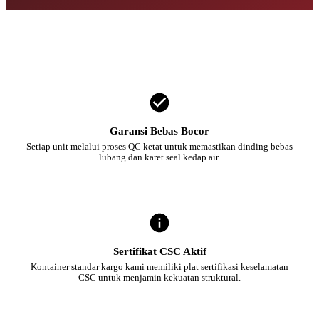
Garansi Bebas Bocor
Setiap unit melalui proses QC ketat untuk memastikan dinding bebas
lubang dan karet seal kedap air.
Sertifikat CSC Aktif
Kontainer standar kargo kami memiliki plat sertifikasi keselamatan
CSC untuk menjamin kekuatan struktural.