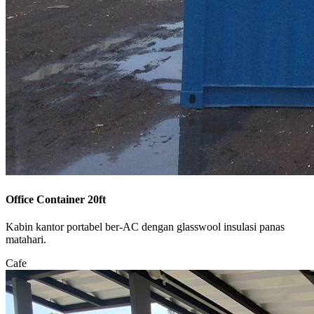
Office Container 20ft
Kabin kantor portabel ber-AC dengan glasswool insulasi panas
matahari.
Cafe