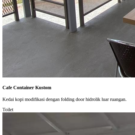
Cafe Container Kustom
Kedai kopi modifikasi dengan folding door hidrolik luar ruangan.
Toilet