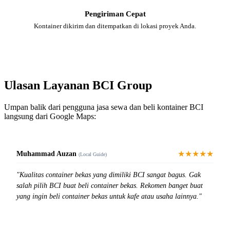
Pengiriman Cepat
Kontainer dikirim dan ditempatkan di lokasi proyek Anda.
Ulasan Layanan BCI Group
Umpan balik dari pengguna jasa sewa dan beli kontainer BCI
langsung dari Google Maps:
★★★★★
Muhammad Auzan
(Local Guide)
"Kualitas container bekas yang dimiliki BCI sangat bagus. Gak
salah pilih BCI buat beli container bekas. Rekomen banget buat
yang ingin beli container bekas untuk kafe atau usaha lainnya."