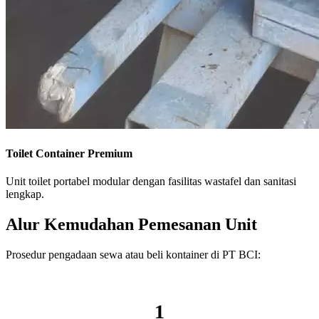
Toilet Container Premium
Unit toilet portabel modular dengan fasilitas wastafel dan sanitasi
lengkap.
Alur Kemudahan Pemesanan Unit
Prosedur pengadaan sewa atau beli kontainer di PT BCI:
1