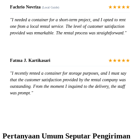
★★★★★
Fachrio Novriza
(Local Guide)
"I needed a container for a short-term project, and I opted to rent
one from a local rental service. The level of customer satisfaction
provided was remarkable. The rental process was straightforward."
★★★★★
Fatma J. Kartikasari
"I recently rented a container for storage purposes, and I must say
that the customer satisfaction provided by the rental company was
outstanding. From the moment I inquired to the delivery, the staff
was prompt."
Pertanyaan Umum Seputar Pengiriman