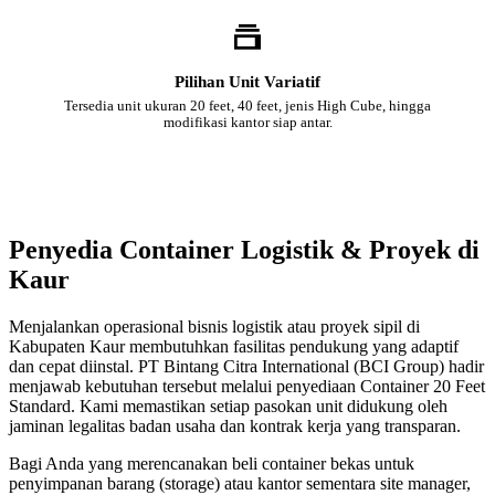
Pilihan Unit Variatif
Tersedia unit ukuran 20 feet, 40 feet, jenis High Cube, hingga
modifikasi kantor siap antar.
Penyedia Container Logistik & Proyek di
Kaur
Menjalankan operasional bisnis logistik atau proyek sipil di
Kabupaten Kaur membutuhkan fasilitas pendukung yang adaptif
dan cepat diinstal. PT Bintang Citra International (BCI Group) hadir
menjawab kebutuhan tersebut melalui penyediaan Container 20 Feet
Standard. Kami memastikan setiap pasokan unit didukung oleh
jaminan legalitas badan usaha dan kontrak kerja yang transparan.
Bagi Anda yang merencanakan beli container bekas untuk
penyimpanan barang (storage) atau kantor sementara site manager,