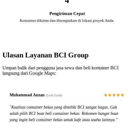
4
Pengiriman Cepat
Kontainer dikirim dan ditempatkan di lokasi proyek Anda.
Ulasan Layanan BCI Group
Umpan balik dari pengguna jasa sewa dan beli kontainer BCI
langsung dari Google Maps:
★★★★★
Muhammad Auzan
(Local Guide)
"Kualitas container bekas yang dimiliki BCI sangat bagus. Gak
salah pilih BCI buat beli container bekas. Rekomen banget buat
yang ingin beli container bekas untuk kafe atau usaha lainnya."