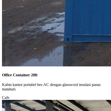
Office Container 20ft
Kabin kantor portabel ber-AC dengan glasswool insulasi panas
matahari.
Cafe