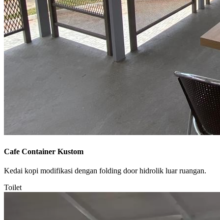
Cafe Container Kustom
Kedai kopi modifikasi dengan folding door hidrolik luar ruangan.
Toilet