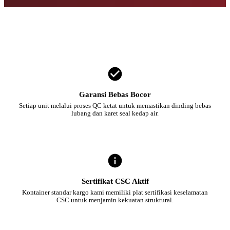
Garansi Bebas Bocor
Setiap unit melalui proses QC ketat untuk memastikan dinding bebas
lubang dan karet seal kedap air.
Sertifikat CSC Aktif
Kontainer standar kargo kami memiliki plat sertifikasi keselamatan
CSC untuk menjamin kekuatan struktural.