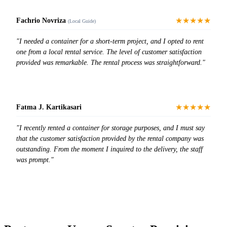
★★★★★
Fachrio Novriza
(Local Guide)
"I needed a container for a short-term project, and I opted to rent
one from a local rental service. The level of customer satisfaction
provided was remarkable. The rental process was straightforward."
★★★★★
Fatma J. Kartikasari
"I recently rented a container for storage purposes, and I must say
that the customer satisfaction provided by the rental company was
outstanding. From the moment I inquired to the delivery, the staff
was prompt."