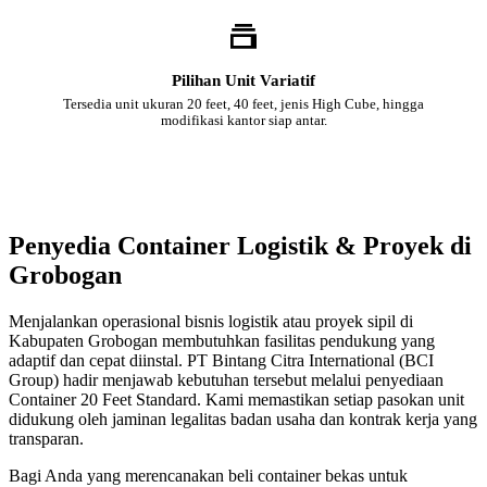
Pilihan Unit Variatif
Tersedia unit ukuran 20 feet, 40 feet, jenis High Cube, hingga
modifikasi kantor siap antar.
Penyedia Container Logistik & Proyek di
Grobogan
Menjalankan operasional bisnis logistik atau proyek sipil di
Kabupaten Grobogan membutuhkan fasilitas pendukung yang
adaptif dan cepat diinstal. PT Bintang Citra International (BCI
Group) hadir menjawab kebutuhan tersebut melalui penyediaan
Container 20 Feet Standard. Kami memastikan setiap pasokan unit
didukung oleh jaminan legalitas badan usaha dan kontrak kerja yang
transparan.
Bagi Anda yang merencanakan beli container bekas untuk