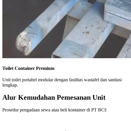
Toilet Container Premium
Unit toilet portabel modular dengan fasilitas wastafel dan sanitasi
lengkap.
Alur Kemudahan Pemesanan Unit
Prosedur pengadaan sewa atau beli kontainer di PT BCI: