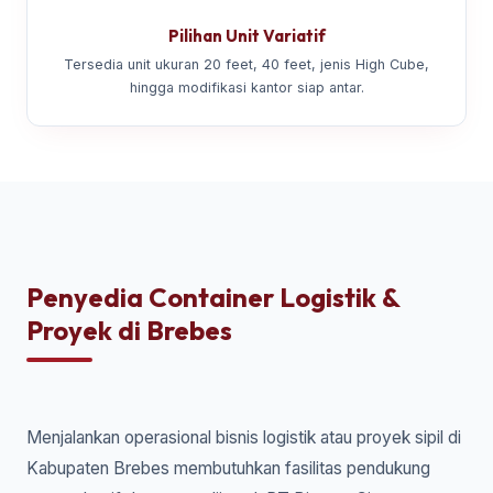
Pilihan Unit Variatif
Tersedia unit ukuran 20 feet, 40 feet, jenis High Cube,
hingga modifikasi kantor siap antar.
Penyedia Container Logistik &
Proyek di Brebes
Menjalankan operasional bisnis logistik atau proyek sipil di
Kabupaten Brebes membutuhkan fasilitas pendukung