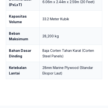
6.06m x 2.44m x 2.59m (20 Feet)
(PxLxT)
Kapasitas
33.2 Meter Kubik
Volume
Beban
28,200 kg
Maksimum
Bahan Dasar
Baja Corten Tahan Karat (Corten
Dinding
Steel Panels)
Ketebalan
28mm Marine Plywood (Standar
Lantai
Ekspor Laut)