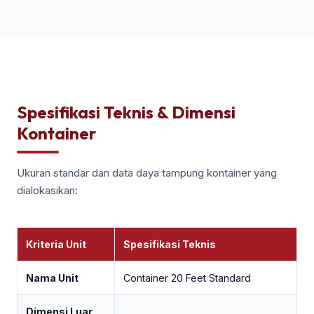
Spesifikasi Teknis & Dimensi
Kontainer
Ukuran standar dan data daya tampung kontainer yang
dialokasikan:
Kriteria Unit
Spesifikasi Teknis
Nama Unit
Container 20 Feet Standard
Dimensi Luar