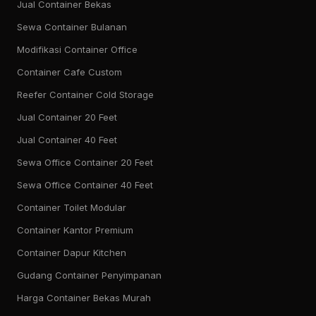
Jual Container Bekas
Sewa Container Bulanan
Modifikasi Container Office
Container Cafe Custom
Reefer Container Cold Storage
Jual Container 20 Feet
Jual Container 40 Feet
Sewa Office Container 20 Feet
Sewa Office Container 40 Feet
Container Toilet Modular
Container Kantor Premium
Container Dapur Kitchen
Gudang Container Penyimpanan
Harga Container Bekas Murah