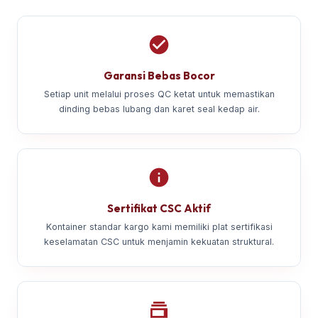
Garansi Bebas Bocor
Setiap unit melalui proses QC ketat untuk memastikan
dinding bebas lubang dan karet seal kedap air.
Sertifikat CSC Aktif
Kontainer standar kargo kami memiliki plat sertifikasi
keselamatan CSC untuk menjamin kekuatan struktural.