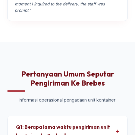
moment I inquired to the delivery, the staff was
prompt."
Pertanyaan Umum Seputar
Pengiriman Ke Brebes
Informasi operasional pengadaan unit kontainer:
Q1: Berapa lama waktu pengiriman unit