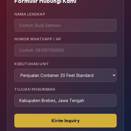
Formulir Hubungi Kami
NAMA LENGKAP
NOMOR WHATSAPP / HP
KEBUTUHAN UNIT
TUJUAN PENGIRIMAN
Kirim Inquiry