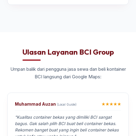
Ulasan Layanan BCI Group
Umpan balik dari pengguna jasa sewa dan beli kontainer
BCI langsung dari Google Maps:
★★★★★
Muhammad Auzan
(Local Guide)
"Kualitas container bekas yang dimiliki BCI sangat
bagus. Gak salah pilih BCI buat beli container bekas.
Rekomen banget buat yang ingin beli container bekas