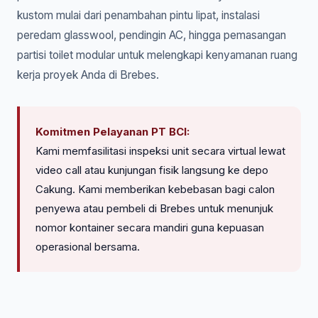
kustom mulai dari penambahan pintu lipat, instalasi
peredam glasswool, pendingin AC, hingga pemasangan
partisi toilet modular untuk melengkapi kenyamanan ruang
kerja proyek Anda di Brebes.
Komitmen Pelayanan PT BCI:
Kami memfasilitasi inspeksi unit secara virtual lewat
video call atau kunjungan fisik langsung ke depo
Cakung. Kami memberikan kebebasan bagi calon
penyewa atau pembeli di Brebes untuk menunjuk
nomor kontainer secara mandiri guna kepuasan
operasional bersama.