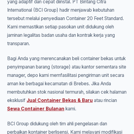
yang adaptif dan cepat diinstal. PT Bintang Citra
International (BCI Group) hadir menjawab kebutuhan
tersebut melalui penyediaan Container 20 Feet Standard.
Kami memastikan setiap pasokan unit didukung oleh
jaminan legalitas badan usaha dan kontrak kerja yang
transparan.
Bagi Anda yang merencanakan beli container bekas untuk
penyimpanan barang (storage) atau kantor sementara site
manager, depo kami memfasilitasi pengiriman unit secara
aman ke berbagai kecamatan di Brebes. Jika Anda
membutuhkan stok nasional termurah, silakan cek halaman
eksklusif
Jual Container Bekas & Baru
atau rincian
Sewa Container Bulanan
kami.
BCI Group didukung oleh tim ahli pengelasan dan
perbaikan kontainer berlisensi. Kami melayani modifikasi