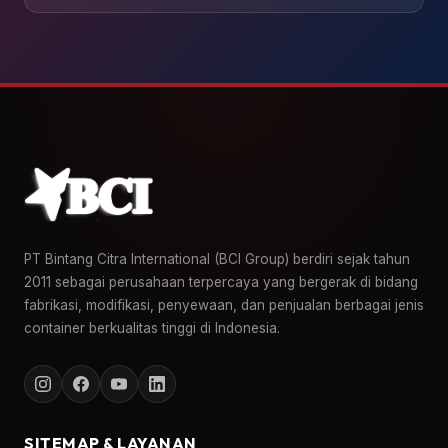
PT Bintang Citra International (BCI Group) berdiri sejak tahun
2011 sebagai perusahaan terpercaya yang bergerak di bidang
fabrikasi, modifikasi, penyewaan, dan penjualan berbagai jenis
container berkualitas tinggi di Indonesia.
SITEMAP & LAYANAN