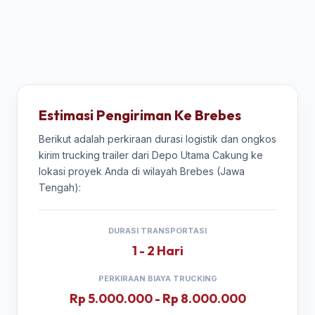
Estimasi Pengiriman Ke Brebes
Berikut adalah perkiraan durasi logistik dan ongkos
kirim trucking trailer dari Depo Utama Cakung ke
lokasi proyek Anda di wilayah Brebes (Jawa
Tengah):
DURASI TRANSPORTASI
1 - 2 Hari
PERKIRAAN BIAYA TRUCKING
Rp 5.000.000 - Rp 8.000.000