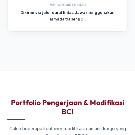
METODE DISTRIBUSI
Dikirim via jalur darat lintas Jawa menggunakan
armada trailer BCI.
Portfolio Pengerjaan & Modifikasi
BCI
Galeri beberapa kontainer modifikasi dan unit kargo yang