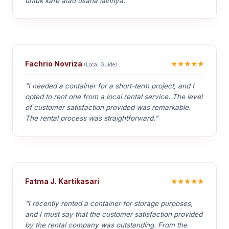
untuk kafe atau usaha lainnya."
★★★★★
Fachrio Novriza
(Local Guide)
"I needed a container for a short-term project, and I
opted to rent one from a local rental service. The level
of customer satisfaction provided was remarkable.
The rental process was straightforward."
★★★★★
Fatma J. Kartikasari
"I recently rented a container for storage purposes,
and I must say that the customer satisfaction provided
by the rental company was outstanding. From the