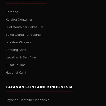
Beranda
Katalog Container
Jual Container Bekas/Baru
Sewa Container Bulanan
Direktori Wilayah
Tentang Kami
Legalitas & Sertifikasi
Pusat Edukasi
Hubungi Kami
LAYANAN CONTAINER INDONESIA
Layanan Container Indonesia