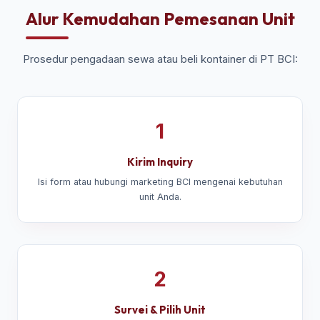
Alur Kemudahan Pemesanan Unit
Prosedur pengadaan sewa atau beli kontainer di PT BCI:
1
Kirim Inquiry
Isi form atau hubungi marketing BCI mengenai kebutuhan
unit Anda.
2
Survei & Pilih Unit