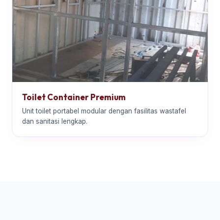
Toilet Container Premium
Unit toilet portabel modular dengan fasilitas wastafel
dan sanitasi lengkap.