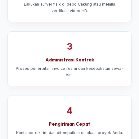
Lakukan survei fisik di depo Cakung atau melalui
verifikasi video HD.
3
Administrasi Kontrak
Proses penerbitan invoice resmi dan kesepakatan sewa-
beli.
4
Pengiriman Cepat
Kontainer dikirim dan ditempatkan di lokasi proyek Anda.