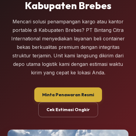
Kabupaten Brebes
Mencari solusi penampangan kargo atau kantor
portable di Kabupaten Brebes? PT Bintang Citra
International menyediakan layanan beli container
bekas berkualitas premium dengan integritas
struktur terjamin. Unit kami langsung dikirim dari
depo utama logistik kami dengan estimasi waktu
kirim yang cepat ke lokasi Anda.
Minta Penawaran Resmi
Cek Estimasi Ongkir