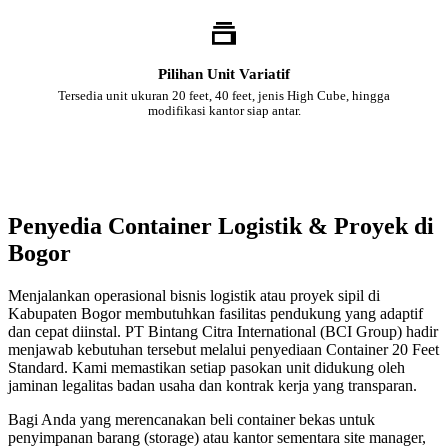
Pilihan Unit Variatif
Tersedia unit ukuran 20 feet, 40 feet, jenis High Cube, hingga
modifikasi kantor siap antar.
Penyedia Container Logistik & Proyek di
Bogor
Menjalankan operasional bisnis logistik atau proyek sipil di
Kabupaten Bogor membutuhkan fasilitas pendukung yang adaptif
dan cepat diinstal. PT Bintang Citra International (BCI Group) hadir
menjawab kebutuhan tersebut melalui penyediaan Container 20 Feet
Standard. Kami memastikan setiap pasokan unit didukung oleh
jaminan legalitas badan usaha dan kontrak kerja yang transparan.
Bagi Anda yang merencanakan beli container bekas untuk
penyimpanan barang (storage) atau kantor sementara site manager,