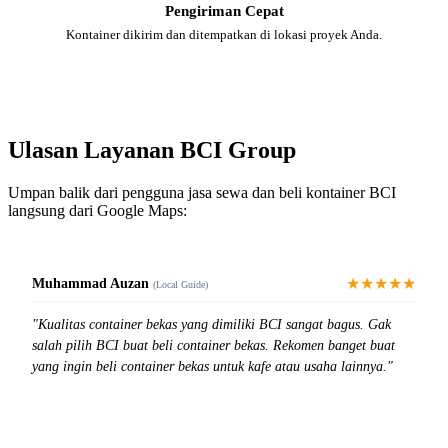
Pengiriman Cepat
Kontainer dikirim dan ditempatkan di lokasi proyek Anda.
Ulasan Layanan BCI Group
Umpan balik dari pengguna jasa sewa dan beli kontainer BCI
langsung dari Google Maps:
★★★★★
Muhammad Auzan
(Local Guide)
"Kualitas container bekas yang dimiliki BCI sangat bagus. Gak
salah pilih BCI buat beli container bekas. Rekomen banget buat
yang ingin beli container bekas untuk kafe atau usaha lainnya."