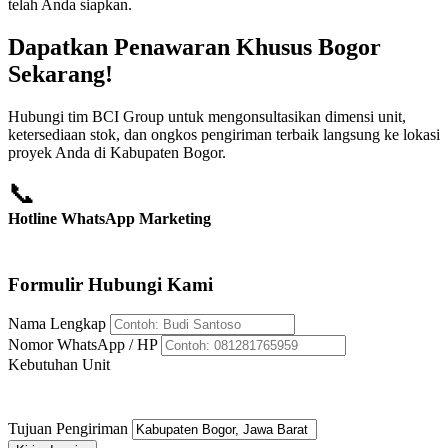
telah Anda siapkan.
Dapatkan Penawaran Khusus Bogor
Sekarang!
Hubungi tim BCI Group untuk mengonsultasikan dimensi unit,
ketersediaan stok, dan ongkos pengiriman terbaik langsung ke lokasi
proyek Anda di Kabupaten Bogor.
📞
Hotline WhatsApp Marketing
+62 812-8176-5959
Formulir Hubungi Kami
Nama Lengkap
Nomor WhatsApp / HP
Kebutuhan Unit
Tujuan Pengiriman