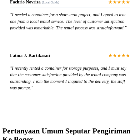
★★★★★
Fachrio Novriza
(Local Guide)
"I needed a container for a short-term project, and I opted to rent
one from a local rental service. The level of customer satisfaction
provided was remarkable. The rental process was straightforward."
★★★★★
Fatma J. Kartikasari
"I recently rented a container for storage purposes, and I must say
that the customer satisfaction provided by the rental company was
outstanding. From the moment I inquired to the delivery, the staff
was prompt."
Pertanyaan Umum Seputar Pengiriman
Ke Bogor