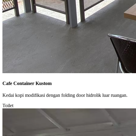
Cafe Container Kustom
Kedai kopi modifikasi dengan folding door hidrolik luar ruangan.
Toilet