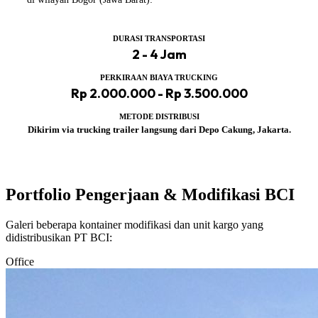
DURASI TRANSPORTASI
2 - 4 Jam
PERKIRAAN BIAYA TRUCKING
Rp 2.000.000 - Rp 3.500.000
METODE DISTRIBUSI
Dikirim via trucking trailer langsung dari Depo Cakung, Jakarta.
Portfolio Pengerjaan & Modifikasi BCI
Galeri beberapa kontainer modifikasi dan unit kargo yang
didistribusikan PT BCI:
Office