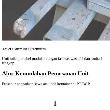
Toilet Container Premium
Unit toilet portabel modular dengan fasilitas wastafel dan sanitasi
lengkap.
Alur Kemudahan Pemesanan Unit
Prosedur pengadaan sewa atau beli kontainer di PT BCI:
1