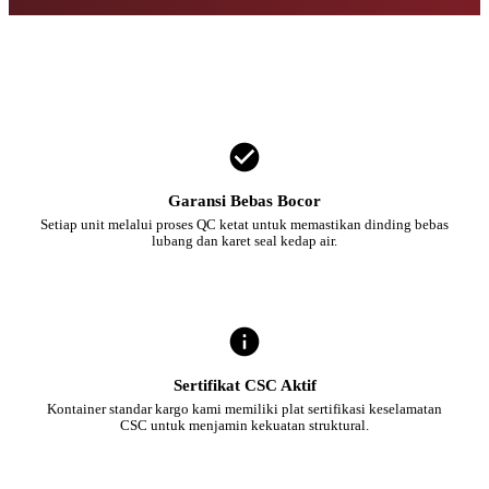
Garansi Bebas Bocor
Setiap unit melalui proses QC ketat untuk memastikan dinding bebas
lubang dan karet seal kedap air.
Sertifikat CSC Aktif
Kontainer standar kargo kami memiliki plat sertifikasi keselamatan
CSC untuk menjamin kekuatan struktural.