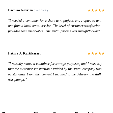
★★★★★
Fachrio Novriza
(Local Guide)
"I needed a container for a short-term project, and I opted to rent
one from a local rental service. The level of customer satisfaction
provided was remarkable. The rental process was straightforward."
★★★★★
Fatma J. Kartikasari
"I recently rented a container for storage purposes, and I must say
that the customer satisfaction provided by the rental company was
outstanding. From the moment I inquired to the delivery, the staff
was prompt."