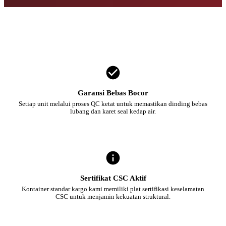
Garansi Bebas Bocor
Setiap unit melalui proses QC ketat untuk memastikan dinding bebas
lubang dan karet seal kedap air.
Sertifikat CSC Aktif
Kontainer standar kargo kami memiliki plat sertifikasi keselamatan
CSC untuk menjamin kekuatan struktural.