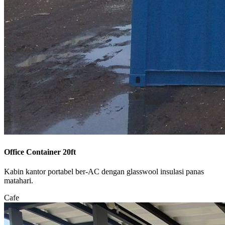
Office Container 20ft
Kabin kantor portabel ber-AC dengan glasswool insulasi panas
matahari.
Cafe