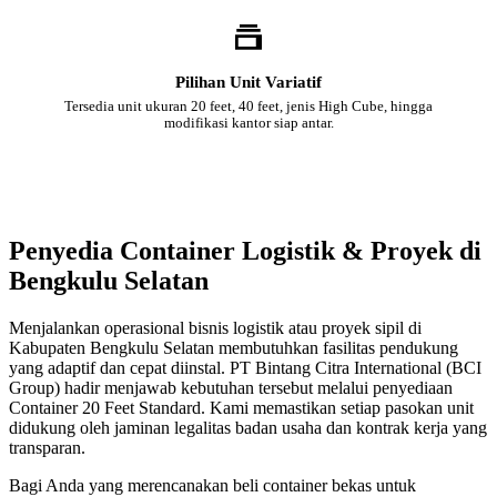
Pilihan Unit Variatif
Tersedia unit ukuran 20 feet, 40 feet, jenis High Cube, hingga
modifikasi kantor siap antar.
Penyedia Container Logistik & Proyek di
Bengkulu Selatan
Menjalankan operasional bisnis logistik atau proyek sipil di
Kabupaten Bengkulu Selatan membutuhkan fasilitas pendukung
yang adaptif dan cepat diinstal. PT Bintang Citra International (BCI
Group) hadir menjawab kebutuhan tersebut melalui penyediaan
Container 20 Feet Standard. Kami memastikan setiap pasokan unit
didukung oleh jaminan legalitas badan usaha dan kontrak kerja yang
transparan.
Bagi Anda yang merencanakan beli container bekas untuk