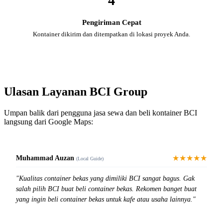
4
Pengiriman Cepat
Kontainer dikirim dan ditempatkan di lokasi proyek Anda.
Ulasan Layanan BCI Group
Umpan balik dari pengguna jasa sewa dan beli kontainer BCI
langsung dari Google Maps:
★★★★★
Muhammad Auzan
(Local Guide)
"Kualitas container bekas yang dimiliki BCI sangat bagus. Gak
salah pilih BCI buat beli container bekas. Rekomen banget buat
yang ingin beli container bekas untuk kafe atau usaha lainnya."