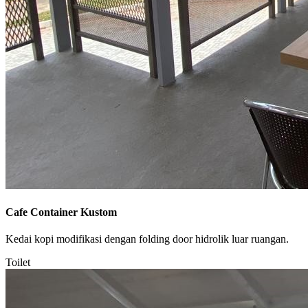
Cafe Container Kustom
Kedai kopi modifikasi dengan folding door hidrolik luar ruangan.
Toilet