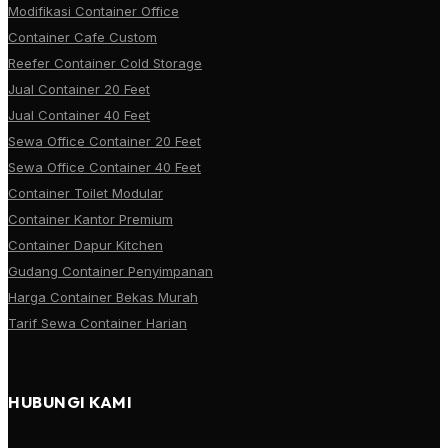
Modifikasi Container Office
Container Cafe Custom
Reefer Container Cold Storage
Jual Container 20 Feet
Jual Container 40 Feet
Sewa Office Container 20 Feet
Sewa Office Container 40 Feet
Container Toilet Modular
Container Kantor Premium
Container Dapur Kitchen
Gudang Container Penyimpanan
Harga Container Bekas Murah
Tarif Sewa Container Harian
HUBUNGI KAMI