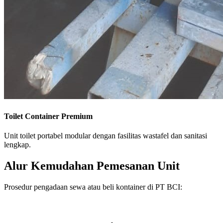
Toilet Container Premium
Unit toilet portabel modular dengan fasilitas wastafel dan sanitasi
lengkap.
Alur Kemudahan Pemesanan Unit
Prosedur pengadaan sewa atau beli kontainer di PT BCI: