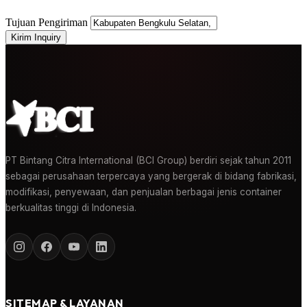
Tujuan Pengiriman
Kirim Inquiry
PT Bintang Citra International (BCI Group) berdiri sejak tahun 2011
sebagai perusahaan terpercaya yang bergerak di bidang fabrikasi,
modifikasi, penyewaan, dan penjualan berbagai jenis container
berkualitas tinggi di Indonesia.
SITEMAP & LAYANAN