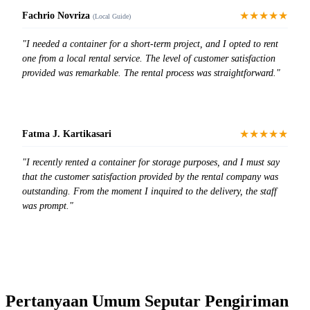
★★★★★
Fachrio Novriza
(Local Guide)
"I needed a container for a short-term project, and I opted to rent
one from a local rental service. The level of customer satisfaction
provided was remarkable. The rental process was straightforward."
★★★★★
Fatma J. Kartikasari
"I recently rented a container for storage purposes, and I must say
that the customer satisfaction provided by the rental company was
outstanding. From the moment I inquired to the delivery, the staff
was prompt."
Pertanyaan Umum Seputar Pengiriman