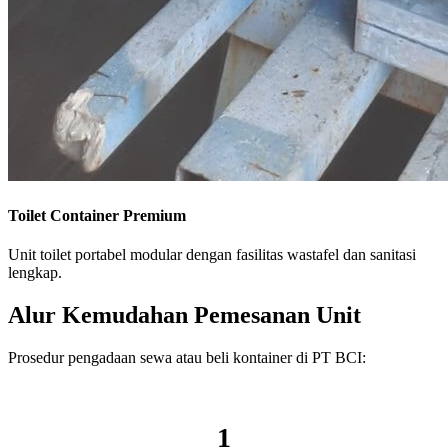
Toilet Container Premium
Unit toilet portabel modular dengan fasilitas wastafel dan sanitasi
lengkap.
Alur Kemudahan Pemesanan Unit
Prosedur pengadaan sewa atau beli kontainer di PT BCI:
1