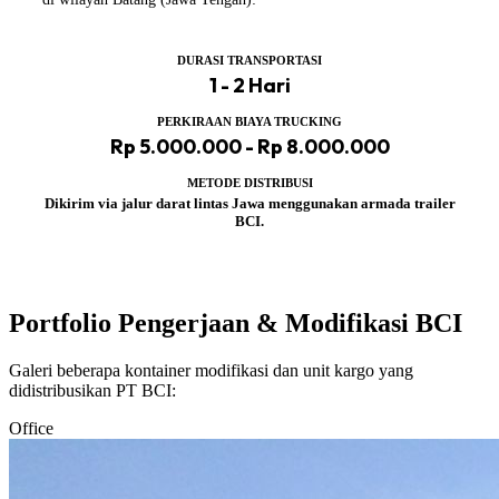
DURASI TRANSPORTASI
1 - 2 Hari
PERKIRAAN BIAYA TRUCKING
Rp 5.000.000 - Rp 8.000.000
METODE DISTRIBUSI
Dikirim via jalur darat lintas Jawa menggunakan armada trailer
BCI.
Portfolio Pengerjaan & Modifikasi BCI
Galeri beberapa kontainer modifikasi dan unit kargo yang
didistribusikan PT BCI:
Office