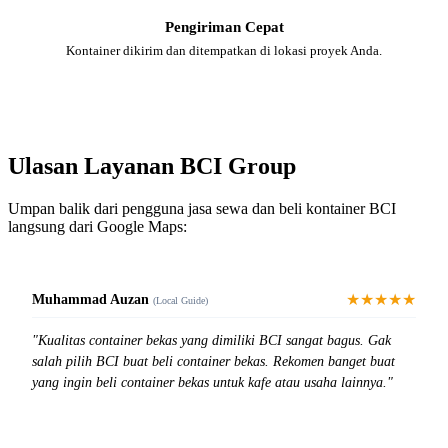
Pengiriman Cepat
Kontainer dikirim dan ditempatkan di lokasi proyek Anda.
Ulasan Layanan BCI Group
Umpan balik dari pengguna jasa sewa dan beli kontainer BCI
langsung dari Google Maps:
★★★★★
Muhammad Auzan
(Local Guide)
"Kualitas container bekas yang dimiliki BCI sangat bagus. Gak
salah pilih BCI buat beli container bekas. Rekomen banget buat
yang ingin beli container bekas untuk kafe atau usaha lainnya."