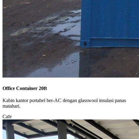
Office Container 20ft
Kabin kantor portabel ber-AC dengan glasswool insulasi panas
matahari.
Cafe