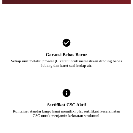
Garansi Bebas Bocor
Setiap unit melalui proses QC ketat untuk memastikan dinding bebas
lubang dan karet seal kedap air.
Sertifikat CSC Aktif
Kontainer standar kargo kami memiliki plat sertifikasi keselamatan
CSC untuk menjamin kekuatan struktural.