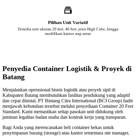
Pilihan Unit Variatif
Tersedia unit ukuran 20 feet, 40 feet, jenis High Cube, hingga
modifikasi kantor siap antar.
Penyedia Container Logistik & Proyek di
Batang
Menjalankan operasional bisnis logistik atau proyek sipil di
Kabupaten Batang membutuhkan fasilitas pendukung yang adaptif
dan cepat diinstal. PT Bintang Citra International (BCI Group) hadir
menjawab kebutuhan tersebut melalui penyediaan Container 20 Feet
Standard. Kami memastikan setiap pasokan unit didukung oleh
jaminan legalitas badan usaha dan kontrak kerja yang transparan.
Bagi Anda yang merencanakan beli container bekas untuk
penyimpanan barang (storage) atau kantor sementara site manager,