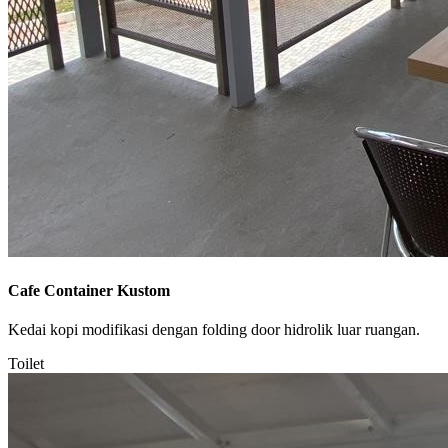
Cafe Container Kustom
Kedai kopi modifikasi dengan folding door hidrolik luar ruangan.
Toilet